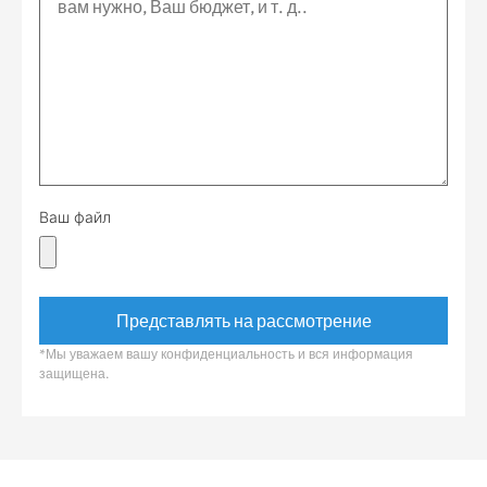
Ваш файл
*Мы уважаем вашу конфиденциальность и вся информация
защищена.