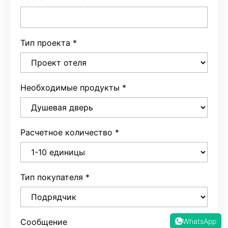
Тип проекта
*
Необходимые продукты
*
Расчетное количество
*
Тип покупателя
*
Сообщение
WhatsApp