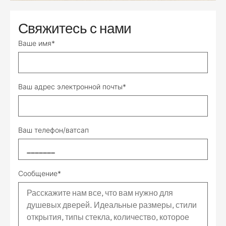
Свяжитесь с нами
Ваше имя*
Ваш адрес электронной почты*
Ваш телефон/ватсап
Сообщение*