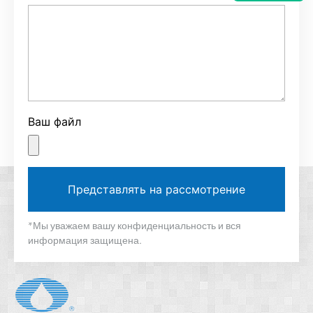
Ваш файл
Представлять на рассмотрение
*Мы уважаем вашу конфиденциальность и вся
информация защищена.