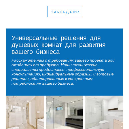
Универсальные решения для
душевых комнат для развития
вашего бизнеса
Расскажите нам о требованиях вашего проекта или
ожиданиях от продукта. Наши технические
специалисты предоставят профессиональную
консультацию, индивидуальные образцы, и готовые
решения, адаптированные к конкретным
потребностям вашего бизнеса.