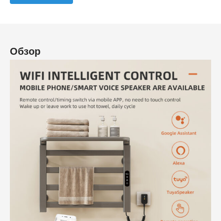
Обзор