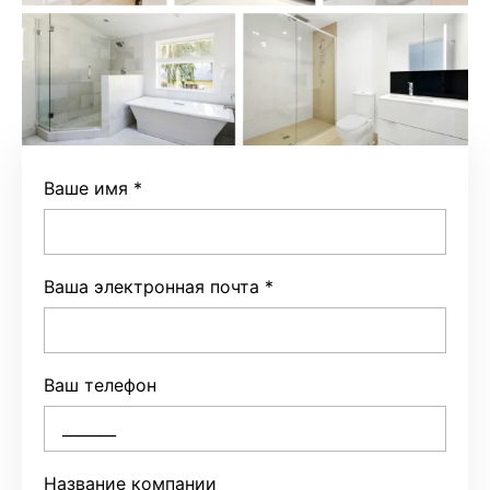
Ваше имя
*
Ваша электронная почта
*
Ваш телефон
Название компании