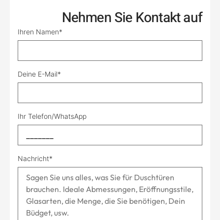
Nehmen Sie Kontakt auf
Ihren Namen*
Deine E-Mail*
Ihr Telefon/WhatsApp
Nachricht*