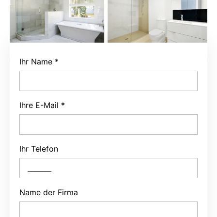
Ihr Name
*
Ihre E-Mail
*
Ihr Telefon
Name der Firma
Projekttyp
*