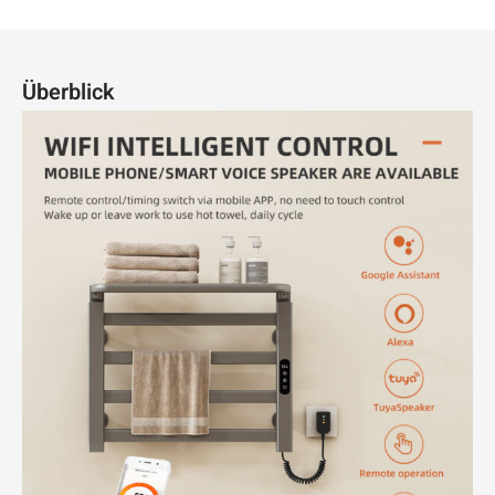
Überblick