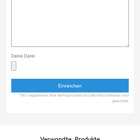
Deine Datei
*Wir respektieren Ihre Vertraulichkeit und alle Informationen sind
geschützt.
Verwandte Produkte