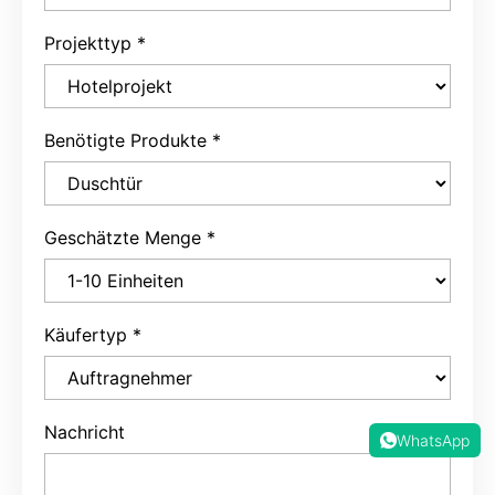
Benötigte Produkte
*
Geschätzte Menge
*
Käufertyp
*
Nachricht
WhatsApp