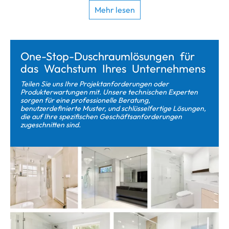
One-Stop-Duschraumlösungen für
das Wachstum Ihres Unternehmens
Teilen Sie uns Ihre Projektanforderungen oder
Produkterwartungen mit. Unsere technischen Experten
sorgen für eine professionelle Beratung,
benutzerdefinierte Muster, und schlüsselfertige Lösungen,
die auf Ihre spezifischen Geschäftsanforderungen
zugeschnitten sind.