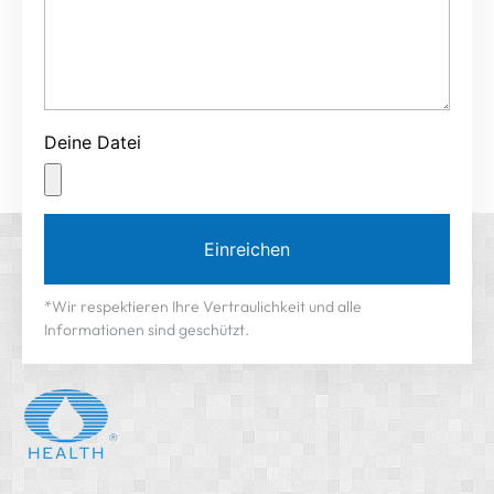
Deine Datei
Einreichen
*Wir respektieren Ihre Vertraulichkeit und alle
Informationen sind geschützt.