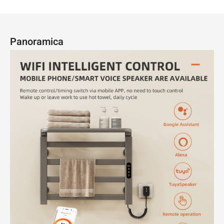
Panoramica