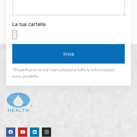
La tua cartella
Invia
*Rispettiamo la tua riservatezza e tutte le informazioni
sono protette.