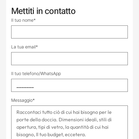
Mettiti in contatto
Il tuo nome*
La tua email*
Il tuo telefono/WhatsApp
Messaggio*