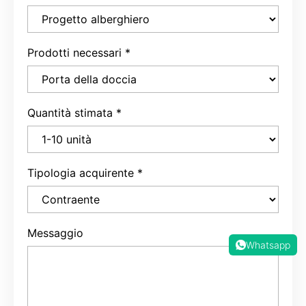
Prodotti necessari
*
Quantità stimata
*
Tipologia acquirente
*
Messaggio
Whatsapp