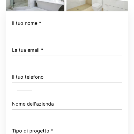
Il tuo nome
*
La tua email
*
Il tuo telefono
Nome dell'azienda
Tipo di progetto
*