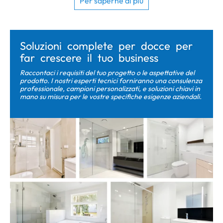
Per saperne di più
Soluzioni complete per docce per
far crescere il tuo business
Raccontaci i requisiti del tuo progetto o le aspettative del
prodotto. I nostri esperti tecnici forniranno una consulenza
professionale, campioni personalizzati, e soluzioni chiavi in ​​
mano su misura per le vostre specifiche esigenze aziendali.