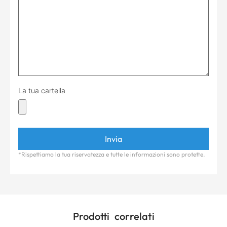
La tua cartella
*Rispettiamo la tua riservatezza e tutte le informazioni sono protette.
Prodotti correlati