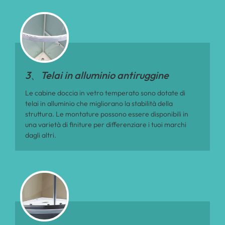
3、Telai in alluminio antiruggine
Le cabine doccia in vetro temperato sono dotate di
telai in alluminio che migliorano la stabilità della
struttura. Le montature possono essere disponibili in
una varietà di finiture per differenziare i tuoi marchi
dagli altri.