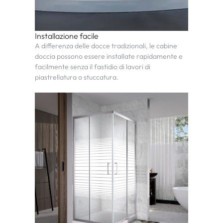
Installazione facile
A differenza delle docce tradizionali, le cabine
doccia possono essere installate rapidamente e
facilmente senza il fastidio di lavori di
piastrellatura o stuccatura.