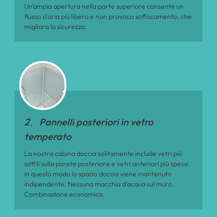
Un'ampia apertura nella parte superiore consente un
flusso d'aria più libero e non provoca soffocamento, che
migliora la sicurezza.
2、Pannelli posteriori in vetro
temperato
La nostra cabina doccia solitamente include vetri più
sottili sulla parete posteriore e vetri anteriori più spessi,
in questo modo lo spazio doccia viene mantenuto
indipendente. Nessuna macchia d'acqua sul muro.
Combinazione economica.