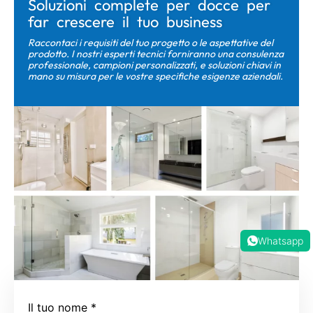
Soluzioni complete per docce per
far crescere il tuo business
Raccontaci i requisiti del tuo progetto o le aspettative del
prodotto. I nostri esperti tecnici forniranno una consulenza
professionale, campioni personalizzati, e soluzioni chiavi in ​​
mano su misura per le vostre specifiche esigenze aziendali.
Whatsapp
Il tuo nome
*