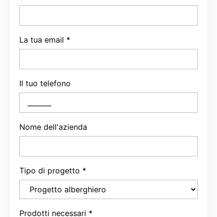
La tua email
*
Il tuo telefono
Nome dell'azienda
Tipo di progetto
*
Prodotti necessari
*