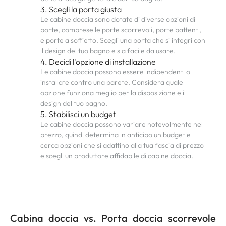
3. Scegli la porta giusta
Le cabine doccia sono dotate di diverse opzioni di
porte, comprese le porte scorrevoli, porte battenti,
e porte a soffietto. Scegli una porta che si integri con
il design del tuo bagno e sia facile da usare.
4. Decidi l'opzione di installazione
Le cabine doccia possono essere indipendenti o
installate contro una parete. Considera quale
opzione funziona meglio per la disposizione e il
design del tuo bagno.
5. Stabilisci un budget
Le cabine doccia possono variare notevolmente nel
prezzo, quindi determina in anticipo un budget e
cerca opzioni che si adattino alla tua fascia di prezzo
e scegli un produttore affidabile di cabine doccia.
Cabina doccia vs. Porta doccia scorrevole