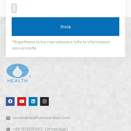
Invia
*Rispettiamo la tua riservatezza e tutte le informazioni
sono protette.
ocean@healthshowerdoor.com
+86 18138393413（WhatsApp）