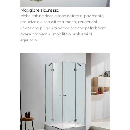
Maggiore sicurezza
Molte cabine doccia sono dotate di pavimento
antiscivolo e robusti corrimano, rendendoli
un'opzione più sicura per coloro che potrebbero
avere problemi di mobilità o problemi di
equilibrio.