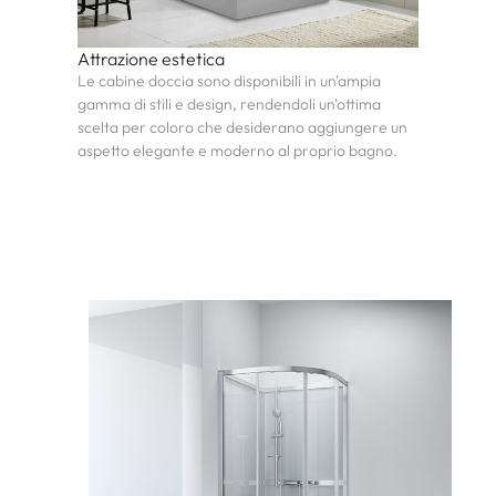
Attrazione estetica
Le cabine doccia sono disponibili in un'ampia
gamma di stili e design, rendendoli un'ottima
scelta per coloro che desiderano aggiungere un
aspetto elegante e moderno al proprio bagno.