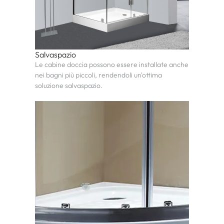
Salvaspazio
Le cabine doccia possono essere installate anche
nei bagni più piccoli, rendendoli un'ottima
soluzione salvaspazio.