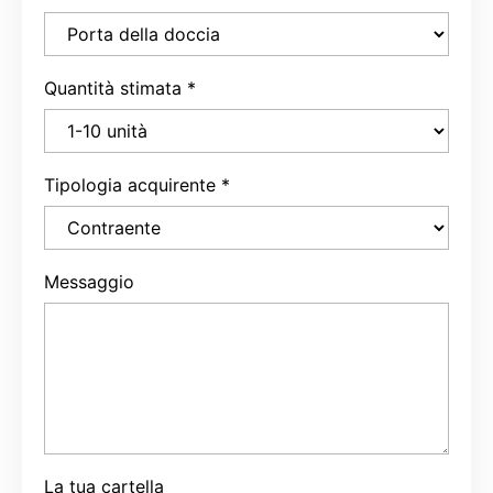
Quantità stimata
*
Tipologia acquirente
*
Messaggio
La tua cartella