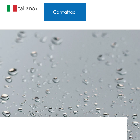
Italiano
Contattaci