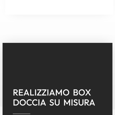
REALIZZIAMO BOX
DOCCIA SU MISURA