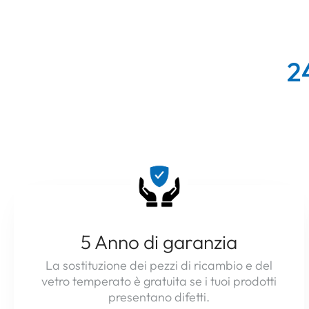
2
5 Anno di garanzia
La sostituzione dei pezzi di ricambio e del
vetro temperato è gratuita se i tuoi prodotti
presentano difetti.