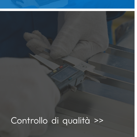
Controllo di qualità >>