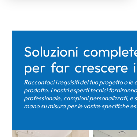
Soluzioni comple
per far crescere i
Raccontaci i requisiti del tuo progetto o le 
prodotto. I nostri esperti tecnici forniran
professionale, campioni personalizzati, e solu
mano su misura per le vostre specifiche es