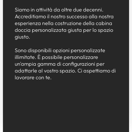
Siamo in attività da oltre due decenni.
Accreditiamo il nostro successo alla nostra
esperienza nella costruzione della cabina
doccia personalizzata giusta per lo spazio
giusto.
Sono disponibili opzioni personalizzate
illimitate. È possibile personalizzare
un'ampia gamma di configurazioni per
adattarle al vostro spazio. Ci aspettiamo di
lavorare con te.