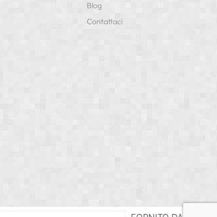
Blog
Contattaci