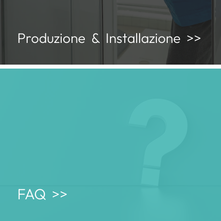
Produzione & Installazione >>
FAQ >>