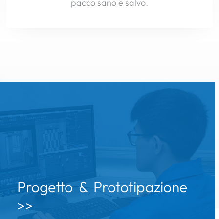
pacco sano e salvo.
Progetto & Prototipazione
>>