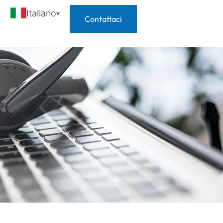
Italiano
Contattaci