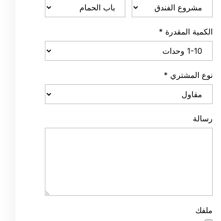
الكمية المقدرة
*
نوع المشتري
*
رسالة
ملفك