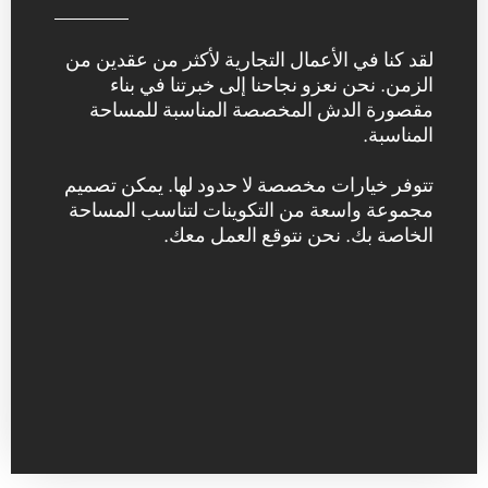
لقد كنا في الأعمال التجارية لأكثر من عقدين من
الزمن. نحن نعزو نجاحنا إلى خبرتنا في بناء
مقصورة الدش المخصصة المناسبة للمساحة
المناسبة.
تتوفر خيارات مخصصة لا حدود لها. يمكن تصميم
مجموعة واسعة من التكوينات لتناسب المساحة
الخاصة بك. نحن نتوقع العمل معك.