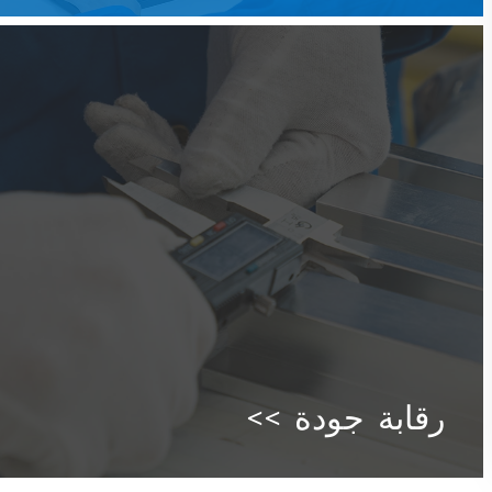
رقابة جودة >>