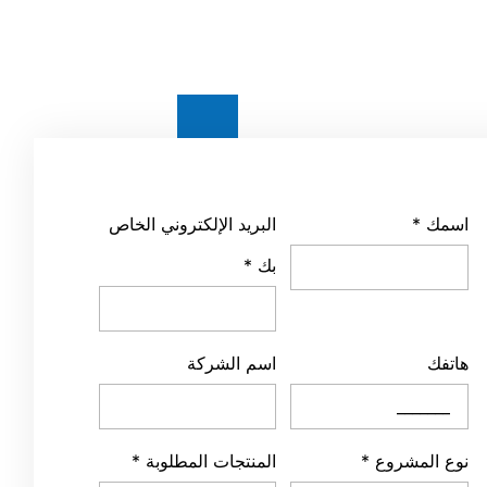
اسمك
*
البريد الإلكتروني الخاص
بك
*
هاتفك
اسم الشركة
نوع المشروع
*
المنتجات المطلوبة
*