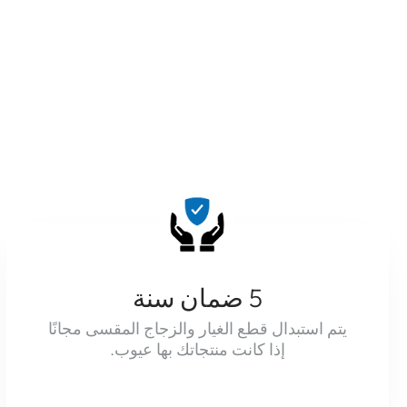
5 ضمان سنة
يتم استبدال قطع الغيار والزجاج المقسى مجانًا
إذا كانت منتجاتك بها عيوب.