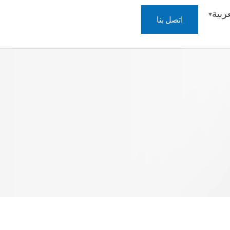
عربية
اتصل بنا