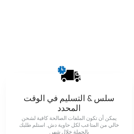
سلس & التسليم في الوقت
المحدد
يمكن أن تكون الملفات الصالحة كافية لشحن
خالي من المتاعب لكل حاوية دش. استلم طلبك
بالجملة خلال شهر.