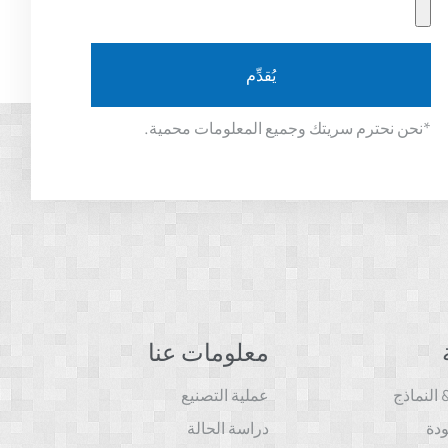
يُقدِّم
*نحن نحترم سريتك وجميع المعلومات محمية.
معلومات عنا
النماذج
عملية التصنيع
ودة
دراسة الحالة