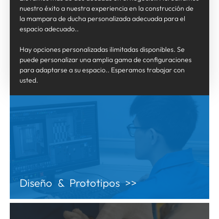
nuestro éxito a nuestra experiencia en la construcción de
la mampara de ducha personalizada adecuada para el
espacio adecuado..
Hay opciones personalizadas ilimitadas disponibles. Se
puede personalizar una amplia gama de configuraciones
para adaptarse a su espacio.. Esperamos trabajar con
usted.
Diseño & Prototipos >>