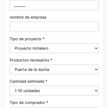
nombre de empresa
Tipo de proyecto
*
Productos necesarios
*
Cantidad estimada
*
Tipo de comprador
*