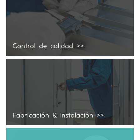
Control de calidad >>
Fabricación & Instalación >>