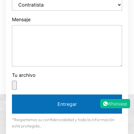
Mensaje
Tu archivo
Whatsapp
Entregar
*Respetamos su confidencialidad y toda la información
está protegida..