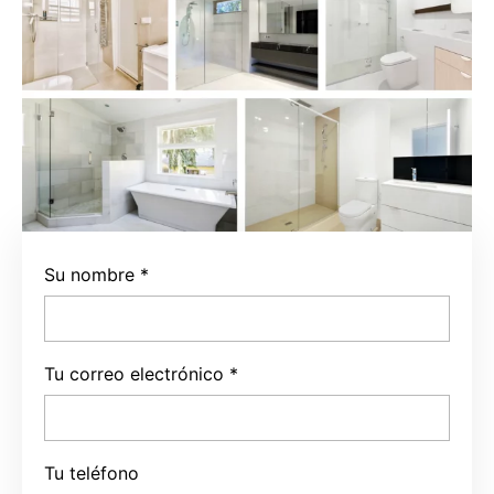
Su nombre
*
Tu correo electrónico
*
Tu teléfono