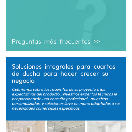
Preguntas más frecuentes >>
Soluciones integrales para cuartos
de ducha para hacer crecer su
negocio
Cuéntenos sobre los requisitos de su proyecto o las
expectativas del producto.. Nuestros expertos técnicos le
proporcionarán una consulta profesional., muestras
personalizadas, y soluciones llave en mano adaptadas a sus
necesidades comerciales específicas.