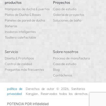
productos
Proyectos
Mamparas de ducha & puertas
Caso de estudio
Platos de Ducha & Bases
Galería de proyectos
Paneles de pared de ducha
Soluciones de baño
Bañeras
Inodoros inteligentes
Toallero calefactable
Servicio
Sobre nosotros
Diseño & Prototipos
Proceso de manufactura
Control de calidad
Caso de estudio
Preguntas más frecuentes
Blog
Contáctenos
política de
Derechos de autor © 2026, Sanitarios
privacidad
Kangjian. Reservados todos los derechos.
POTENCIA POR
infidelidad