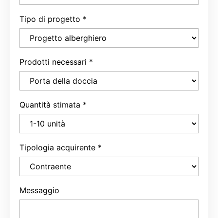
Tipo di progetto
*
Prodotti necessari
*
Quantità stimata
*
Tipologia acquirente
*
Messaggio