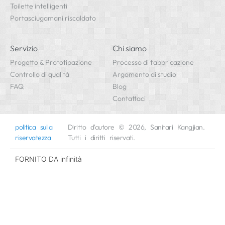
Toilette intelligenti
Portasciugamani riscaldato
Servizio
Chi siamo
Progetto & Prototipazione
Processo di fabbricazione
Controllo di qualità
Argomento di studio
FAQ
Blog
Contattaci
politica sulla
Diritto d'autore © 2026, Sanitari Kangjian.
riservatezza
Tutti i diritti riservati.
FORNITO DA
infinità