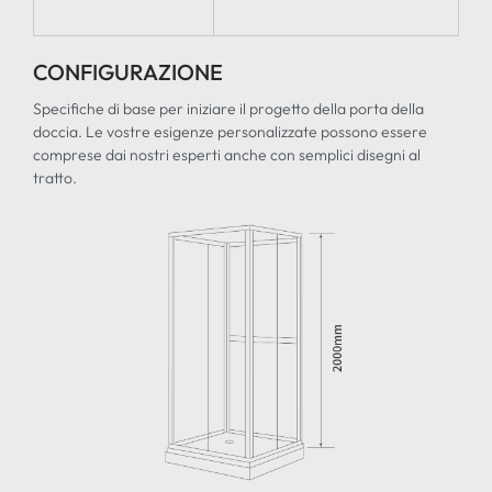
CONFIGURAZIONE
Specifiche di base per iniziare il progetto della porta della
doccia. Le vostre esigenze personalizzate possono essere
comprese dai nostri esperti anche con semplici disegni al
tratto.