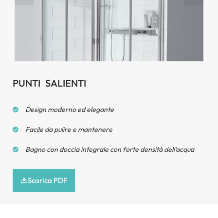
Fori del set doccia
PUNTI SALIENTI
Design moderno ed elegante
Facile da pulire e mantenere
Bagno con doccia integrale con forte densità dell'acqua
Scarica PDF