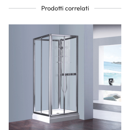
Prodotti correlati