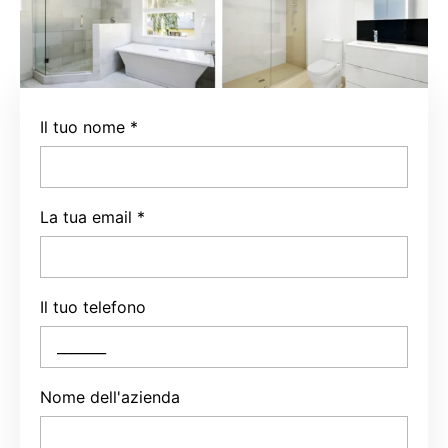
Il tuo nome
*
La tua email
*
Il tuo telefono
Nome dell'azienda