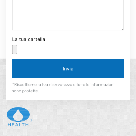
La tua cartella
Invia
*Rispettiamo la tua riservatezza e tutte le informazioni
sono protette.