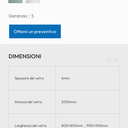
Garanzia：
5
Ottieni un preventivo
DIMENSIONI
Spessore del vetro
6mm
Altezza del vetro
2000mm
Larghezza del vetro
800+800mm，900+900mm