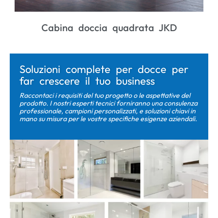
doccia quadrata JKD
Bagno con doc
Soluzioni complete per docce per
far crescere il tuo business
Raccontaci i requisiti del tuo progetto o le aspettative del
prodotto. I nostri esperti tecnici forniranno una consulenza
professionale, campioni personalizzati, e soluzioni chiavi in ​​
mano su misura per le vostre specifiche esigenze aziendali.