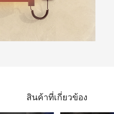
สินค้าที่เกี่ยวข้อง