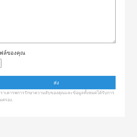
ฟล์ของคุณ
เราเคารพการรักษาความลับของคุณและข้อมูลทั้งหมดได้รับการ
ุ้มครอง.