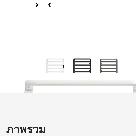
ภาพรวม