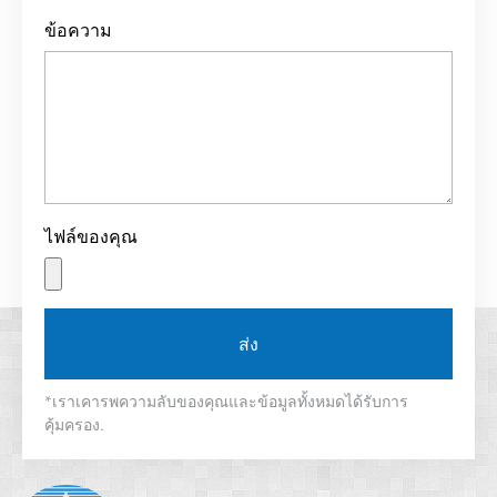
ข้อความ
ไฟล์ของคุณ
ส่ง
*เราเคารพความลับของคุณและข้อมูลทั้งหมดได้รับการ
คุ้มครอง.