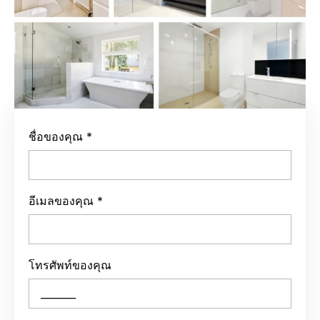
ชื่อของคุณ
*
อีเมลของคุณ
*
โทรศัพท์ของคุณ