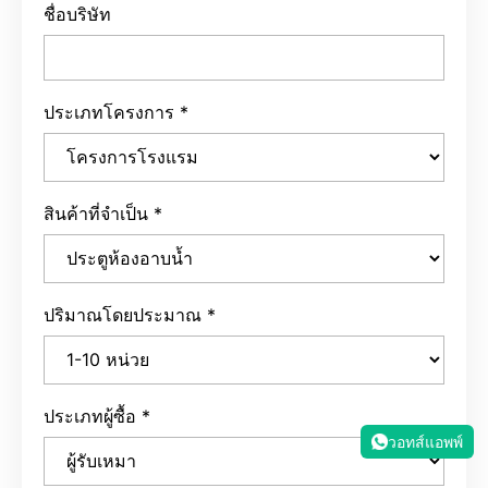
ชื่อบริษัท
ประเภทโครงการ
*
สินค้าที่จำเป็น
*
ปริมาณโดยประมาณ
*
ประเภทผู้ซื้อ
*
วอทส์แอพพ์