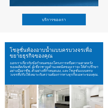
บริการของเรา
โซลูชั่นห้องอาบน้ำแบบครบวงจรเพื่อ
ขยายธุรกิจของคุณ
บอกเราเกี่ยวกับข้อกำหนดของโครงการหรือความคาดหวัง
ของผลิตภัณฑ์. ผู้เชี่ยวชาญด้านเทคนิคของเราจะให้คำปรึกษา
อย่างมืออาชีพ, ตัวอย่างที่กำหนดเอง, และโซลูชั่นแบบครบ
วงจรที่ปรับให้เหมาะกับความต้องการทางธุรกิจเฉพาะของคุณ.