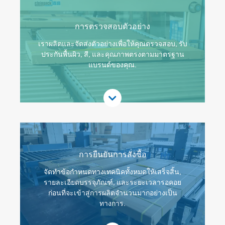
การตรวจสอบตัวอย่าง
เราผลิตและจัดส่งตัวอย่างเพื่อให้คุณตรวจสอบ, รับ
ประกันพื้นผิว, สี, และคุณภาพตรงตามมาตรฐาน
แบรนด์ของคุณ.
การยืนยันการสั่งซื้อ
จัดทำข้อกำหนดทางเทคนิคทั้งหมดให้เสร็จสิ้น,
รายละเอียดบรรจุภัณฑ์, และระยะเวลารอคอย
ก่อนที่จะเข้าสู่การผลิตจำนวนมากอย่างเป็น
ทางการ.