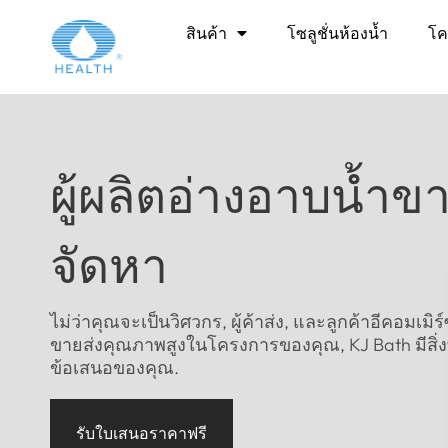
สินค้า
โซลูชั่นห้องน้ำ
โค
ผู้ผลิตอ่างอาบน้ำขาย
จัดหา
ไม่ว่าคุณจะเป็นวิศวกร, ผู้ค้าส่ง, และลูกค้าอีคอมเมิ
ขายส่งคุณภาพสูงในโครงการของคุณ, KJ Bath มีสิ่
ข้อเสนอของคุณ.
รับใบเสนอราคาฟรี