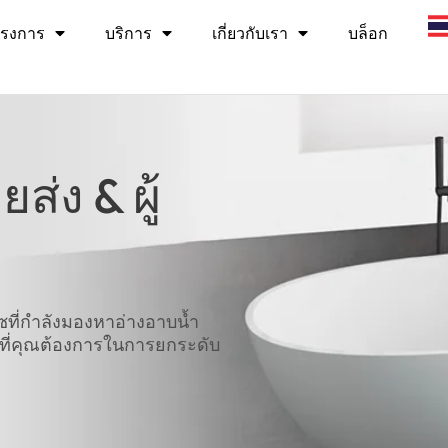
รงการ
บริการ
เกี่ยวกับเรา
บล็อก
ส่ง & ผู้
ร์ซที่กำลังมองหาอ่างอาบน้ำ
งที่คุณต้องการในการยกระดับ