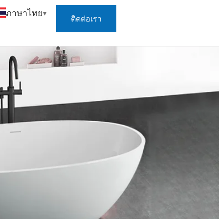
ภาษาไทย
ติดต่อเรา