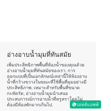
อ่างอาบน้ำมุมที่ทันสมัย
เพิ่มประสิทธิภาพพื้นที่ห้องน้ำของคุณด้วย
อ่างอาบน้ำมุมที่ทันสมัยของเรา. การ
ออกแบบที่เป็นเอกลักษณ์เหล่านี้ให้ห้องอาบ
น้ำที่กว้างขวางในขณะที่ใช้พื้นที่มุมอย่างมี
ประสิทธิภาพ. เหมาะสำหรับพื้นที่ขนาด
กะทัดรัด, อ่างอาบน้ำมุมนำเสนอ
ประสบการณ์การอาบน้ำที่หรูหราโดยไม่
วอทส์แอพพ์
ต้องมีห้องพักมากเกินไป.