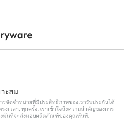
oryware
หมาะสม
ารจัดจำหน่ายที่มีประสิทธิภาพของเรารับประกันได้
งตรงเวลา, ทุกครั้ง. เราเข้าใจถึงความสำคัญของการ
มั่นที่จะส่งมอบผลิตภัณฑ์ของคุณทันที.