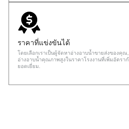
ราคาที่แข่งขันได้
โดยเลือกเราเป็นผู้จัดหาอ่างอาบน้ำขายส่งของคุณ
อ่างอาบน้ำคุณภาพสูงในราคาโรงงานที่เพิ่มอัตรากำไ
ยอดเยี่ยม.