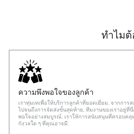
ทำไมต้
ความพึงพอใจของลูกค้า
เราทุ่มเทเพื่อให้บริการลูกค้าที่ยอดเยี่ยม. จากก
ไปจนถึงการจัดส่งขั้นสุดท้าย, ทีมงานของเราอยู่ที่นี่
พอใจอย่างสมบูรณ์. เราให้การสนับสนุนที่ครอบคล
กังวลใด ๆ ที่คุณอาจมี.