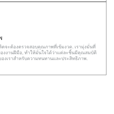
พ
ลิตจะต้องตรวจสอบคุณภาพที่เข้มงวด. เรามุ่งมั่นที่
งานฝีมือ, ทำให้มั่นใจได้ว่าแต่ละชิ้นมีคุณสมบัติ
ดของเราสำหรับความทนทานและประสิทธิภาพ.