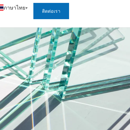
ภาษาไทย
ติดต่อเรา