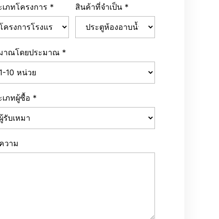
ะเภทโครงการ
*
สินค้าที่จำเป็น
*
ิมาณโดยประมาณ
*
เภทผู้ซื้อ
*
อความ