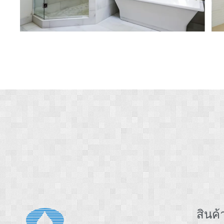
สินค้