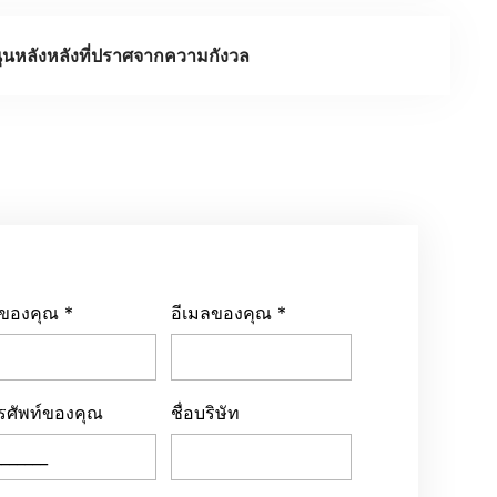
ุนหลังหลังที่ปราศจากความกังวล
่อของคุณ
*
อีเมลของคุณ
*
รศัพท์ของคุณ
ชื่อบริษัท