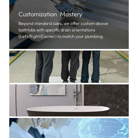
Customization Mastery
Beyond standard sizes
,
we offer custom alcove
bathtubs with specific drain orientations
(
Left/Right/Center
)
to match your plumbing
.