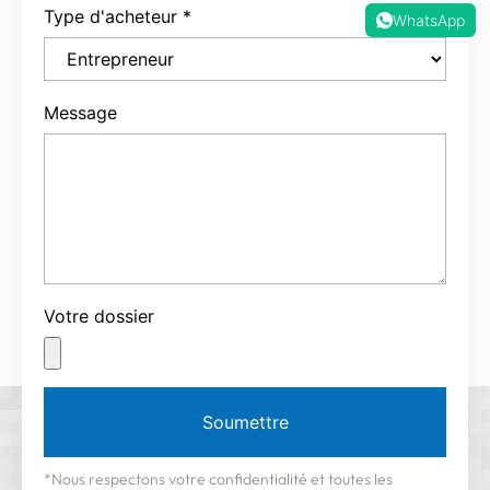
Type d'acheteur
*
WhatsApp
Message
Votre dossier
Soumettre
*Nous respectons votre confidentialité et toutes les