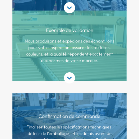
Exemple de validation
Nous produisons et expédions des échantillons
pour votre inspection, assurer les textures,
couleurs, et la qualité répondent exactement
aux normes de votre marque.
Confirmation de commande
Finaliser toutes les spécifications techniques,
détails de l'emballage, et les délais avant de