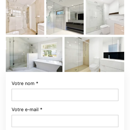
Votre nom
*
Votre e-mail
*