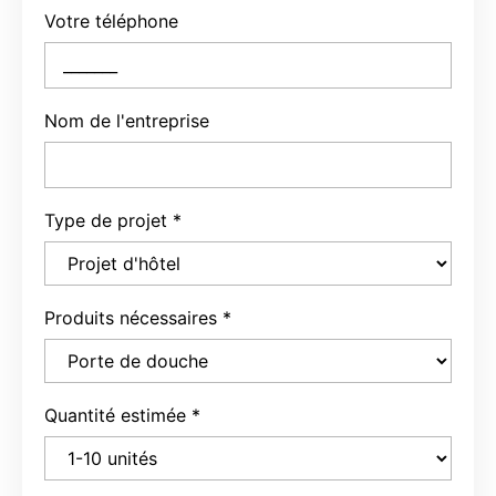
Votre téléphone
Nom de l'entreprise
Type de projet
*
Produits nécessaires
*
Quantité estimée
*