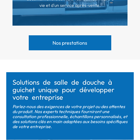
vie et d'un service après-vente.
Nos prestations
Solutions de salle de douche à
guichet unique pour développer
votre entreprise
Parlez-nous des exigences de votre projet ou des attentes
du produit. Nos experts techniques fourniront une
consultation professionnelle, échantillons personnalisés, et
des solutions clés en main adaptées aux besoins spécifiques
de votre entreprise.