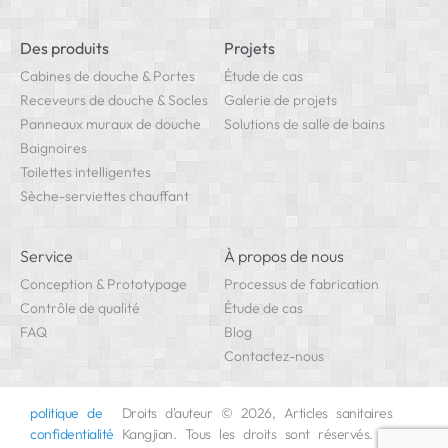
Des produits
Projets
Cabines de douche & Portes
Étude de cas
Receveurs de douche & Socles
Galerie de projets
Panneaux muraux de douche
Solutions de salle de bains
Baignoires
Toilettes intelligentes
Sèche-serviettes chauffant
Service
À propos de nous
Conception & Prototypage
Processus de fabrication
Contrôle de qualité
Étude de cas
FAQ
Blog
Contactez-nous
politique de
Droits d'auteur © 2026, Articles sanitaires
confidentialité
Kangjian. Tous les droits sont réservés.