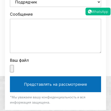
WhatsApp
Сообщение
Ваш файл
Представлять на рассмотрение
*Мы уважаем вашу конфиденциальность и вся
информация защищена.