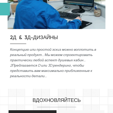
2Д & 3Д-ДИЗАЙНЫ
Концепцию или простой эскиз можно воплотить в
реальный продукт.. Мы можем спроектировать
практически любой аспект душевых кабин..
2Предлагается D или 3D рендеринг, чтобы
представить вам максимально приближенные к
реальности детали..
ВДОХНОВЛЯЙТЕСЬ