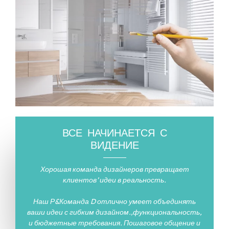
ВСЕ НАЧИНАЕТСЯ С
ВИДЕНИЕ
Хорошая команда дизайнеров превращает
клиентов’ идеи в реальность.
Наш Р&Команда D отлично умеет объединять
ваши идеи с гибким дизайном.,функциональность,
и бюджетные требования. Пошаговое общение и