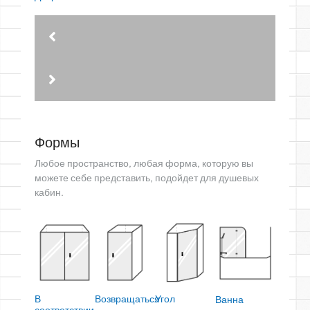
Формы
Любое пространство, любая форма, которую вы
можете себе представить, подойдет для душевых
кабин.
В
Возвращаться
Угол
Ванна