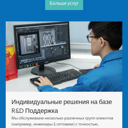
Больше услуг
Индивидуальные решения на базе
R&D Поддержка
Мы обслуживаем несколько различных групп клиентов
(например, инженеры & оптовики) с точностью,