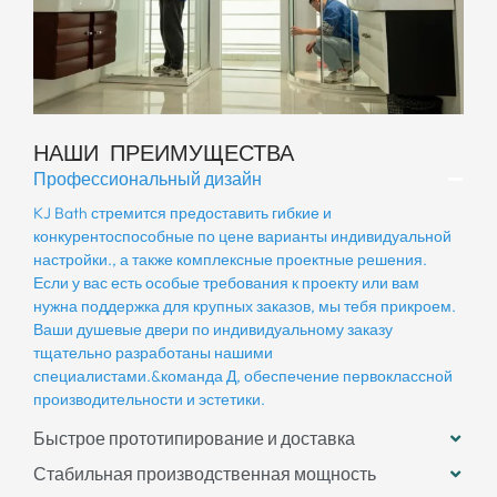
НАШИ ПРЕИМУЩЕСТВА
Профессиональный дизайн
KJ Bath стремится предоставить гибкие и
конкурентоспособные по цене варианты индивидуальной
настройки., а также комплексные проектные решения.
Если у вас есть особые требования к проекту или вам
нужна поддержка для крупных заказов, мы тебя прикроем.
Ваши душевые двери по индивидуальному заказу
тщательно разработаны нашими
специалистами.&команда Д, обеспечение первоклассной
производительности и эстетики.
Быстрое прототипирование и доставка
Стабильная производственная мощность