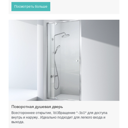
Посмотреть больше
Поворотная душевая дверь
Всестороннее открытие, 180Вращение °-360° для доступа
внутрь и наружу.. Идеально подходит для легкого входа и
выхода.