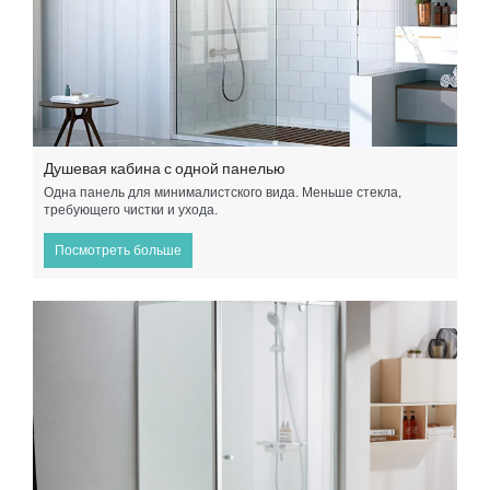
Душевая кабина с одной панелью
Одна панель для минималистского вида. Меньше стекла,
требующего чистки и ухода.
Посмотреть больше