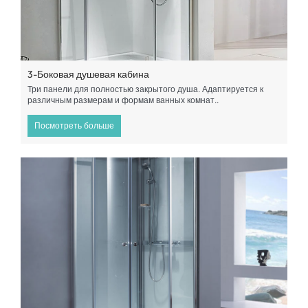
3-Боковая душевая кабина
Три панели для полностью закрытого душа. Адаптируется к
различным размерам и формам ванных комнат..
Посмотреть больше