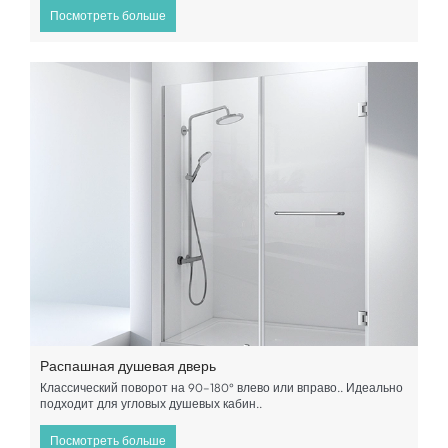
Посмотреть больше
Распашная душевая дверь
Классический поворот на 90–180° влево или вправо.. Идеально
подходит для угловых душевых кабин..
Посмотреть больше