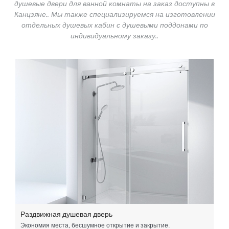
душевые двери для ванной комнаты на заказ доступны в
Канцзяне.. Мы также специализируемся на изготовлении
отдельных душевых кабин с душевыми поддонами по
индивидуальному заказу..
Раздвижная душевая дверь
Экономия места, бесшумное открытие и закрытие.