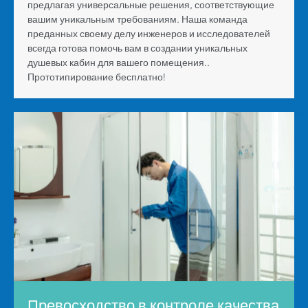
предлагая универсальные решения, соответствующие
вашим уникальным требованиям. Наша команда
преданных своему делу инженеров и исследователей
всегда готова помочь вам в создании уникальных
душевых кабин для вашего помещения..
Прототипирование
бесплатно
!
Превосходство в контроле качества