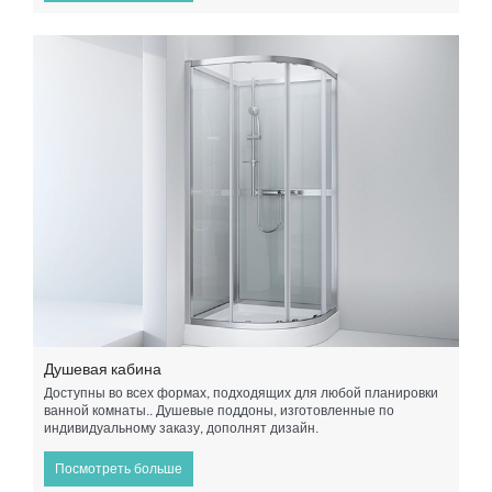
Душевая кабина
Доступны во всех формах, подходящих для любой планировки
ванной комнаты.. Душевые поддоны, изготовленные по
индивидуальному заказу, дополнят дизайн.
Посмотреть больше