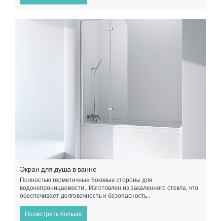
Экран для душа в ванне
Полностью герметичные боковые стороны для
водонепроницаемости.. Изготовлен из закаленного стекла, что
обеспечивает долговечность и безопасность..
Посмотреть больше