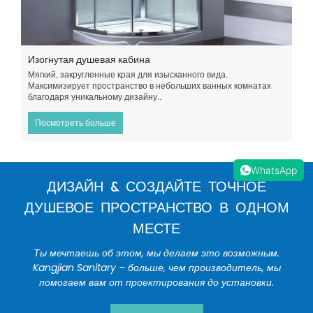
Изогнутая душевая кабина
Мягкий, закругленные края для изысканного вида.
Максимизирует пространство в небольших ванных комнатах
благодаря уникальному дизайну..
Посмотреть больше
WhatsApp
ДИЗАЙН & СОЗДАЙТЕ ТОЧНОЕ
ДУШЕВОЕ ПРОСТРАНСТВО В ОДНОМ
МЕСТЕ
Ты мечтаешь об этом, мы делаем это возможным.
Kangjian Sanitary – больше, чем производитель, мы
помогаем вам от проектирования до установки.