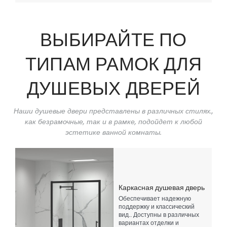
ВЫБИРАЙТЕ ПО
ТИПАМ РАМОК ДЛЯ
ДУШЕВЫХ ДВЕРЕЙ
Наши душевые двери представлены в различных стилях.,
как безрамочные, так и в рамке, подойдет к любой
эстетике ванной комнаты.
Каркасная душевая дверь
Обеспечивает надежную
поддержку и классический
вид.. Доступны в различных
вариантах отделки и