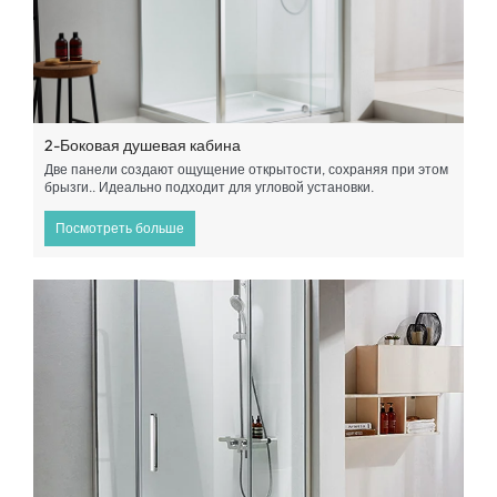
2-Боковая душевая кабина
Две панели создают ощущение открытости, сохраняя при этом
брызги.. Идеально подходит для угловой установки.
Посмотреть больше