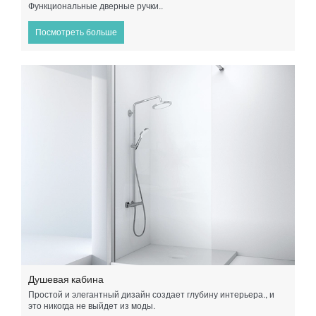
Функциональные дверные ручки..
Посмотреть больше
Душевая кабина
Простой и элегантный дизайн создает глубину интерьера., и
это никогда не выйдет из моды.