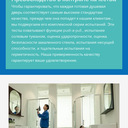
Чтобы гарантировать, что каждая готовая душевая
дверь соответствует самым высоким стандартам
качества, прежде чем она попадет к нашим клиентам.,
мы подвергаем его комплексной серии испытаний. Эти
тесты охватывают функции push и pull., испытание
солевым туманом, оценка ударопрочности, оценка
безопасности закаленного стекла, испытания несущей
способности, и тщательные испытания на
герметичность. Наша приверженность качеству
гарантирует ваше удовлетворение.