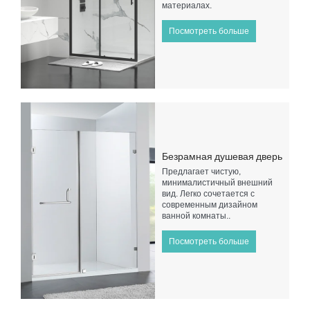
материалах.
Посмотреть больше
Безрамная душевая дверь
Предлагает чистую,
минималистичный внешний
вид. Легко сочетается с
современным дизайном
ванной комнаты..
Посмотреть больше