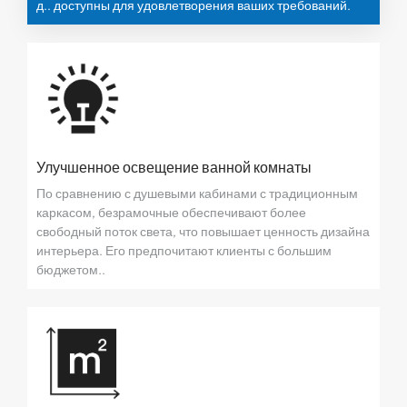
д.. доступны для удовлетворения ваших требований.
Улучшенное освещение ванной комнаты
По сравнению с душевыми кабинами с традиционным
каркасом, безрамочные обеспечивают более
свободный поток света, что повышает ценность дизайна
интерьера. Его предпочитают клиенты с большим
бюджетом..