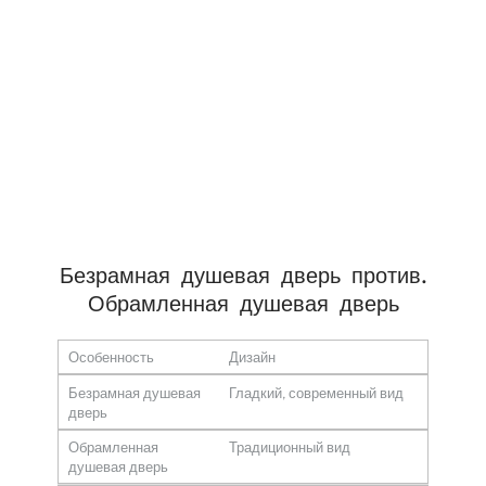
Безрамная душевая дверь против.
Обрамленная душевая дверь
Особенность
Дизайн
Безрамная душевая
Гладкий, современный вид
дверь
Обрамленная
Традиционный вид
душевая дверь