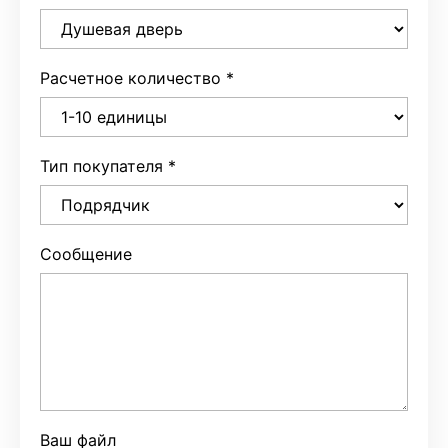
Расчетное количество
*
Тип покупателя
*
Сообщение
Ваш файл