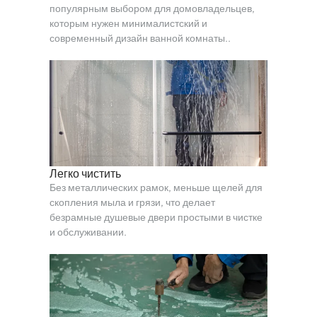
популярным выбором для домовладельцев,
которым нужен минималистский и
современный дизайн ванной комнаты..
Легко чистить
Без металлических рамок, меньше щелей для
скопления мыла и грязи, что делает
безрамные душевые двери простыми в чистке
и обслуживании.