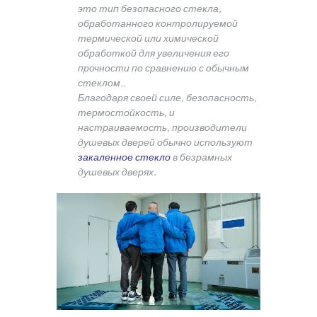
это тип безопасного стекла,
обработанного контролируемой
термической или химической
обработкой для увеличения его
прочности по сравнению с обычным
стеклом..
Благодаря своей силе, безопасность,
термостойкость, и
настраиваемость,
производители
душевых дверей обычно используют
закаленное стекло
в безрамных
душевых дверях.