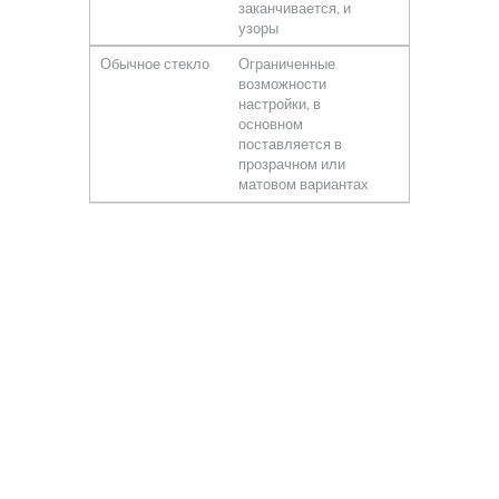
заканчивается, и
узоры
Обычное стекло
Ограниченные
возможности
настройки, в
основном
поставляется в
прозрачном или
матовом вариантах