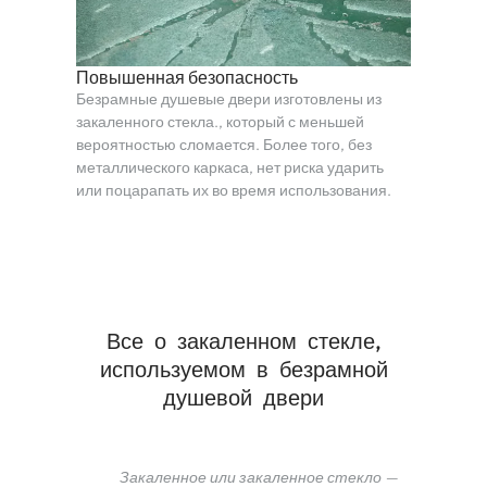
Повышенная безопасность
Безрамные душевые двери изготовлены из
закаленного стекла., который с меньшей
вероятностью сломается. Более того, без
металлического каркаса, нет риска ударить
или поцарапать их во время использования.
Все о закаленном стекле,
используемом в безрамной
душевой двери
Закаленное или закаленное стекло —