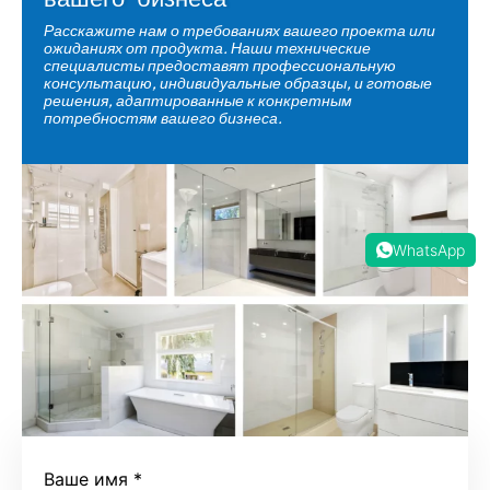
Расскажите нам о требованиях вашего проекта или
ожиданиях от продукта. Наши технические
специалисты предоставят профессиональную
консультацию, индивидуальные образцы, и готовые
решения, адаптированные к конкретным
потребностям вашего бизнеса.
WhatsApp
Ваше имя
*