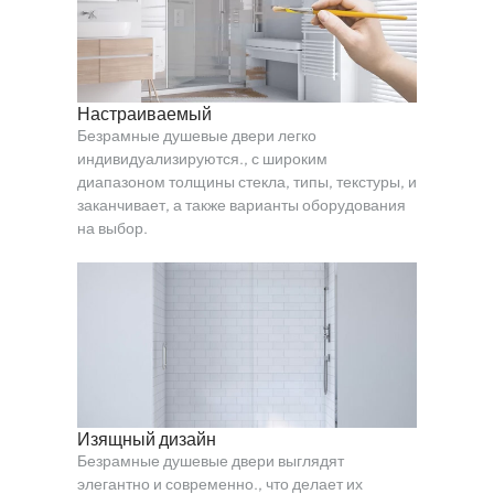
Настраиваемый
Безрамные душевые двери легко
индивидуализируются., с широким
диапазоном толщины стекла, типы, текстуры, и
заканчивает, а также варианты оборудования
на выбор.
Изящный дизайн
Безрамные душевые двери выглядят
элегантно и современно., что делает их