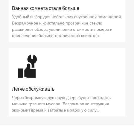
Ванная комната стала больше
Удобный выбор для небольших внутренних помещений.
Безрамочное и кристально прозрачное стекло
расширяет обзор., увеличение стоимости номера и
привлечение большего количества клиентов.
Легче обслуживать
Через безрамную душевую дверь будет проходить
меньше грязного мусора. Безрамная конструкция
экономит время и затраты на рабочую силу..