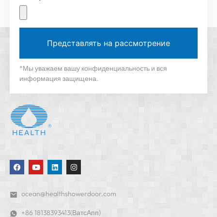
Представлять на рассмотрение
*Мы уважаем вашу конфиденциальность и вся
информация защищена.
ocean@healthshowerdoor.com
+86 18138393413(ВатсАпп)