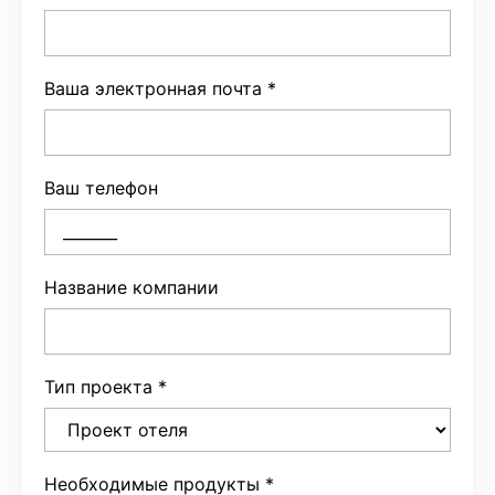
Ваша электронная почта
*
Ваш телефон
Название компании
Тип проекта
*
Необходимые продукты
*