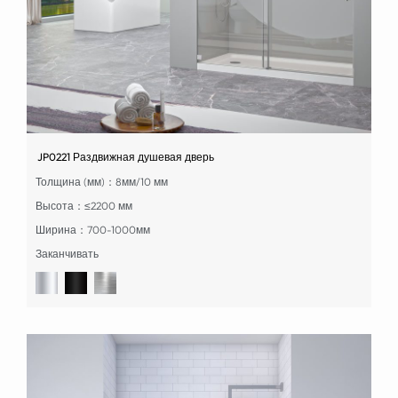
JP0221 Раздвижная душевая дверь
Толщина (мм)：8мм/10 мм
Высота：≤2200 мм
Ширина：700-1000мм
Заканчивать