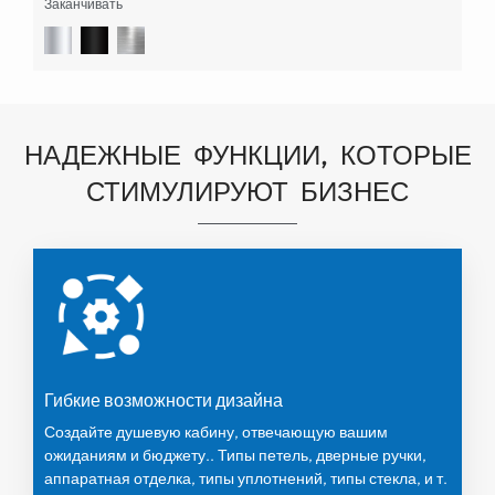
Заканчивать
НАДЕЖНЫЕ ФУНКЦИИ, КОТОРЫЕ
СТИМУЛИРУЮТ БИЗНЕС
Гибкие возможности дизайна
Создайте душевую кабину, отвечающую вашим
ожиданиям и бюджету.. Типы петель, дверные ручки,
аппаратная отделка, типы уплотнений, типы стекла, и т.