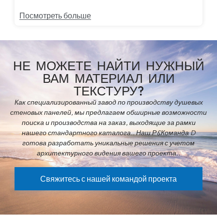
Посмотреть больше
НЕ МОЖЕТЕ НАЙТИ НУЖНЫЙ
ВАМ МАТЕРИАЛ ИЛИ
ТЕКСТУРУ?
Как специализированный завод по производству душевых
стеновых панелей, мы предлагаем обширные возможности
поиска и производства на заказ, выходящие за рамки
нашего стандартного каталога.. Наш Р&Команда D
готова разработать уникальные решения с учетом
архитектурного видения вашего проекта..
Свяжитесь с нашей командой проекта