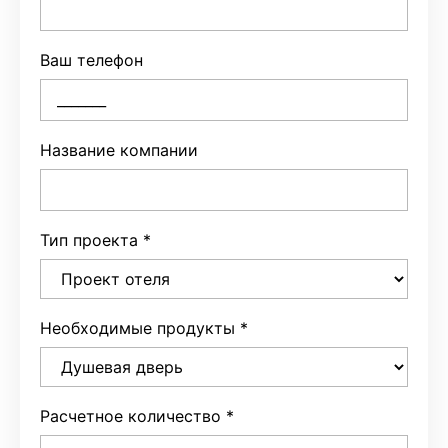
Ваш телефон
Название компании
Тип проекта
*
Необходимые продукты
*
Расчетное количество
*