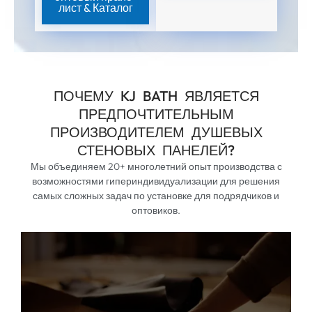
лист & Каталог
ПОЧЕМУ KJ BATH ЯВЛЯЕТСЯ
ПРЕДПОЧТИТЕЛЬНЫМ
ПРОИЗВОДИТЕЛЕМ ДУШЕВЫХ
СТЕНОВЫХ ПАНЕЛЕЙ?
Мы объединяем 20+ многолетний опыт производства с
возможностями гипериндивидуализации для решения
самых сложных задач по установке для подрядчиков и
оптовиков.