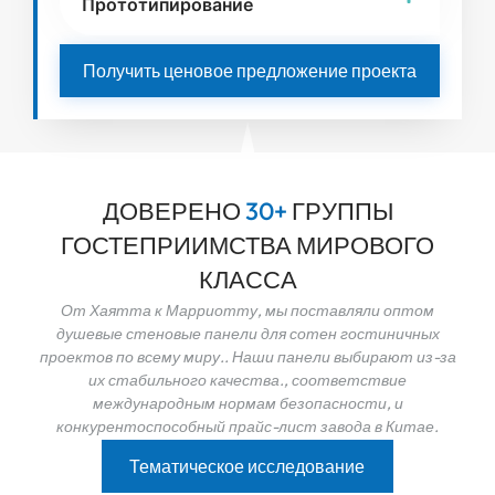
Прототипирование
Получить ценовое предложение проекта
ДОВЕРЕНО
3
0
+
ГРУППЫ
ГОСТЕПРИИМСТВА МИРОВОГО
КЛАССА
От Хаятта к Марриотту, мы поставляли оптом
душевые стеновые панели для сотен гостиничных
проектов по всему миру.. Наши панели выбирают из-за
их стабильного качества., соответствие
международным нормам безопасности, и
конкурентоспособный прайс-лист завода в Китае.
Тематическое исследование