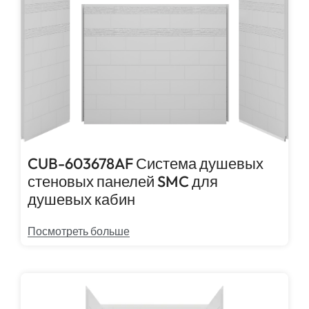
CUB-603678AF Система душевых
стеновых панелей SMC для
душевых кабин
Посмотреть больше