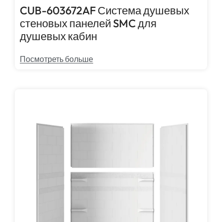
CUB-603672AF Система душевых
стеновых панелей SMC для
душевых кабин
Посмотреть больше