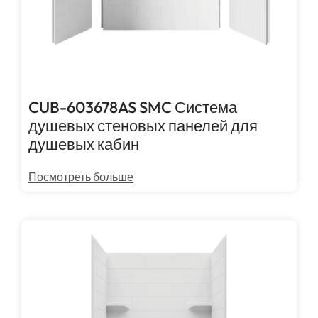
CUB-603678AS SMC Система
душевых стеновых панелей для
душевых кабин
Посмотреть больше