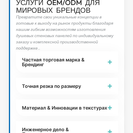
УСЛУГИ OEM/ODM ДЛЯ
МИРОВЫХ БРЕНДОВ
Превратите свои уникальные концепции в
готовые к выходу на рынок продукты благодаря
нашим гибким возможностям изготовления
душевых стеновых панелей по индивидуальному
заказу и комплексной производственной
поддержке..
Частная торговая марка &
Брендинг
Точная резка по размеру
Материал & Инновации в текстурах
Инженерное дело &