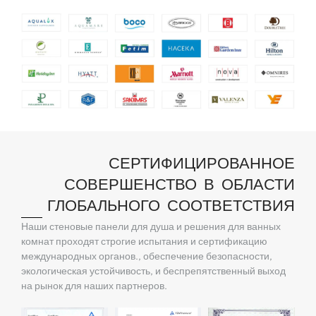
СЕРТИФИЦИРОВАННОЕ
СОВЕРШЕНСТВО В ОБЛАСТИ
ГЛОБАЛЬНОГО СООТВЕТСТВИЯ
Наши стеновые панели для душа и решения для ванных
комнат проходят строгие испытания и сертификацию
международных органов., обеспечение безопасности,
экологическая устойчивость, и беспрепятственный выход
на рынок для наших партнеров.