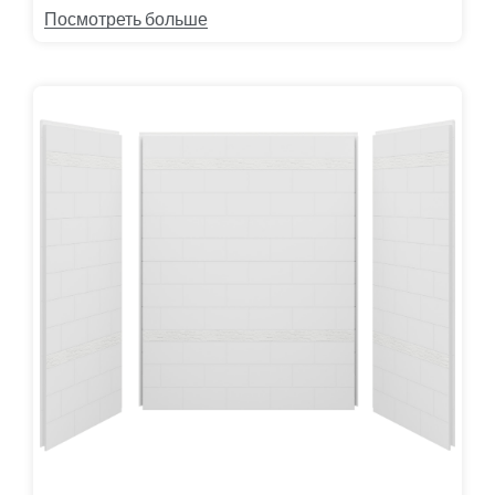
Посмотреть больше