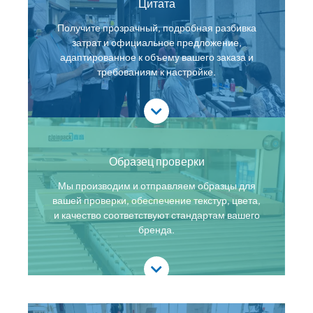
Цитата
Получите прозрачный, подробная разбивка
затрат и официальное предложение,
адаптированное к объему вашего заказа и
требованиям к настройке.
Образец проверки
Мы производим и отправляем образцы для
вашей проверки, обеспечение текстур, цвета,
и качество соответствуют стандартам вашего
бренда.