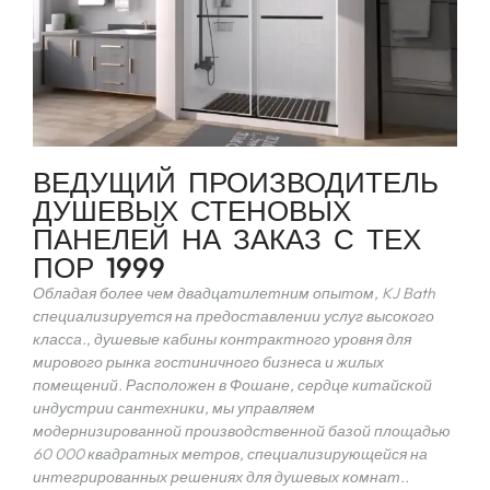
ВЕДУЩИЙ ПРОИЗВОДИТЕЛЬ
ДУШЕВЫХ СТЕНОВЫХ
ПАНЕЛЕЙ НА ЗАКАЗ С ТЕХ
ПОР 1999
Обладая более чем двадцатилетним опытом, KJ Bath
специализируется на предоставлении услуг высокого
класса., душевые кабины контрактного уровня для
мирового рынка гостиничного бизнеса и жилых
помещений. Расположен в Фошане, сердце китайской
индустрии сантехники, мы управляем
модернизированной производственной базой площадью
60 000 квадратных метров, специализирующейся на
интегрированных решениях для душевых комнат..