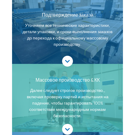
Подтверждение заказа
Уточняем все технические характеристики,
детали упаковки, и сроки выполнения заказов
до перехода к официальному массовому
производству.
Массовое производство & КК
Далее следует строгое производство.,
включая проверку партий и испытания на
падение, чтобы гарантировать 100%
соответствие международным нормам
безопасности.