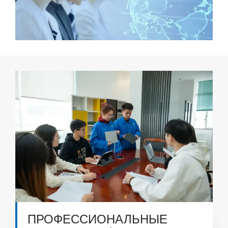
ПРОФЕССИОНАЛЬНЫЕ