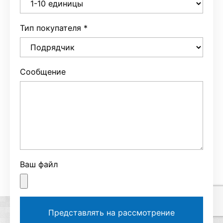
Тип покупателя
*
Сообщение
Ваш файл
Представлять на рассмотрение