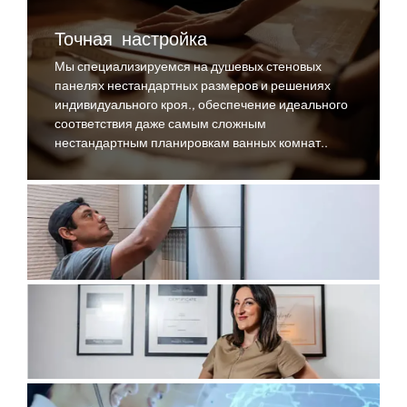
Точная настройка
Мы специализируемся на душевых стеновых
панелях нестандартных размеров и решениях
индивидуального кроя., обеспечение идеального
соответствия даже самым сложным
нестандартным планировкам ванных комнат..