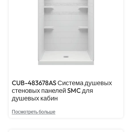
CUB-483678AS Система душевых
стеновых панелей SMC для
душевых кабин
Посмотреть больше