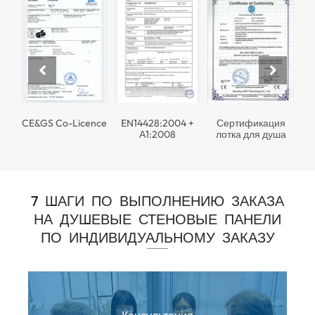
CE&GS Co-Licence
EN14428:2004 +
Сертификация
А1:2008
лотка для душа
7 ШАГИ ПО ВЫПОЛНЕНИЮ ЗАКАЗА
НА ДУШЕВЫЕ СТЕНОВЫЕ ПАНЕЛИ
ПО ИНДИВИДУАЛЬНОМУ ЗАКАЗУ