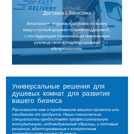
Доставка & Логистика
Безопасная загрузка и доставка по всему
миру с полной документальной поддержкой.,
с последующим пожизненным техническим
руководством и послепродажным
обслуживанием.
Универсальные решения для
душевых комнат для развития
вашего бизнеса
Расскажите нам о требованиях вашего проекта или
ожиданиях от продукта. Наши технические
специалисты предоставят профессиональную
консультацию, индивидуальные образцы, и готовые
решения, адаптированные к конкретным
потребностям вашего бизнеса.