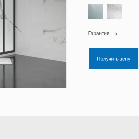
Гарантия：
5
Получить цену