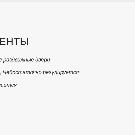
ЕНТЫ
е раздвижные двери
, Недостаточно регулируется
вается