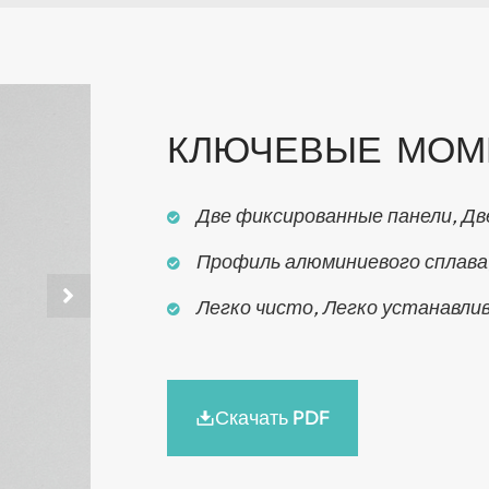
КЛЮЧЕВЫЕ МОМ
Две фиксированные панели, Дв
Профиль алюминиевого сплава
Легко чисто, Легко устанавли
Скачать PDF