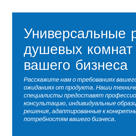
Универсальные 
душевых комнат 
вашего бизнеса
Расскажите нам о требованиях вашег
ожиданиях от продукта. Наши технич
специалисты предоставят професси
консультацию, индивидуальные образ
решения, адаптированные к конкрет
потребностям вашего бизнеса.