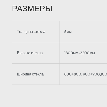
РАЗМЕРЫ
Толщина стекла
6мм
Высота стекла
1800мм-2200мм
Ширина стекла
800+800, 900+900,10