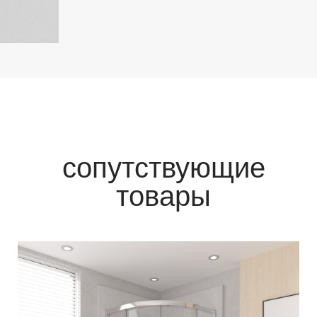
сопутствующие
товары