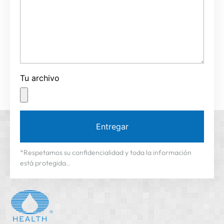
Tu archivo
Entregar
*Respetamos su confidencialidad y toda la información
está protegida..