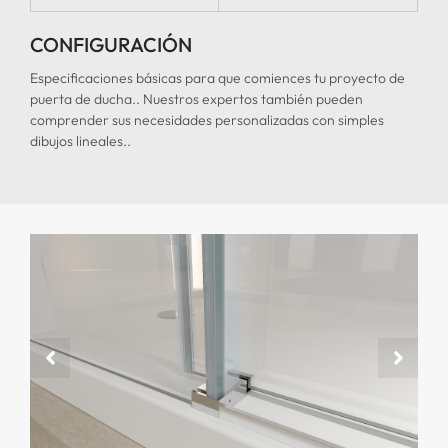
CONFIGURACIÓN
Especificaciones básicas para que comiences tu proyecto de
puerta de ducha.. Nuestros expertos también pueden
comprender sus necesidades personalizadas con simples
dibujos lineales..