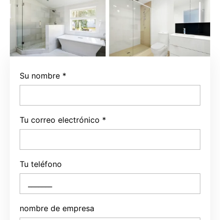
Su nombre
*
Tu correo electrónico
*
Tu teléfono
nombre de empresa