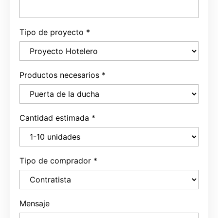
Tipo de proyecto
*
Productos necesarios
*
Cantidad estimada
*
Tipo de comprador
*
Mensaje