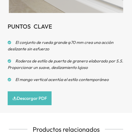
PUNTOS CLAVE
El conjunto de rueda grande φ70 mm crea una acción
deslizante sin esfuerzo
Roderos de estilo de puerta de granero elaborado por S.S.
Proporcionar un suave, deslizamiento lujoso
El mango vertical acentúa el estilo contemporáneo
Descargar PDF
Productos relacionados