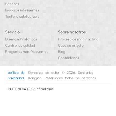
Bañeras
Inodoros inteligentes
Toallero calefactable
Servicio
Sobre nosotros
Diseño & Prototipos
Proceso de manufactura
Control de calidad
Caso de estudio
Preguntas más frecuentes
Blog
Contáctenos
política de
Derechos de autor © 2026, Sanitarios
privacidad
Kangjian. Reservados todos los derechos.
POTENCIA POR
infidelidad