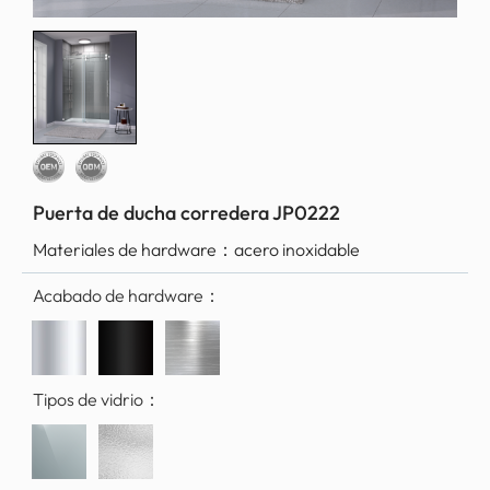
Puerta de ducha corredera JP0222
Materiales de hardware：
acero inoxidable
Acabado de hardware：
Tipos de vidrio：