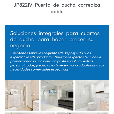
JP822Ⅳ Puerta de ducha corrediza
doble
Soluciones integrales para cuartos
de ducha para hacer crecer su
negocio
Cuéntenos sobre los requisitos de su proyecto o las
expectativas del producto.. Nuestros expertos técnicos le
proporcionarán una consulta profesional., muestras
personalizadas, y soluciones llave en mano adaptadas a sus
necesidades comerciales específicas.