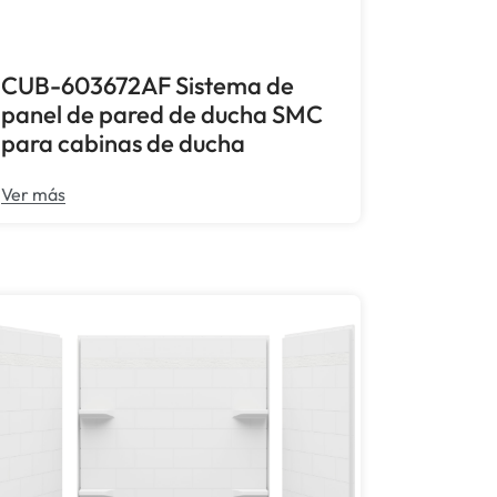
CUB-603672AF Sistema de
panel de pared de ducha SMC
para cabinas de ducha
Ver más