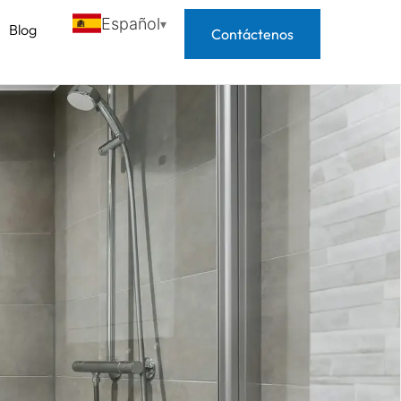
Español
Blog
Contáctenos