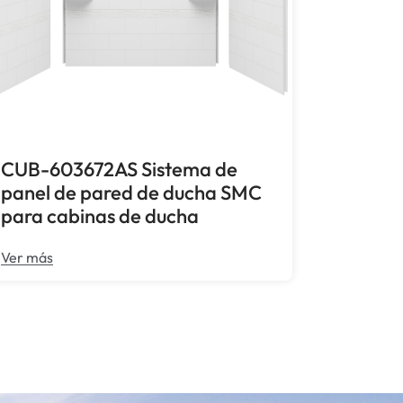
CUB-603672AS Sistema de
panel de pared de ducha SMC
para cabinas de ducha
Ver más