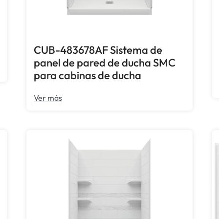
CUB-483678AF Sistema de
panel de pared de ducha SMC
para cabinas de ducha
Ver más