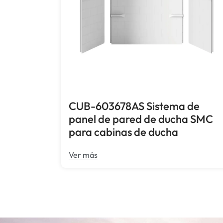
CUB-603678AS Sistema de
panel de pared de ducha SMC
para cabinas de ducha
Ver más