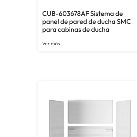
CUB-603678AF Sistema de
panel de pared de ducha SMC
para cabinas de ducha
Ver más