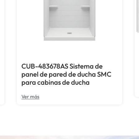
CUB-483678AS Sistema de
panel de pared de ducha SMC
para cabinas de ducha
Ver más