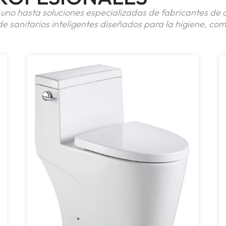
no hasta soluciones especializadas de fabricantes de a
sanitarios inteligentes diseñados para la higiene, como