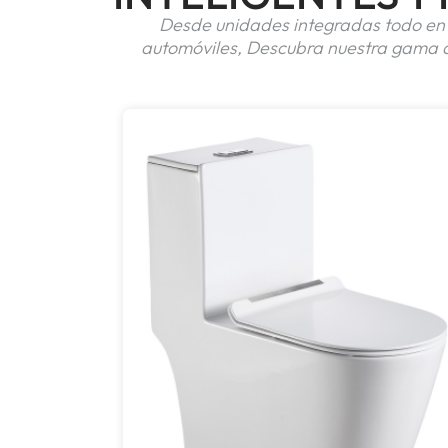
Desde unidades integradas todo en u
automóviles, Descubra nuestra gama de 