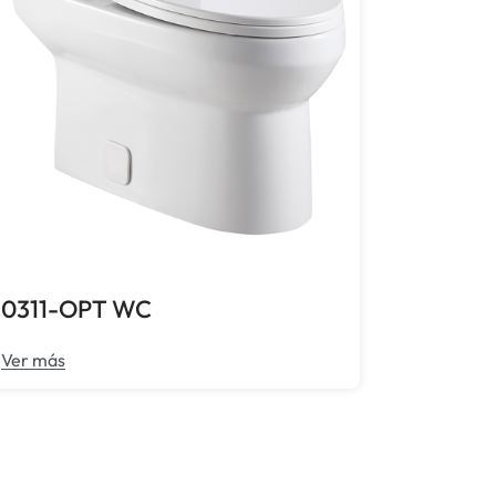
0311-OPT WC
Ver más