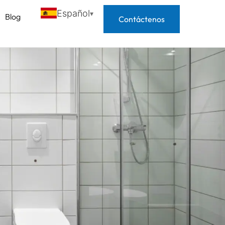
Español
Blog
Contáctenos