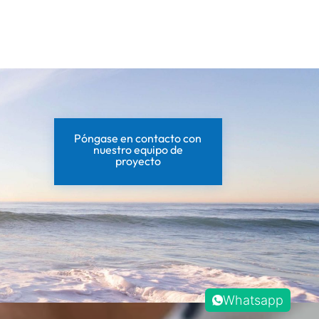
Póngase en contacto con
nuestro equipo de
proyecto
Whatsapp