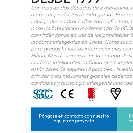
Con más de dos décadas de experiencia, K
a ofrecer productos de alta gama., Entorn
inteligentes contract. Ubicado en Foshan
base de fabricación modernizada de 60.
convirtiéndonos en uno de los principales 
inodoros inteligentes en China. Como socio
para grupos hoteleros internacionales com
Hilton, Nos destacamos en la entrega de s
inodoros inteligentes en China que cumplen
estándares de seguridad globales.. Nuestr
brindar a los mayoristas globales cadenas 
confiables y tecnología inteligente innovad
Póngase en contacto con nuestro
M
equipo de proyecto
s