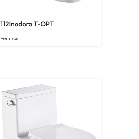
112Inodoro T-OPT
Ver más