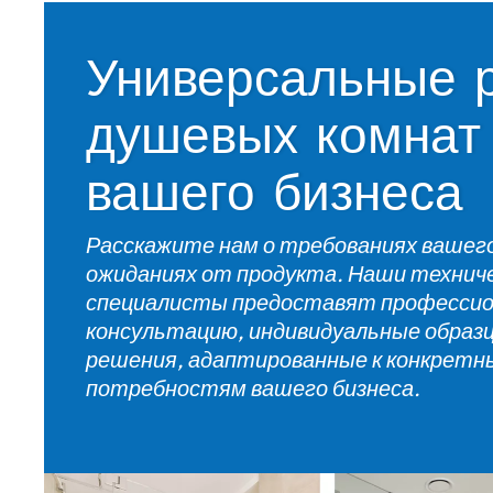
Универсальные 
душевых комнат 
вашего бизнеса
Расскажите нам о требованиях вашег
ожиданиях от продукта. Наши технич
специалисты предоставят професси
консультацию, индивидуальные образ
решения, адаптированные к конкрет
потребностям вашего бизнеса.