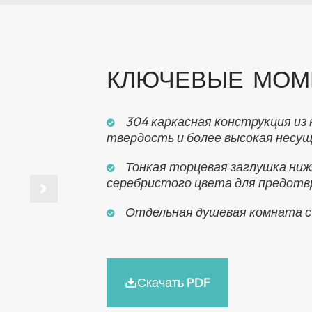
КЛЮЧЕВЫЕ МОМ
304 каркасная конструкция из
твердость и более высокая несу
Тонкая торцевая заглушка ниж
серебристого цвета для предотв
Отдельная душевая комната с 
Скачать PDF