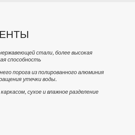
ЕНТЫ
 нержавеющей стали, более высокая
щая способность
него порога из полированного алюминия
ращения утечки воды.
каркасом, сухое и влажное разделение