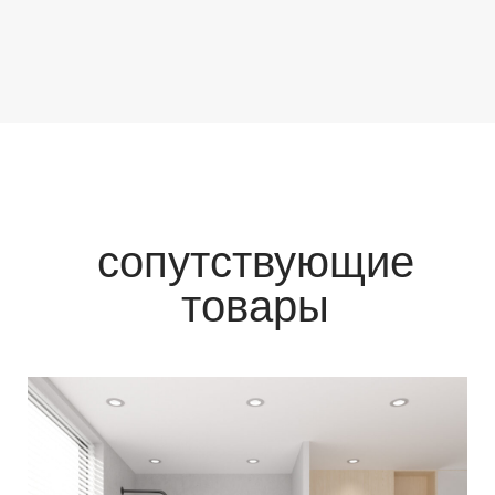
сопутствующие
товары