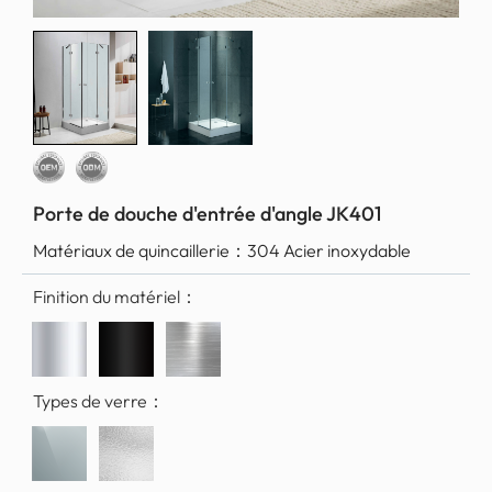
Porte de douche d'entrée d'angle JK401
Matériaux de quincaillerie：
304 Acier inoxydable
Finition du matériel：
Types de verre：