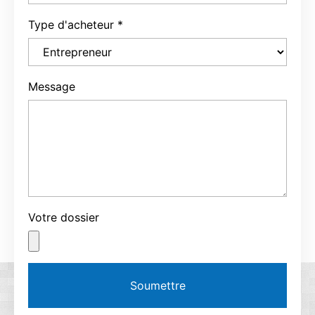
Type d'acheteur
*
Message
Votre dossier
Soumettre