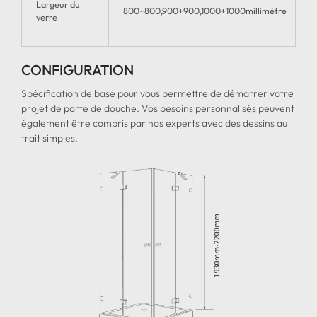
Largeur du
800+800,900+900,1000+1000millimètre
verre
CONFIGURATION
Spécification de base pour vous permettre de démarrer votre
projet de porte de douche. Vos besoins personnalisés peuvent
également être compris par nos experts avec des dessins au
trait simples.