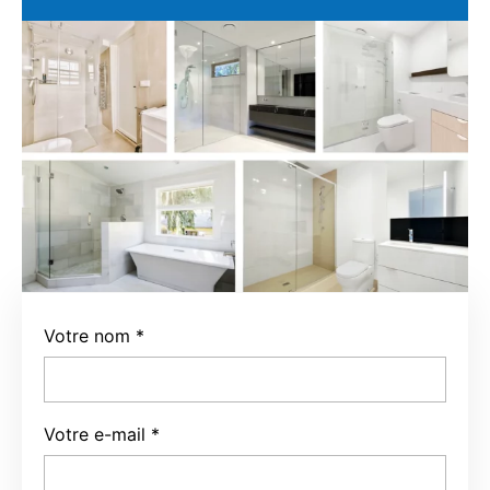
Votre nom
*
Votre e-mail
*