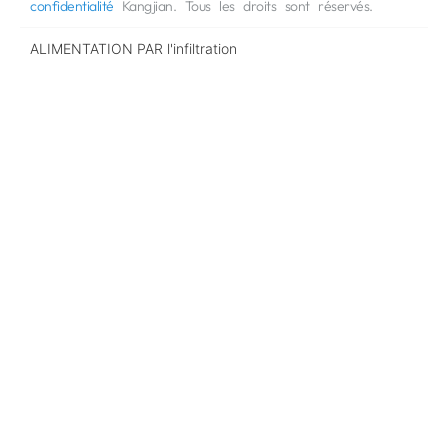
confidentialité
Kangjian. Tous les droits sont réservés.
ALIMENTATION PAR
l'infiltration