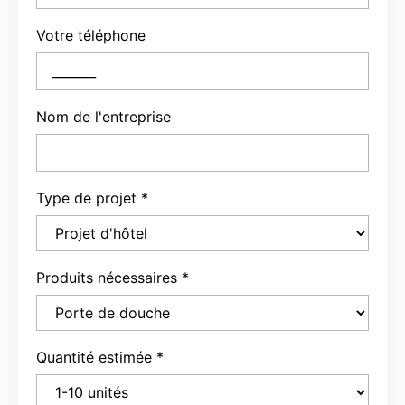
Votre téléphone
Nom de l'entreprise
Type de projet
*
Produits nécessaires
*
Quantité estimée
*