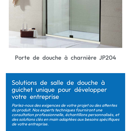
204
JL713B Porte de douche à charnière
Solutions de salle de douche à
guichet unique pour développer
votre entreprise
Parlez-nous des exigences de votre projet ou des attentes
du produit. Nos experts techniques fourniront une
consultation professionnelle, échantillons personnalisés, et
des solutions clés en main adaptées aux besoins spécifiques
de votre entreprise.