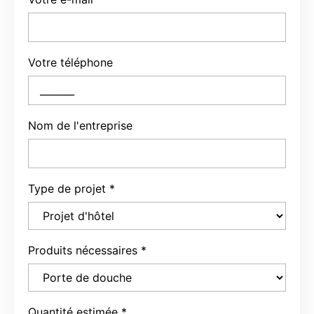
Votre téléphone
Nom de l'entreprise
Type de projet
*
Produits nécessaires
*
Quantité estimée
*