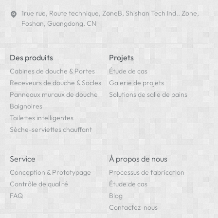
1rue rue, Route technique, ZoneB, Shishan Tech Ind.. Zone,
Foshan, Guangdong, CN
Des produits
Projets
Cabines de douche & Portes
Étude de cas
Receveurs de douche & Socles
Galerie de projets
Panneaux muraux de douche
Solutions de salle de bains
Baignoires
Toilettes intelligentes
Sèche-serviettes chauffant
Service
À propos de nous
Conception & Prototypage
Processus de fabrication
Contrôle de qualité
Étude de cas
FAQ
Blog
Contactez-nous