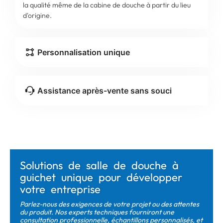
la qualité même de la cabine de douche à partir du lieu
d'origine.
Personnalisation unique
Assistance après-vente sans souci
Solutions de salle de douche à
guichet unique pour développer
votre entreprise
Parlez-nous des exigences de votre projet ou des attentes
du produit. Nos experts techniques fourniront une
consultation professionnelle, échantillons personnalisés, et