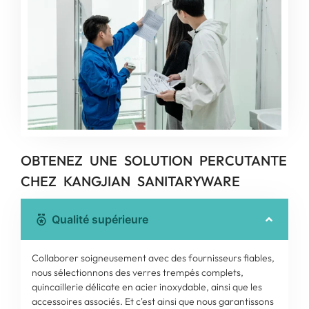
OBTENEZ UNE SOLUTION PERCUTANTE
CHEZ KANGJIAN SANITARYWARE
Qualité supérieure
Collaborer soigneusement avec des fournisseurs fiables,
nous sélectionnons des verres trempés complets,
quincaillerie délicate en acier inoxydable, ainsi que les
accessoires associés. Et c'est ainsi que nous garantissons