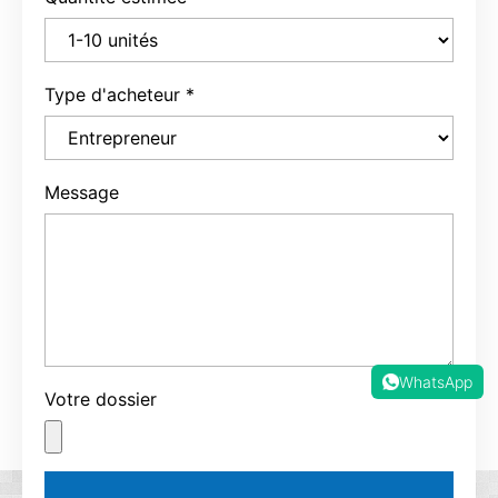
Type d'acheteur
*
Message
WhatsApp
Votre dossier