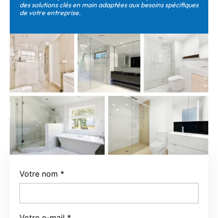
des solutions clés en main adaptées aux besoins spécifiques
de votre entreprise.
Votre nom
*
Votre e-mail
*