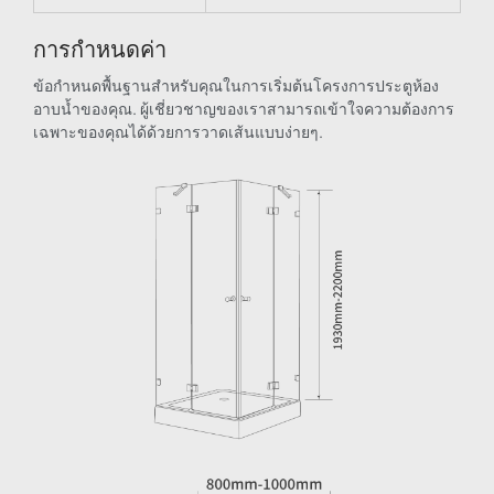
การกำหนดค่า
ข้อกำหนดพื้นฐานสำหรับคุณในการเริ่มต้นโครงการประตูห้อง
อาบน้ำของคุณ. ผู้เชี่ยวชาญของเราสามารถเข้าใจความต้องการ
เฉพาะของคุณได้ด้วยการวาดเส้นแบบง่ายๆ.