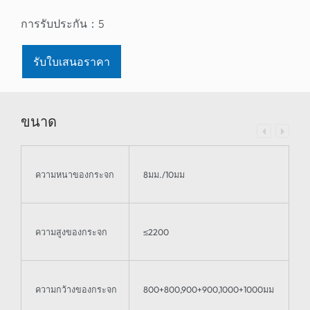
การรับประกัน：
5
รับใบเสนอราคา
ขนาด
ความหนาของกระจก
8มม./10มม
ความสูงของกระจก
≤2200
ความกว้างของกระจก
800+800,900+900,1000+1000มม