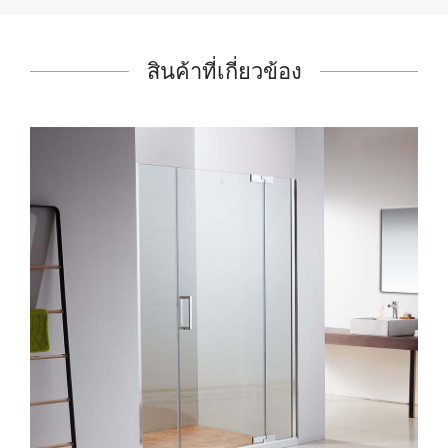
สินค้าที่เกี่ยวข้อง