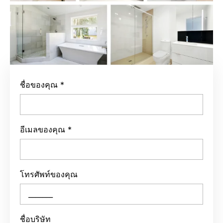
ชื่อของคุณ
*
อีเมลของคุณ
*
โทรศัพท์ของคุณ
ชื่อบริษัท