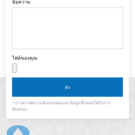
ข้อความ
ไฟล์ของคุณ
ส่ง
*เราเคารพความลับของคุณและข้อมูลทั้งหมดได้รับการ
คุ้มครอง.