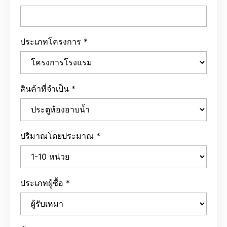
ประเภทโครงการ
*
สินค้าที่จำเป็น
*
ปริมาณโดยประมาณ
*
ประเภทผู้ซื้อ
*