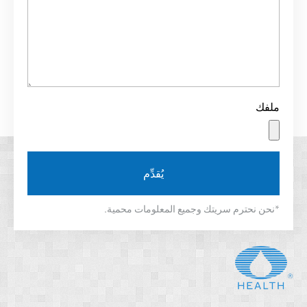
يُقدِّم
نحترم سريتك وجميع المعلومات محمية.