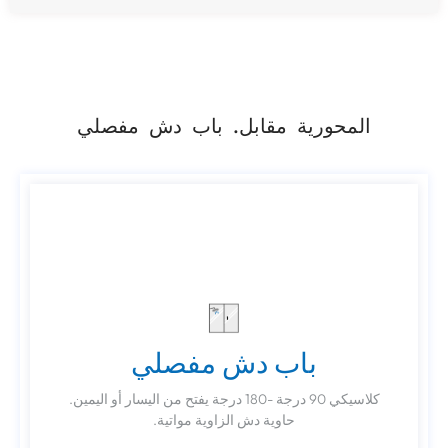
المحورية مقابل. باب دش مفصلي
باب دش مفصلي
باب دش مفصلي
كلاسيكي 90 درجة -180 درجة يفتح من اليسار أو اليمين.
كلاسيكي 90 درجة -180 درجة يفتح من اليسار أو اليمين.
حاوية دش الزاوية مواتية.
حاوية دش الزاوية مواتية.