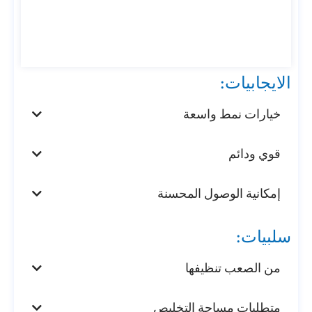
الايجابيات:
خيارات نمط واسعة
قوي ودائم
إمكانية الوصول المحسنة
سلبيات:
من الصعب تنظيفها
متطلبات مساحة التخليص