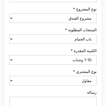
نوع المشروع
*
المنتجات المطلوبة
*
الكمية المقدرة
*
نوع المشتري
*
رسالة