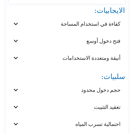
الايجابيات:
كفاءة في استخدام المساحة
فتح دخول أوسع
أنيقة ومتعددة الاستخدامات
سلبيات:
حجم دخول محدود
تعقيد التثبيت
احتمالية تسرب المياه