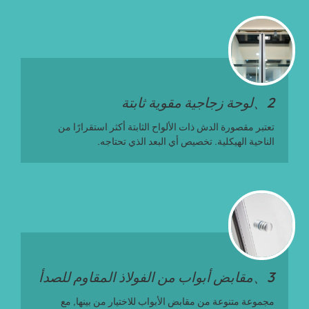
2、لوحة زجاجية مقوية ثابتة
تعتبر مقصورة الدش ذات الألواح الثابتة أكثر استقرارًا من
الناحية الهيكلية. تخصيص أي البعد الذي تحتاجه.
3、مقابض أبواب من الفولاذ المقاوم للصدأ
مجموعة متنوعة من مقابض الأبواب للاختيار من بينها, مع