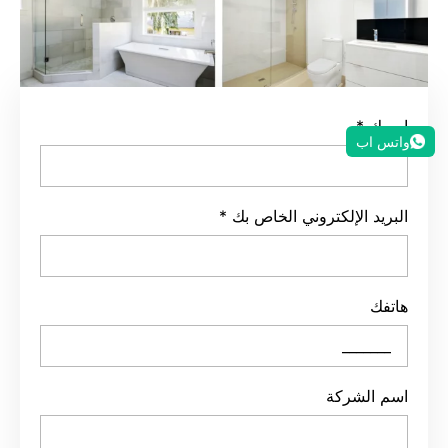
اسمك
*
واتس اب
البريد الإلكتروني الخاص بك
*
هاتفك
اسم الشركة