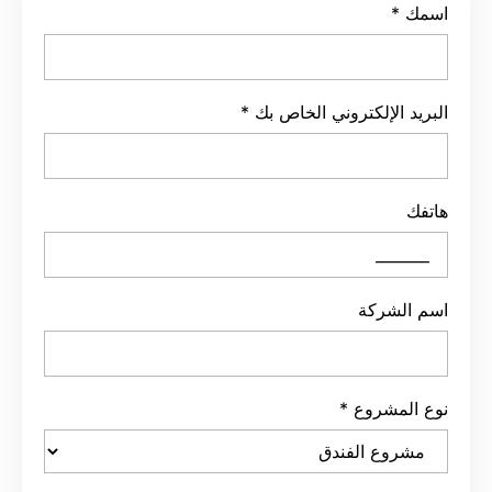
اسمك
*
البريد الإلكتروني الخاص بك
*
هاتفك
اسم الشركة
نوع المشروع
*