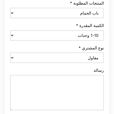
المنتجات المطلوبة
*
الكمية المقدرة
*
نوع المشتري
*
رسالة