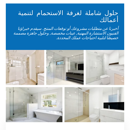
حلول شاملة لغرفة الاستحمام لتنمية
أعمالك
أخبرنا عن متطلبات مشروعك أو توقعات المنتج. سيقدم خبراؤنا
الفنيون الاستشارة المهنية, عينات مخصصة, وحلول جاهزة مصممة
خصيصًا لتلبية احتياجات عملك المحددة.