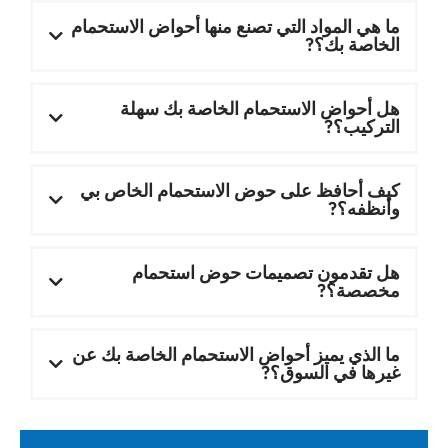
ما هي المواد التي تصنع منها أحواض الاستحمام
الخاصة بك؟?
هل أحواض الاستحمام الخاصة بك سهلة
التركيب؟?
كيف أحافظ على حوض الاستحمام الخاص بي
وأنظفه؟?
هل تقدمون تصميمات حوض استحمام
مخصصة؟?
ما الذي يميز أحواض الاستحمام الخاصة بك عن
غيرها في السوق؟?