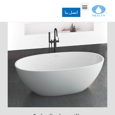
اتصل بنا