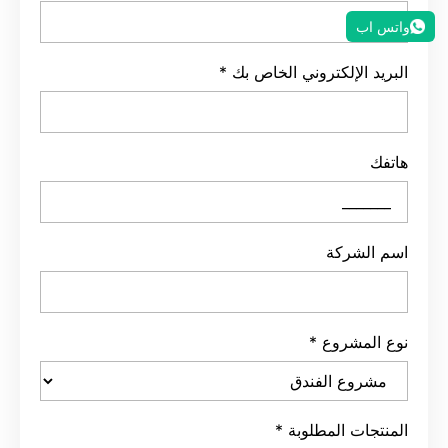
واتس اب
البريد الإلكتروني الخاص بك
*
هاتفك
اسم الشركة
نوع المشروع
*
المنتجات المطلوبة
*