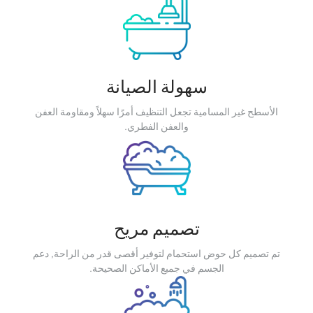
سهولة الصيانة
الأسطح غير المسامية تجعل التنظيف أمرًا سهلاً ومقاومة العفن
والعفن الفطري.
تصميم مريح
تم تصميم كل حوض استحمام لتوفير أقصى قدر من الراحة, دعم
الجسم في جميع الأماكن الصحيحة.