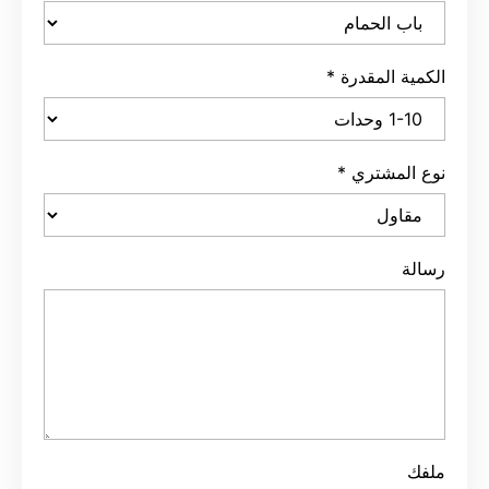
الكمية المقدرة
*
نوع المشتري
*
رسالة
ملفك