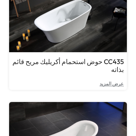
CC435 حوض استحمام أكريليك مريح قائم
بذاته
عرض المزيد