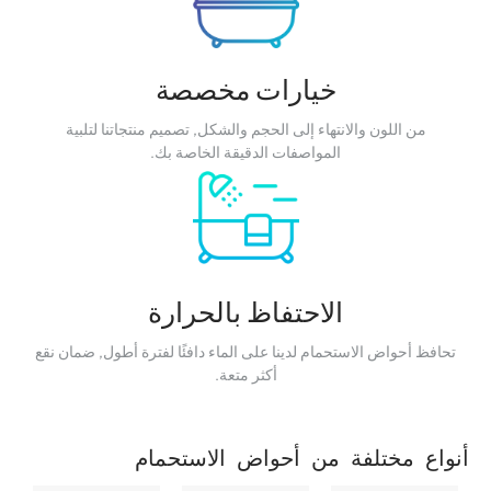
خيارات مخصصة
من اللون والانتهاء إلى الحجم والشكل, تصميم منتجاتنا لتلبية
المواصفات الدقيقة الخاصة بك.
الاحتفاظ بالحرارة
تحافظ أحواض الاستحمام لدينا على الماء دافئًا لفترة أطول, ضمان نقع
أكثر متعة.
أنواع مختلفة من أحواض الاستحمام