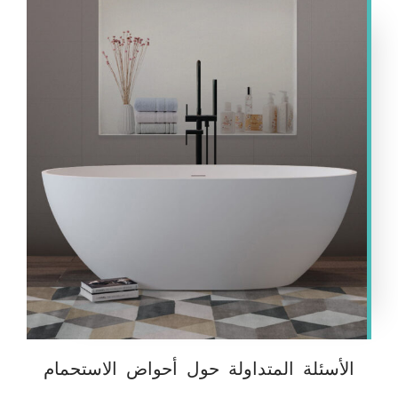
الأسئلة المتداولة حول أحواض الاستحمام