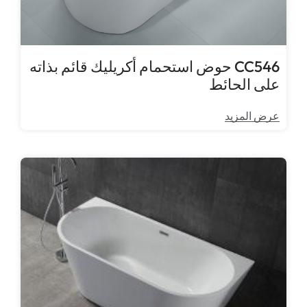
CC546 حوض استحمام أكريليك قائم بذاته
على الحائط
عرض المزيد