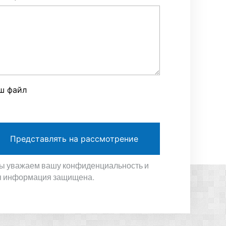
ш файл
Представлять на рассмотрение
ы уважаем вашу конфиденциальность и
я информация защищена.