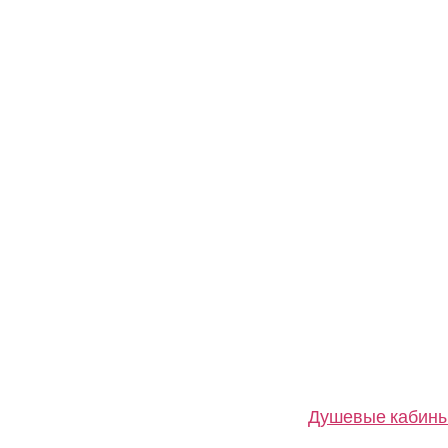
Душевые кабин