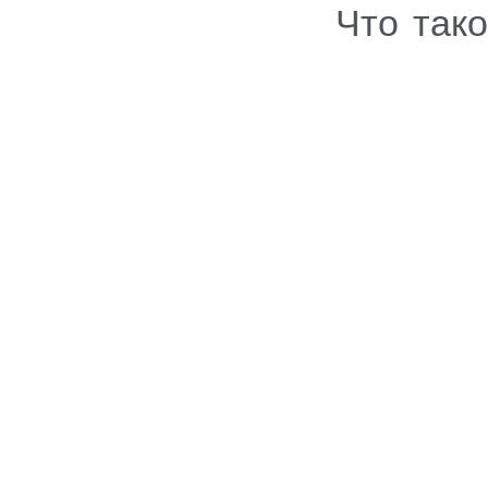
Что так