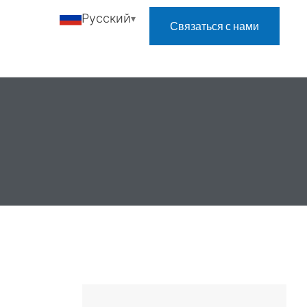
Русский
Связаться с нами