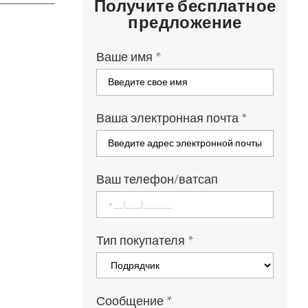
Получите бесплатное
предложение
Ваше имя
*
Ваша электронная почта
*
Ваш телефон/ватсап
Тип покупателя
*
Сообщение
*