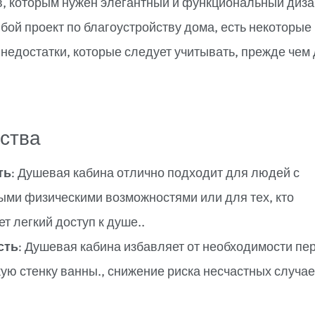
, которым нужен элегантный и функциональный диза
юбой проект по благоустройству дома, есть некоторые
недостатки, которые следует учитывать, прежде чем
ства
ть
: Душевая кабина отлично подходит для людей с
ыми физическими возможностями или для тех, кто
т легкий доступ к душе..
сть
: Душевая кабина избавляет от необходимости пе
ую стенку ванны., снижение риска несчастных случае