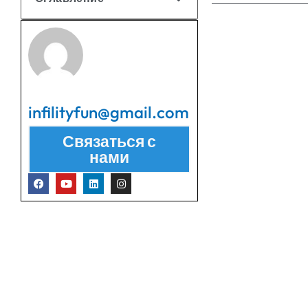
infilityfun@gmail.com
Связаться с
нами