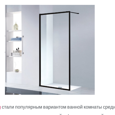
ы
стали популярным вариантом ванной комнаты сред