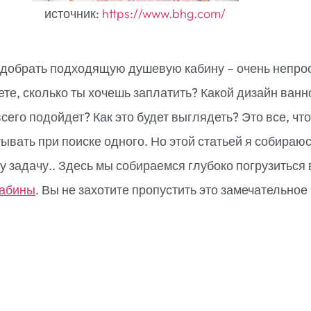
источник:
https://www.bhg.com/
одобрать подходящую душевую кабину – очень непро
ете, сколько ты хочешь заплатить? Какой дизайн ванн
сего подойдет? Как это будет выглядеть? Это все, чт
ывать при поиске одного. Но этой статьей я собираю
у задачу.. Здесь мы собираемся глубоко погрузиться 
кабины
. Вы не захотите пропустить это замечательное