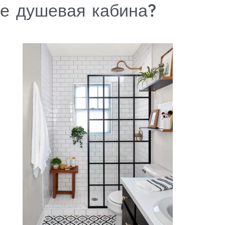
ое душевая кабина?