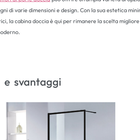
gni di varie dimensioni e design. Con la sua estetica minim
ici, la cabina doccia è qui per rimanere la scelta migliore
moderno.
 e svantaggi