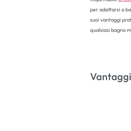
per adattarsi a ba
suoi vantaggi prat
qualsiasi bagno 
Vantaggi