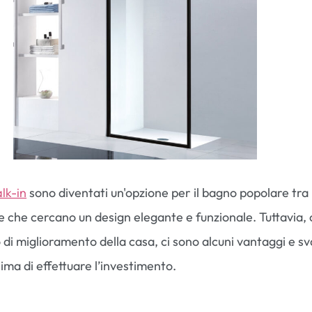
lk-in
sono diventati un'opzione per il bagno popolare tra 
se che cercano un design elegante e funzionale. Tuttavia
o di miglioramento della casa, ci sono alcuni vantaggi e s
ima di effettuare l’investimento.