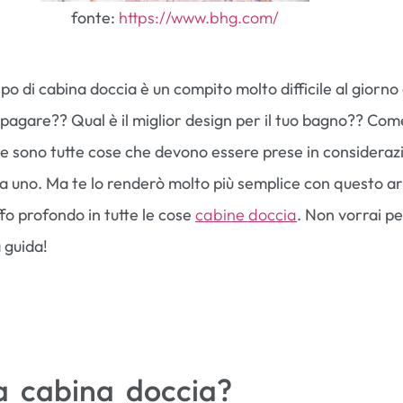
fonte:
https://www.bhg.com/
tipo di cabina doccia è un compito molto difficile al giorno 
 pagare?? Qual è il miglior design per il tuo bagno?? Com
e sono tutte cose che devono essere prese in consideraz
a uno. Ma te lo renderò molto più semplice con questo ar
fo profondo in tutte le cose
cabine doccia
. Non vorrai pe
 guida!
a cabina doccia?