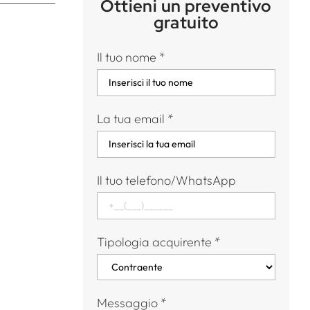
Ottieni un preventivo
gratuito
Il tuo nome
*
La tua email
*
Il tuo telefono/WhatsApp
Tipologia acquirente
*
Messaggio
*