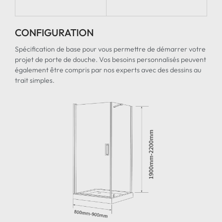
CONFIGURATION
Spécification de base pour vous permettre de démarrer votre
projet de porte de douche. Vos besoins personnalisés peuvent
également être compris par nos experts avec des dessins au
trait simples.