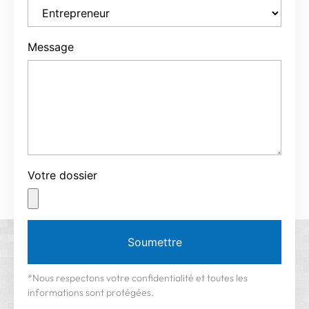
Message
Votre dossier
Soumettre
*Nous respectons votre confidentialité et toutes les
informations sont protégées.