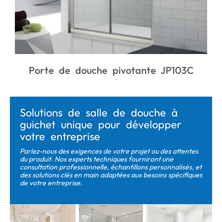
Porte de douche pivotante JP103C
JL
Solutions de salle de douche à
guichet unique pour développer
votre entreprise
Parlez-nous des exigences de votre projet ou des attentes
du produit. Nos experts techniques fourniront une
consultation professionnelle, échantillons personnalisés, et
des solutions clés en main adaptées aux besoins spécifiques
de votre entreprise.