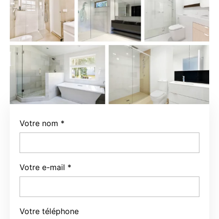
Votre nom
*
Votre e-mail
*
Votre téléphone