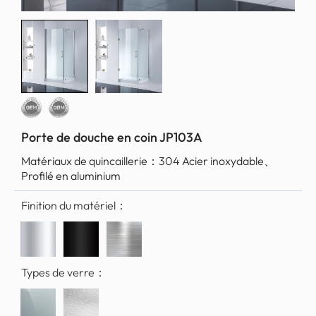
Porte de douche en coin JP103A
Matériaux de quincaillerie：
304 Acier inoxydable、
Profilé en aluminium
Finition du matériel：
Types de verre：