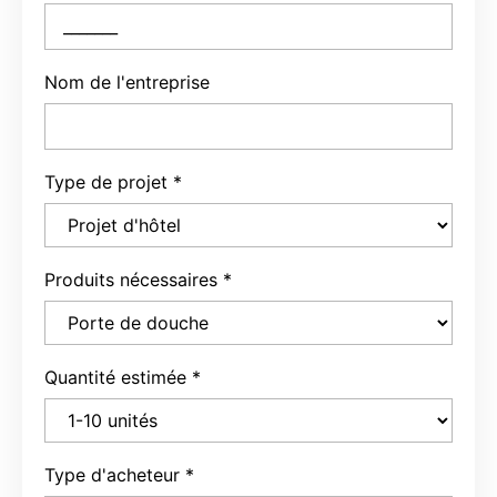
Nom de l'entreprise
Type de projet
*
Produits nécessaires
*
Quantité estimée
*
Type d'acheteur
*