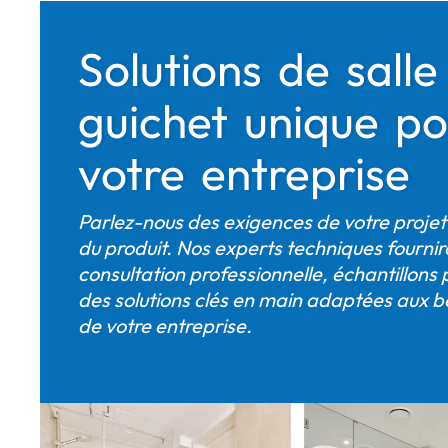
Solutions de sall
guichet unique p
votre entreprise
Parlez-nous des exigences de votre projet
du produit. Nos experts techniques fournir
consultation professionnelle, échantillons 
des solutions clés en main adaptées aux b
de votre entreprise.