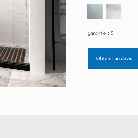
garantie：
5
Obtenir un devis