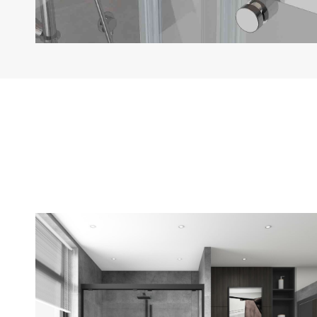
Guide du centre