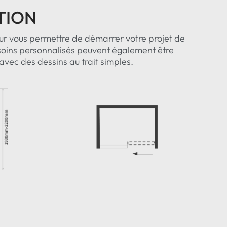
TION
ur vous permettre de démarrer votre projet de
soins personnalisés peuvent également être
vec des dessins au trait simples.