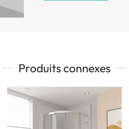
Produits connexes