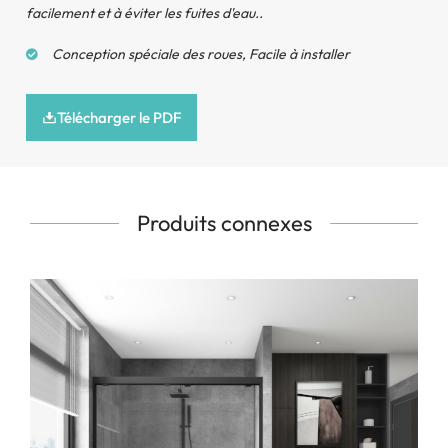
facilement et à éviter les fuites d'eau..
Conception spéciale des roues, Facile à installer
Télécharger le PDF
Produits connexes