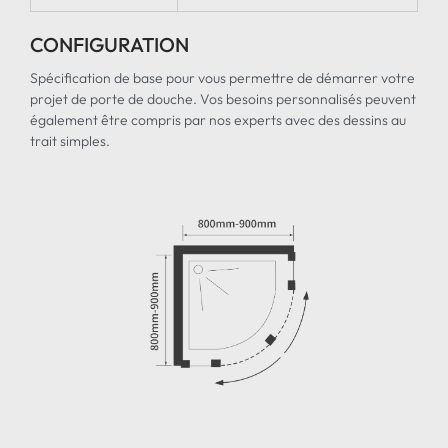
CONFIGURATION
Spécification de base pour vous permettre de démarrer votre
projet de porte de douche. Vos besoins personnalisés peuvent
également être compris par nos experts avec des dessins au
trait simples.