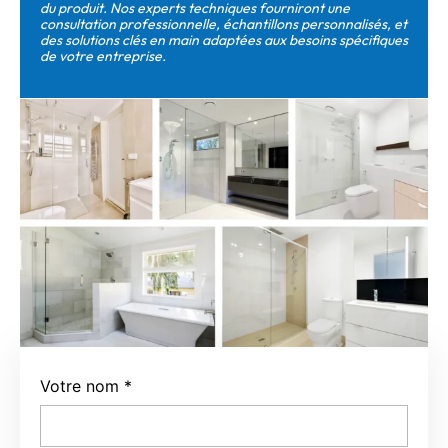
du produit. Nos experts techniques fourniront une
consultation professionnelle, échantillons personnalisés, et
des solutions clés en main adaptées aux besoins spécifiques
de votre entreprise.
Votre nom
*