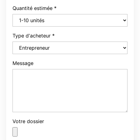
Quantité estimée
*
Type d'acheteur
*
Message
Votre dossier