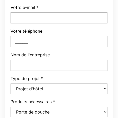
Votre e-mail
*
Votre téléphone
Nom de l'entreprise
Type de projet
*
Produits nécessaires
*