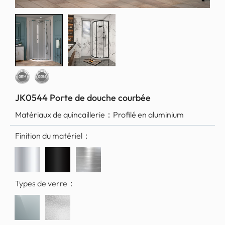
JK0544 Porte de douche courbée
Matériaux de quincaillerie：
Profilé en aluminium
Finition du matériel：
Types de verre：