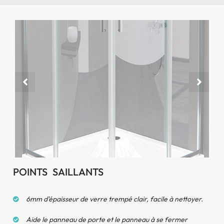
POINTS SAILLANTS
6mm d'épaisseur de verre trempé clair, facile à nettoyer.
Aide le panneau de porte et le panneau à se fermer