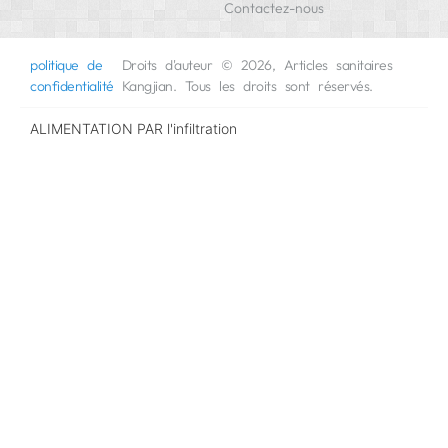
Contactez-nous
politique de
Droits d'auteur © 2026, Articles sanitaires
confidentialité
Kangjian. Tous les droits sont réservés.
ALIMENTATION PAR
l'infiltration