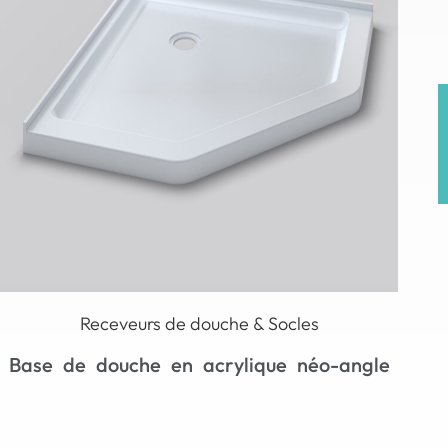
Receveurs de douche & Socles
Base de douche carrée en acrylique