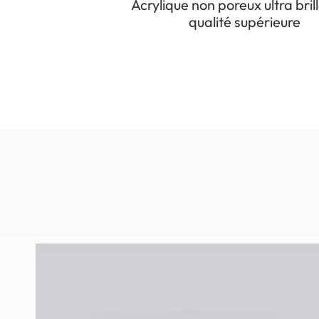
Acrylique non poreux ultra bril
qualité supérieure