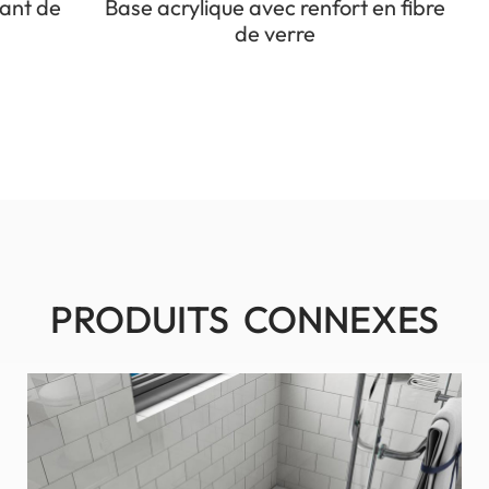
lant de
Base acrylique avec renfort en fibre
de verre
PRODUITS CONNEXES