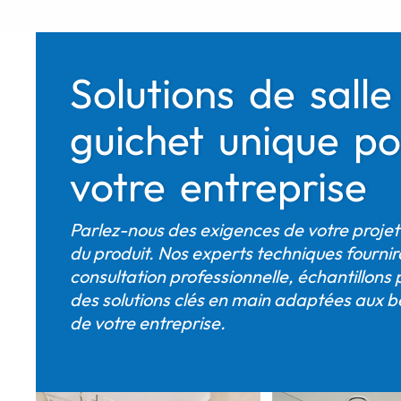
Solutions de sall
guichet unique p
votre entreprise
Parlez-nous des exigences de votre projet
du produit. Nos experts techniques fournir
consultation professionnelle, échantillons 
des solutions clés en main adaptées aux b
de votre entreprise.