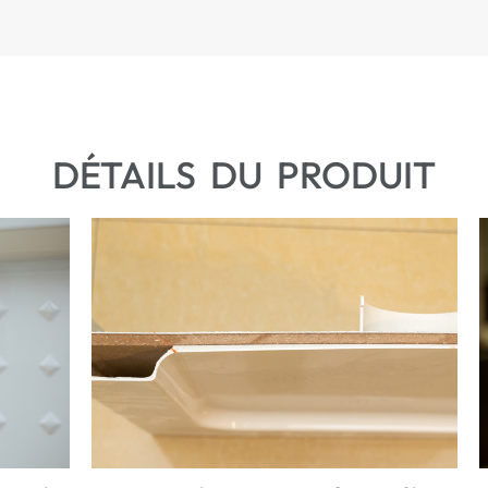
DÉTAILS DU PRODUIT