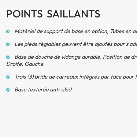
POINTS SAILLANTS
Matériel de support de base en option, Tubes en 
Les pieds réglables peuvent être ajoutés pour s'a
Base de douche de vidange durable, Position de dr
Droite, Gauche
Trois (3) bride de carreaux intégrés par face pour l'
Base texturée anti-skid