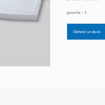
garantie：
3
Obtenir un devis