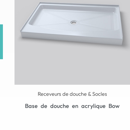
Receveurs de douche & Socles
Receveur de douche SMC