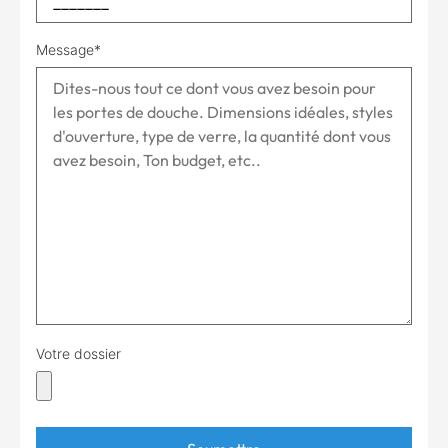
Message*
Votre dossier