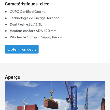
Caractéristiques clés:
CUPC Certified Quality
Technologie de rinçage Tornado
Dual Flush 4.8L
/ 3.3L
Hauteur confort ADA 420 mm
Wholesale & Project Supply Ready
Obtenir un devis
Aperçu