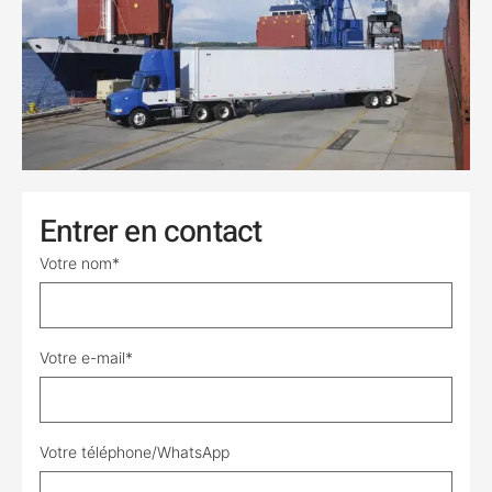
Entrer en contact
Votre nom*
Votre e-mail*
Votre téléphone/WhatsApp