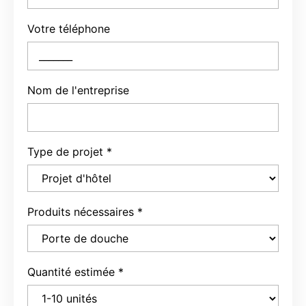
Nom de l'entreprise
Type de projet
*
Produits nécessaires
*
Quantité estimée
*
Type d'acheteur
*