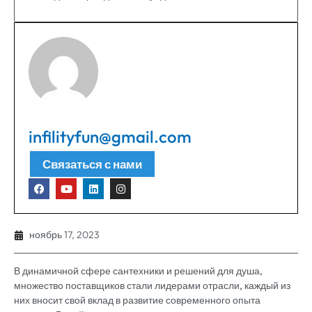
infilityfun@gmail.com
Связаться с нами
ноябрь 17, 2023
В динамичной сфере сантехники и решений для душа,
множество поставщиков стали лидерами отрасли, каждый из
них вносит свой вклад в развитие современного опыта