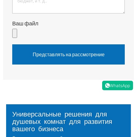
Ваш файл
Представлять на рассмотрение
WhatsApp
Универсальные решения для
душевых комнат для развития
вашего бизнеса