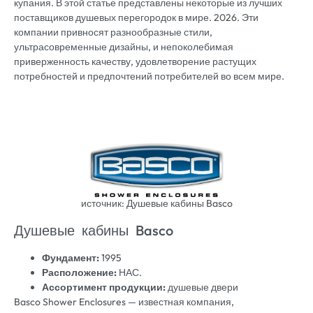
купания. В этой статье представлены некоторые из лучших
поставщиков душевых перегородок в мире. 2026. Эти
компании привносят разнообразные стили,
ультрасовременные дизайны, и непоколебимая
приверженность качеству, удовлетворение растущих
потребностей и предпочтений потребителей во всем мире.
источник: Душевые кабины Basco
Душевые кабины Basco
Фундамент:
1995
Расположение:
НАС.
Ассортимент продукции:
душевые двери
Basco Shower Enclosures — известная компания,