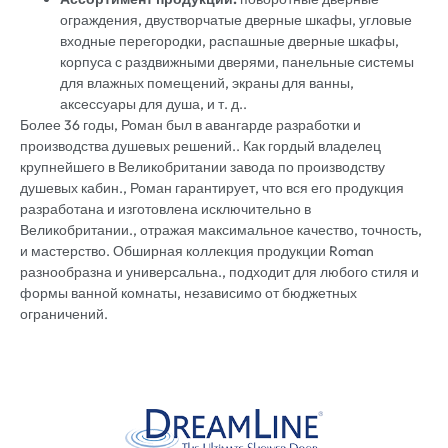
ограждения, двустворчатые дверные шкафы, угловые
входные перегородки, распашные дверные шкафы,
корпуса с раздвижными дверями, панельные системы
для влажных помещений, экраны для ванны,
аксессуары для душа, и т. д..
Более 36 годы, Роман был в авангарде разработки и
производства душевых решений.. Как гордый владелец
крупнейшего в Великобритании завода по производству
душевых кабин., Роман гарантирует, что вся его продукция
разработана и изготовлена ​​исключительно в
Великобритании., отражая максимальное качество, точность,
и мастерство. Обширная коллекция продукции Roman
разнообразна и универсальна., подходит для любого стиля и
формы ванной комнаты, независимо от бюджетных
ограничений.