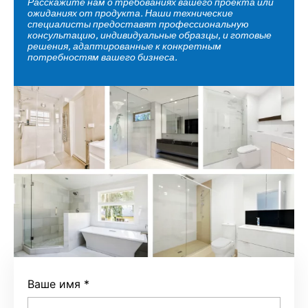
Расскажите нам о требованиях вашего проекта или
ожиданиях от продукта. Наши технические
специалисты предоставят профессиональную
консультацию, индивидуальные образцы, и готовые
решения, адаптированные к конкретным
потребностям вашего бизнеса.
Ваше имя
*