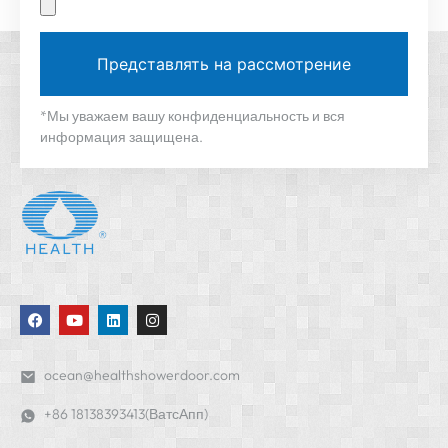
Представлять на рассмотрение
*Мы уважаем вашу конфиденциальность и вся
информация защищена.
ocean@healthshowerdoor.com
+86 18138393413(ВатсАпп)