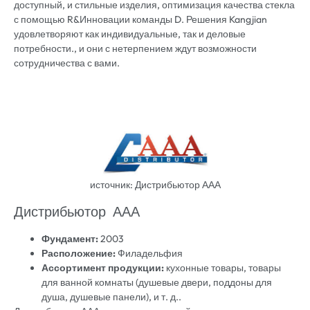
доступный, и стильные изделия, оптимизация качества стекла
с помощью R&Инновации команды D. Решения Kangjian
удовлетворяют как индивидуальные, так и деловые
потребности., и они с нетерпением ждут возможности
сотрудничества с вами.
источник: Дистрибьютор ААА
Дистрибьютор ААА
Фундамент:
2003
Расположение:
Филадельфия
Ассортимент продукции:
кухонные товары, товары
для ванной комнаты (душевые двери, поддоны для
душа, душевые панели), и т. д..