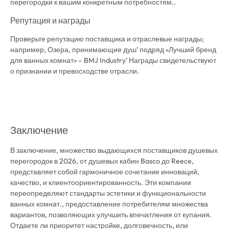
перегородки к вашим конкретным потребностям..
Репутация и награды
Проверьте репутацию поставщика и отраслевые награды;
например, Озера, принимающие душ’ подряд «Лучший бренд
для ванных комнат» – BMJ Industry’ Награды свидетельствуют
о признании и превосходстве отрасли.
Заключение
В заключение, множество выдающихся поставщиков душевых
перегородок в 2026, от душевых кабин Basco до Reece,
представляет собой гармоничное сочетание инноваций,
качество, и клиентоориентированность. Эти компании
переопределяют стандарты эстетики и функциональности
ванных комнат., предоставление потребителям множества
вариантов, позволяющих улучшить впечатления от купания.
Отдаете ли приоритет настройке, долговечность, или