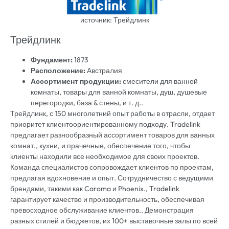
источник: Трейдлинк
Трейдлинк
Фундамент:
1873
Расположение:
Австралия
Ассортимент продукции:
смесители для ванной
комнаты, товары для ванной комнаты, душ, душевые
перегородки, база & стены, и т. д..
Трейдлинк, с 150 многолетний опыт работы в отрасли, отдает
приоритет клиентоориентированному подходу. Tradelink
предлагает разнообразный ассортимент товаров для ванных
комнат., кухни, и прачечные, обеспечение того, чтобы
клиенты находили все необходимое для своих проектов.
Команда специалистов сопровождает клиентов по проектам,
предлагая вдохновение и опыт. Сотрудничество с ведущими
брендами, такими как Caroma и Phoenix., Tradelink
гарантирует качество и производительность, обеспечивая
превосходное обслуживание клиентов.. Демонстрация
разных стилей и бюджетов, их 100+ выставочные залы по всей