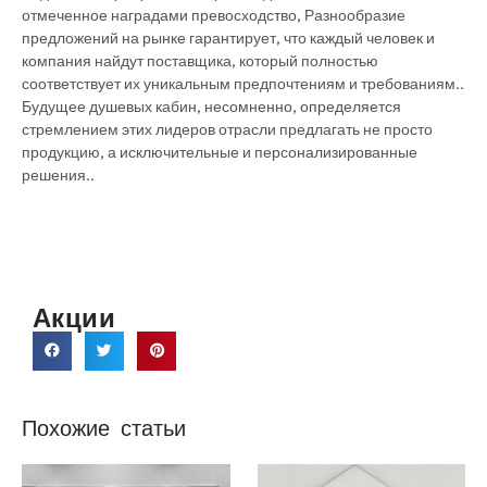
отмеченное наградами превосходство, Разнообразие
предложений на рынке гарантирует, что каждый человек и
компания найдут поставщика, который полностью
соответствует их уникальным предпочтениям и требованиям..
Будущее душевых кабин, несомненно, определяется
стремлением этих лидеров отрасли предлагать не просто
продукцию, а исключительные и персонализированные
решения..
Акции
Похожие статьи