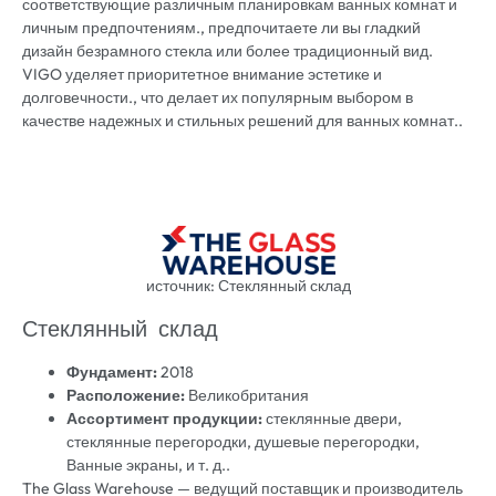
соответствующие различным планировкам ванных комнат и
личным предпочтениям., предпочитаете ли вы гладкий
дизайн безрамного стекла или более традиционный вид.
VIGO уделяет приоритетное внимание эстетике и
долговечности., что делает их популярным выбором в
качестве надежных и стильных решений для ванных комнат..
источник: Стеклянный склад
Стеклянный склад
Фундамент:
2018
Расположение:
Великобритания
Ассортимент продукции:
стеклянные двери,
стеклянные перегородки, душевые перегородки,
Ванные экраны, и т. д..
The Glass Warehouse — ведущий поставщик и производитель