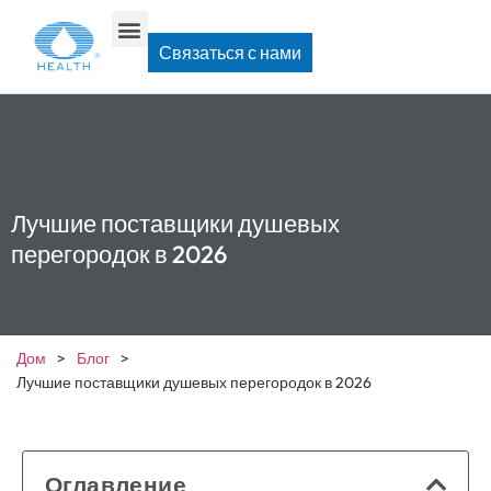
Связаться с нами
Лучшие поставщики душевых
перегородок в 2026
Дом
>
Блог
>
Лучшие поставщики душевых перегородок в 2026
Оглавление