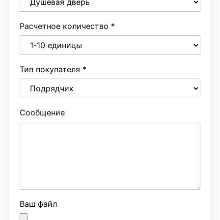
Расчетное количество
*
Тип покупателя
*
Сообщение
Ваш файл