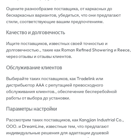
Оцените разнообразие поставщика, от каркасных до
бескаркасных вариантов, убедиться, что они предлагают
стили, соответствующие вашим предпочтениям.
Качество и долговечность
Ищите поставщиков, известных своей точностью и
долговечностью., такие как Roman Refined Showering и Reece,
через отзывы и отзывы клиентов.
Обслуживание клиентов
Выбирайте таких поставщиков, как Tradelink или
дистрибьютор AAA с репутацией превосходного
обслуживания клиентов., обеспечение бесперебойной
работы от выбора до установки.
Параметры настройки
Рассмотрим таких поставщиков, как Kangjian Industrial Co.,
ООО. и DreamLine, известные тем, что предлагают
индивидуальные решения для адаптации душевой