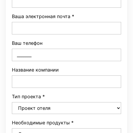
Ваша электронная почта
*
Ваш телефон
Название компании
Тип проекта
*
Необходимые продукты
*