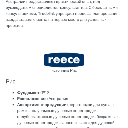
Австралии предоставляют практический опыт, под
руководством специалистов-консультантов. С бесплатными
консультациями, Tradelink упрощает процесс планирования,
всегда ставим клиента на первое место для успешных
проектов.
источник: Рис
Рис
Фундамент:
1919
Расположение:
Австралия
Ассортимент продукции:
перегородки для душа в
рамке, полурамные душевые перегородки,
полубескаркасные душевые перегородки, безрамные
душевые перегородки, запасные части для душевой