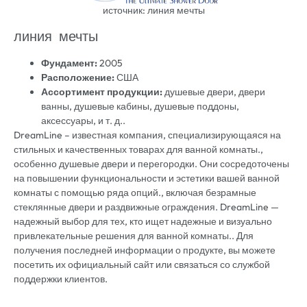
источник: линия мечты
линия мечты
Фундамент:
2005
Расположение:
США
Ассортимент продукции:
душевые двери, двери
ванны, душевые кабины, душевые поддоны,
аксессуары, и т. д..
DreamLine – известная компания, специализирующаяся на
стильных и качественных товарах для ванной комнаты.,
особенно душевые двери и перегородки. Они сосредоточены
на повышении функциональности и эстетики вашей ванной
комнаты с помощью ряда опций., включая безрамные
стеклянные двери и раздвижные ограждения. DreamLine —
надежный выбор для тех, кто ищет надежные и визуально
привлекательные решения для ванной комнаты.. Для
получения последней информации о продукте, вы можете
посетить их официальный сайт или связаться со службой
поддержки клиентов.