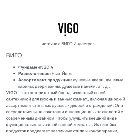
источник: ВИГО Индастриз
ВИГО
Фундамент:
2014
Расположение:
Нью-Йорк
Ассортимент продукции:
душевые двери, душевые
кабины, двери ванны, душевые панели, и т. д..
VIGO — это авторитетный бренд, известный своей
сантехникой для кухонь и ванных комнат., включая широкий
ассортимент стильных душевых дверей и ограждений. Они
сосредоточены на сочетании инновационных технологий с
современным дизайном, чтобы улучшить внешний вид и
функциональность вашей ванной комнаты.. Их линейка
продуктов предлагает различные стили и конфигурации,