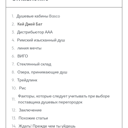
Душевые кабины Basco
Кей Джей Бат
Дистрибьютор ААА
Римский изысканный душ
линия мечты
ВИГО
Стеклянный склад
Озера, принимающие душ
Трейдлинк
Рис
Факторы, которые следует учитывать при выборе
поставщика душевых перегородок
Заключение
Похожие статьи
Ждать! Прежде чем ты уйдешь