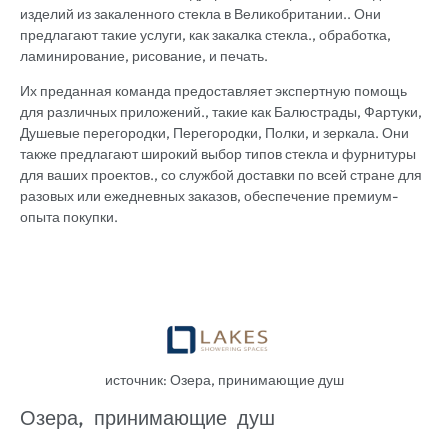
изделий из закаленного стекла в Великобритании.. Они
предлагают такие услуги, как закалка стекла., обработка,
ламинирование, рисование, и печать.
Их преданная команда предоставляет экспертную помощь
для различных приложений., такие как Балюстрады, Фартуки,
Душевые перегородки, Перегородки, Полки, и зеркала. Они
также предлагают широкий выбор типов стекла и фурнитуры
для ваших проектов., со службой доставки по всей стране для
разовых или ежедневных заказов, обеспечение премиум-
опыта покупки.
источник: Озера, принимающие душ
Озера, принимающие душ