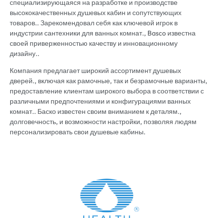
специализирующаяся на разработке и производстве
высококачественных душевых кабин и сопутствующих
товаров.. Зарекомендовал себя как ключевой игрок в
индустрии сантехники для ванных комнат., Basco известна
своей приверженностью качеству и инновационному
дизайну..
Компания предлагает широкий ассортимент душевых
дверей., включая как рамочные, так и безрамочные варианты,
предоставление клиентам широкого выбора в соответствии с
различными предпочтениями и конфигурациями ванных
комнат.. Баско известен своим вниманием к деталям.,
долговечность, и возможности настройки, позволяя людям
персонализировать свои душевые кабины.