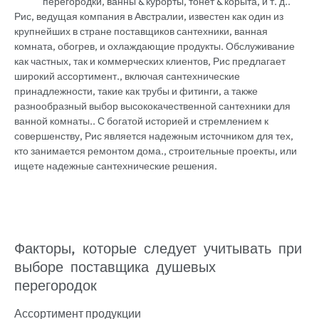
перегородки, ванны & курорты, тонет & корыта, и т. д..
Рис, ведущая компания в Австралии, известен как один из
крупнейших в стране поставщиков сантехники, ванная
комната, обогрев, и охлаждающие продукты. Обслуживание
как частных, так и коммерческих клиентов, Рис предлагает
широкий ассортимент., включая сантехнические
принадлежности, такие как трубы и фитинги, а также
разнообразный выбор высококачественной сантехники для
ванной комнаты.. С богатой историей и стремлением к
совершенству, Рис является надежным источником для тех,
кто занимается ремонтом дома., строительные проекты, или
ищете надежные сантехнические решения.
Факторы, которые следует учитывать при
выборе поставщика душевых
перегородок
Ассортимент продукции