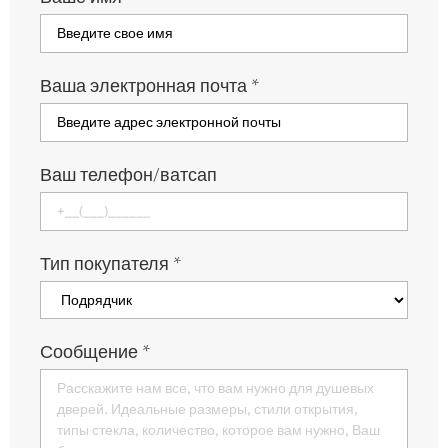
Ваша электронная почта
*
Ваш телефон/ватсап
Тип покупателя
*
Сообщение
*