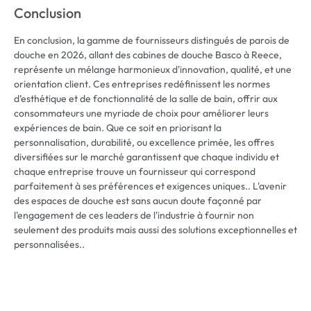
Conclusion
En conclusion, la gamme de fournisseurs distingués de parois de
douche en 2026, allant des cabines de douche Basco à Reece,
représente un mélange harmonieux d'innovation, qualité, et une
orientation client. Ces entreprises redéfinissent les normes
d’esthétique et de fonctionnalité de la salle de bain, offrir aux
consommateurs une myriade de choix pour améliorer leurs
expériences de bain. Que ce soit en priorisant la
personnalisation, durabilité, ou excellence primée, les offres
diversifiées sur le marché garantissent que chaque individu et
chaque entreprise trouve un fournisseur qui correspond
parfaitement à ses préférences et exigences uniques.. L'avenir
des espaces de douche est sans aucun doute façonné par
l'engagement de ces leaders de l'industrie à fournir non
seulement des produits mais aussi des solutions exceptionnelles et
personnalisées..