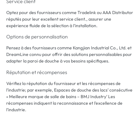
Service client
Optez pour des fournisseurs comme Tradelink ou AAA Distributor
réputés pour leur excellent service client., assurer une
expérience fluide de la sélection à l’installation.
Options de personnalisation
Pensez à des fournisseurs comme Kangjian Industrial Co., Ltd. et
DreamLine connu pour offrir des solutions personnalisables pour
adapter la paroi de douche à vos besoins spécifiques.
Réputation et récompenses
Vérifiez la réputation du fournisseur et les récompenses de
l’industrie; par exemple, Espaces de douche des lacs’ consécutive
« Meilleure marque de salle de bains – BMJ Industry’ Les
récompenses indiquent la reconnaissance et l’excellence de
l’industrie.