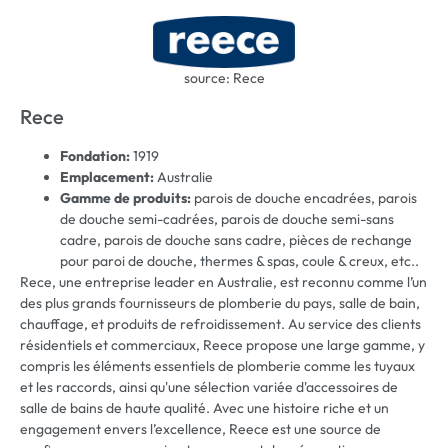
source: Rece
Rece
Fondation:
1919
Emplacement:
Australie
Gamme de produits:
parois de douche encadrées, parois
de douche semi-cadrées, parois de douche semi-sans
cadre, parois de douche sans cadre, pièces de rechange
pour paroi de douche, thermes & spas, coule & creux, etc..
Rece, une entreprise leader en Australie, est reconnu comme l’un
des plus grands fournisseurs de plomberie du pays, salle de bain,
chauffage, et produits de refroidissement. Au service des clients
résidentiels et commerciaux, Reece propose une large gamme, y
compris les éléments essentiels de plomberie comme les tuyaux
et les raccords, ainsi qu'une sélection variée d'accessoires de
salle de bains de haute qualité. Avec une histoire riche et un
engagement envers l’excellence, Reece est une source de