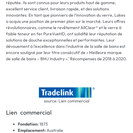
réputée. Ils sont connus pour leurs produits haut de gamme,
excellent service client, livraison rapide, et des solutions
innovantes. En tant que pionniers de l’innovation du verre, Lakes
a acquis une position de premier plan sur le marché. Leurs offres
révolutionnaires, comme le revêtement AllClear® et le verre à
faible teneur en fer PureVueHD, ont solidifié leur réputation de
solutions de douche exceptionnelles et performantes. Leur
dévouement à l'excellence dans l'industrie de la salle de bains est
encore souligné par leur titre consécutif de « Meilleure marque
de salle de bains – BMJ Industry ».’ Récompenses de 2018 à 2020.
source: Lien commercial
Lien commercial
Fondation:
1873
Emplacement:
Australie