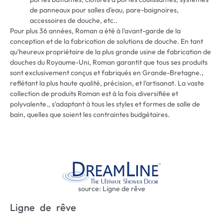
de panneaux pour salles d'eau, pare-baignoires,
accessoires de douche, etc..
Pour plus 36 années, Roman a été à l'avant-garde de la
conception et de la fabrication de solutions de douche. En tant
qu'heureux propriétaire de la plus grande usine de fabrication de
douches du Royaume-Uni, Roman garantit que tous ses produits
sont exclusivement conçus et fabriqués en Grande-Bretagne.,
reflétant la plus haute qualité, précision, et l'artisanat. La vaste
collection de produits Roman est à la fois diversifiée et
polyvalente., s'adaptant à tous les styles et formes de salle de
bain, quelles que soient les contraintes budgétaires.
source: Ligne de rêve
Ligne de rêve