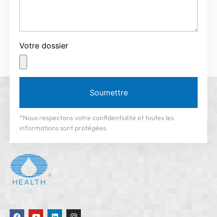
Votre dossier
Soumettre
*Nous respectons votre confidentialité et toutes les
informations sont protégées.