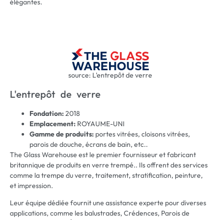
élégantes.
source: L'entrepôt de verre
L'entrepôt de verre
Fondation:
2018
Emplacement:
ROYAUME-UNI
Gamme de produits:
portes vitrées, cloisons vitrées,
parois de douche, écrans de bain, etc..
The Glass Warehouse est le premier fournisseur et fabricant
britannique de produits en verre trempé.. Ils offrent des services
comme la trempe du verre, traitement, stratification, peinture,
et impression.
Leur équipe dédiée fournit une assistance experte pour diverses
applications, comme les balustrades, Crédences, Parois de