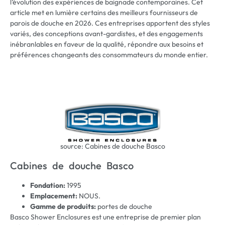
l’évolution des expériences de baignade contemporaines. Cet
article met en lumière certains des meilleurs fournisseurs de
parois de douche en 2026. Ces entreprises apportent des styles
variés, des conceptions avant-gardistes, et des engagements
inébranlables en faveur de la qualité, répondre aux besoins et
préférences changeants des consommateurs du monde entier.
source: Cabines de douche Basco
Cabines de douche Basco
Fondation:
1995
Emplacement:
NOUS.
Gamme de produits:
portes de douche
Basco Shower Enclosures est une entreprise de premier plan