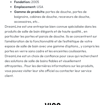
Fondation:
2005
Emplacement:
USA
Gamme de produits:
portes de douche, portes de
baignoire, cabines de douche, receveurs de douche,
accessoires, etc..
DreamLine est une entreprise bien connue spécialisée dans les
produits de salle de bain élégants et de haute qualité., en
particulier les portes et parois de douche. Ils se concentrent sur
l'amélioration de la fonctionnalité et de l'esthétique de votre
espace de salle de bain avec une gamme d'options., y compris les
portes en verre sans cadre et les enceintes coulissantes.
DreamLine est un choix de confiance pour ceux qui recherchent
des solutions de salle de bains fiables et visuellement
attrayantes.. Pour les dernières informations sur les produits,
vous pouvez visiter leur site officiel ou contacter leur service
client.