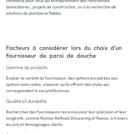
confiance pour ceux qui entreprennent des rénovations
domiciliaires., projets de construction, ou à la recherche de
solutions de plomberie fiables.
Facteurs à considérer lors du choix d’un
fournisseur de paroi de douche
Gamme de produits
Évaluer la variété du fournisseur, des options encadrées aux
options sans cadre, s'assurer qu'ils offrent des styles qui
correspondent à vos préférences.
Qualité et durabilité
Recherchez des fournisseurs reconnus pour leur précision et leur
longévité, comme Roman Refined Showering et Reece, à travers
les avis et témoignages clients.