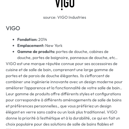
source: VIGO Industries
VIGO
Fondation:
2014
Emplacement:
New York
Gamme de produits:
portes de douche, cabines de
douche, portes de baignoire, panneaux de douche, etc..
VIGO est une marque réputée connue pour ses accessoires de
cuisine et de salle de bain, comprenant une large gamme de
portes et de parois de douche élégantes. Ils s’efforcent de
combiner une ingénierie innovante avec un design moderne pour
améliorer l’apparence et la fonctionnalité de votre salle de bain..
Leur gamme de produits offre différents styles et configurations
pour correspondre à différents aménagements de salle de bains
et préférences personnelles., que vous préfériez un design
élégant en verre sans cadre ou un look plus traditionnel. VIGO
donne la priorité à l'esthétique et à la durabilité, ce qui en fait un
choix populaire pour des solutions de salle de bains fiables et