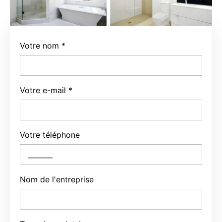
Votre nom
*
Votre e-mail
*
Votre téléphone
Nom de l'entreprise