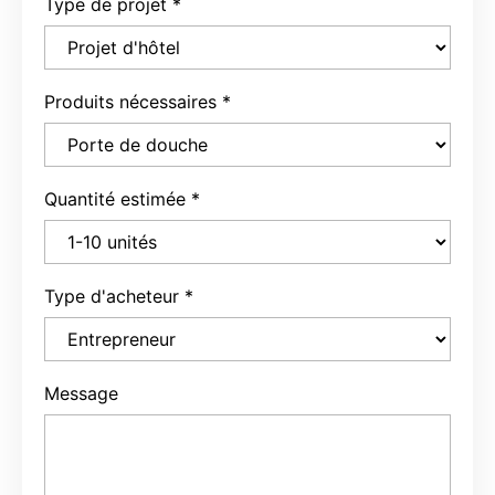
Type de projet
*
Produits nécessaires
*
Quantité estimée
*
Type d'acheteur
*
Message