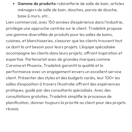
Gamme de produits:
robinetterie de salle de bain, articles
ménagers de salle de bain, douches, parois de douche,
base & murs, etc..
Lien commercial, avec 150 années d'expérience dans l'industrie,
privilégie une approche centrée sur le client. Tradelink propose
une gamme diversifiée de produits pour les salles de bains,
cuisines, et blanchisseries, s'assurer que les clients trouvent tout
ce dont ils ont besoin pour leurs projets. L'équipe spécialisée
accompagne les clients dans leurs projets, offrant inspiration et
expertise. Partenariat avec de grandes marques comme
Caroma et Phoenix, Tradelink garantit la qualité et la
performance avec un engagement envers un excellent service
client. Présenter des styles et des budgets variés, leur 100+ les
salles d'exposition à travers l'Australie offrent des expériences
pratiques, guidé par des consultants spécialisés. Avec des
consultations gratuites, Tradelink simplifie le processus de
planification, donner toujours la priorité au client pour des projets
réussis.