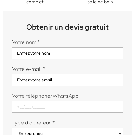
salle de bain
idéale
Obtenir un devis gratuit
Votre nom
*
Votre e-mail
*
Votre téléphone/WhatsApp
Type d'acheteur
*