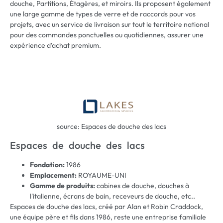
douche, Partitions, Étagères, et miroirs. Ils proposent également
une large gamme de types de verre et de raccords pour vos
projets, avec un service de livraison sur tout le territoire national
pour des commandes ponctuelles ou quotidiennes, assurer une
expérience d'achat premium.
source: Espaces de douche des lacs
Espaces de douche des lacs
Fondation:
1986
Emplacement:
ROYAUME-UNI
Gamme de produits:
cabines de douche, douches à
l'italienne, écrans de bain, receveurs de douche, etc..
Espaces de douche des lacs, créé par Alan et Robin Craddock,
une équipe père et fils dans 1986, reste une entreprise familiale