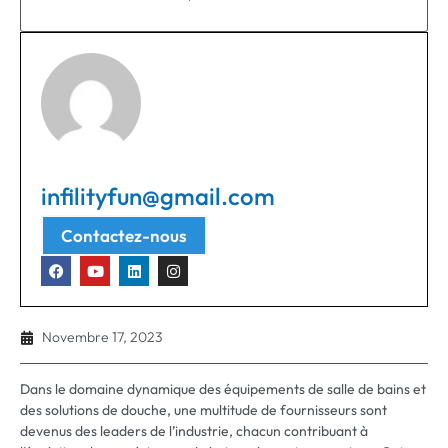
infilityfun@gmail.com
Contactez-nous
Novembre 17, 2023
Dans le domaine dynamique des équipements de salle de bains et
des solutions de douche, une multitude de fournisseurs sont
devenus des leaders de l’industrie, chacun contribuant à