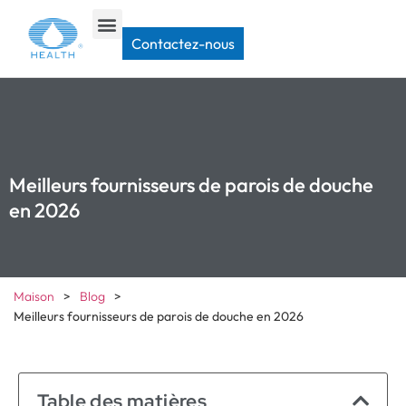
Contactez-nous
Meilleurs fournisseurs de parois de douche
en 2026
Maison
>
Blog
>
Meilleurs fournisseurs de parois de douche en 2026
Table des matières