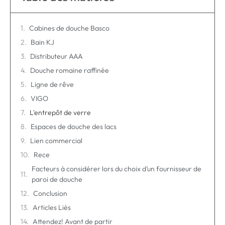
Cabines de douche Basco
Bain KJ
Distributeur AAA
Douche romaine raffinée
Ligne de rêve
VIGO
L'entrepôt de verre
Espaces de douche des lacs
Lien commercial
Rece
Facteurs à considérer lors du choix d’un fournisseur de
paroi de douche
Conclusion
Articles Liés
Attendez! Avant de partir