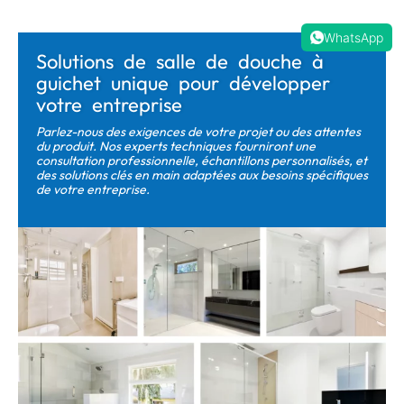
WhatsApp
Solutions de salle de douche à
guichet unique pour développer
votre entreprise
Parlez-nous des exigences de votre projet ou des attentes
du produit. Nos experts techniques fourniront une
consultation professionnelle, échantillons personnalisés, et
des solutions clés en main adaptées aux besoins spécifiques
de votre entreprise.