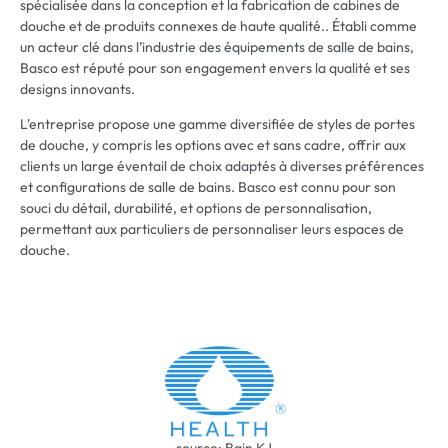
spécialisée dans la conception et la fabrication de cabines de
douche et de produits connexes de haute qualité.. Établi comme
un acteur clé dans l’industrie des équipements de salle de bains,
Basco est réputé pour son engagement envers la qualité et ses
designs innovants.
L'entreprise propose une gamme diversifiée de styles de portes
de douche, y compris les options avec et sans cadre, offrir aux
clients un large éventail de choix adaptés à diverses préférences
et configurations de salle de bains. Basco est connu pour son
souci du détail, durabilité, et options de personnalisation,
permettant aux particuliers de personnaliser leurs espaces de
douche.
source: Bain KJ