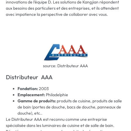
innovations de l’équipe D. Les solutions de Kangjian répondent
aux besoins des particuliers et des entreprises, et ils attendent
avec impatience la perspective de collaborer avec vous.
source: Distributeur AAA
Distributeur AAA
Fondation:
2003
Emplacement:
Philadelphie
Gamme de produits:
produits de cuisine, produits de salle
de bain (portes de douche, bacs de douche, panneaux de
douche), etc..
Le Distributeur AAA est reconnu comme une entreprise
spécialisée dans les luminaires de cuisine et de salle de bain.