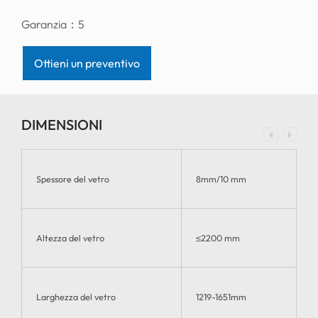
Garanzia：
5
Ottieni un preventivo
DIMENSIONI
Spessore del vetro
8mm/10 mm
Altezza del vetro
≤2200 mm
Larghezza del vetro
1219-1651mm