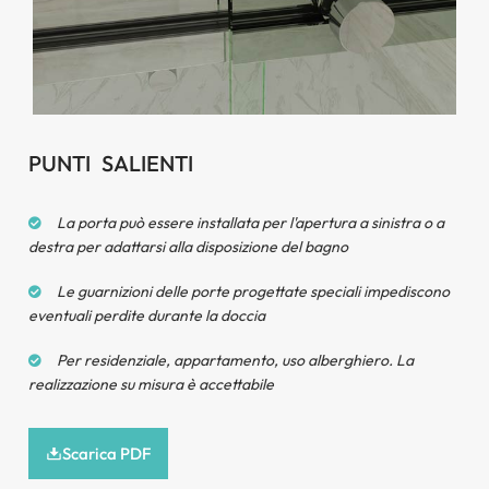
Manopola anti-salto
PUNTI SALIENTI
La porta può essere installata per l'apertura a sinistra o a
destra per adattarsi alla disposizione del bagno
Le guarnizioni delle porte progettate speciali impediscono
eventuali perdite durante la doccia
Per residenziale, appartamento, uso alberghiero. La
realizzazione su misura è accettabile
Scarica PDF