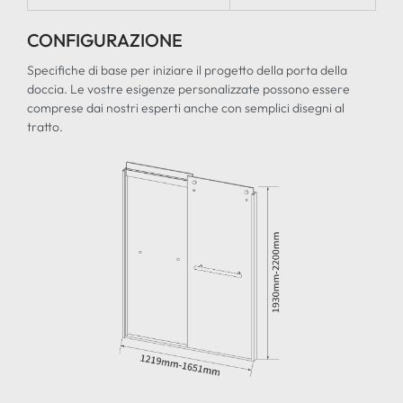
CONFIGURAZIONE
Specifiche di base per iniziare il progetto della porta della
doccia. Le vostre esigenze personalizzate possono essere
comprese dai nostri esperti anche con semplici disegni al
tratto.