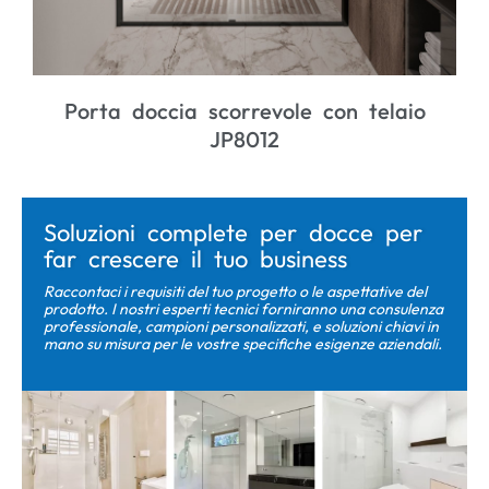
Porta doccia scorrevole con telaio
JP8012
Soluzioni complete per docce per
far crescere il tuo business
Raccontaci i requisiti del tuo progetto o le aspettative del
prodotto. I nostri esperti tecnici forniranno una consulenza
professionale, campioni personalizzati, e soluzioni chiavi in ​​
mano su misura per le vostre specifiche esigenze aziendali.