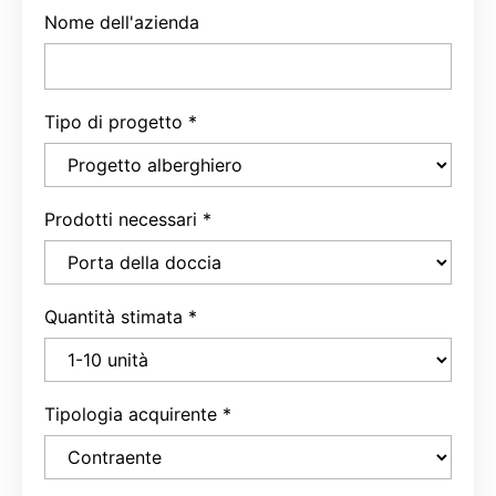
Nome dell'azienda
Tipo di progetto
*
Prodotti necessari
*
Quantità stimata
*
Tipologia acquirente
*