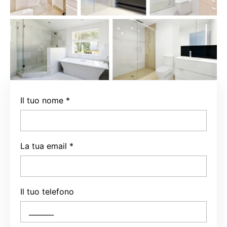
Il tuo nome
*
La tua email
*
Il tuo telefono