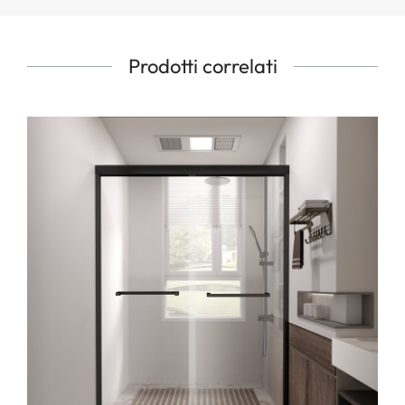
Prodotti correlati