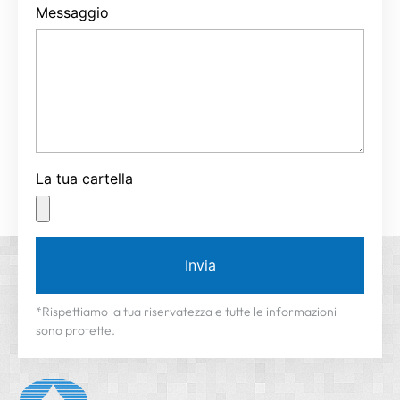
Messaggio
La tua cartella
Invia
*Rispettiamo la tua riservatezza e tutte le informazioni
sono protette.