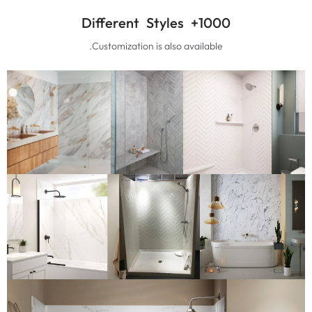
Different Styles
1000+
.
Customization is also available