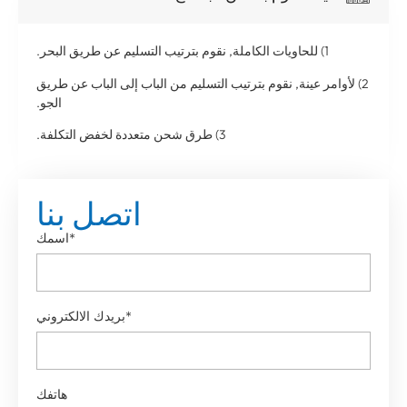
1) للحاويات الكاملة, نقوم بترتيب التسليم عن طريق البحر.
2) لأوامر عينة, نقوم بترتيب التسليم من الباب إلى الباب عن طريق
الجو.
3) طرق شحن متعددة لخفض التكلفة.
اتصل بنا
اسمك*
بريدك الالكتروني*
هاتفك