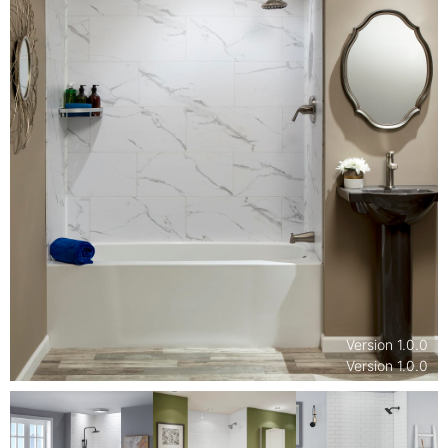
Version
1.0.0
Version
1.0.0