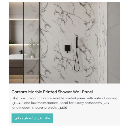
Carrara Marble Printed Shower Wall Panel
Elegant Carrara marble printed panel with natural veining
. ضد للماء,
دائم,
and low maintenance—ideal for luxury bathrooms
, الفنادق,
الشقق,
and modern shower projects
.
طلب عرض أسعار مجاني