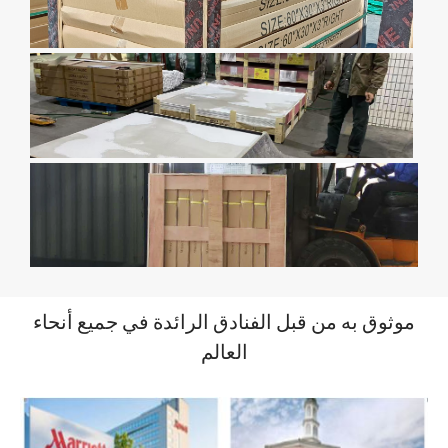
موثوق به من قبل الفنادق الرائدة في جميع أنحاء
العالم