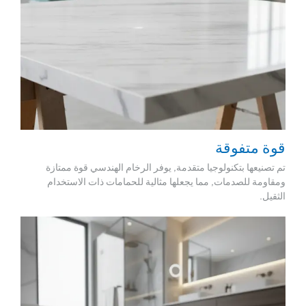
قوة متفوقة
تم تصنيعها بتكنولوجيا متقدمة, يوفر الرخام الهندسي قوة ممتازة
ومقاومة للصدمات, مما يجعلها مثالية للحمامات ذات الاستخدام
الثقيل.