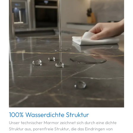
100% Wasserdichte Struktur
Unser technischer Marmor zeichnet sich durch eine dichte
Struktur aus, porenfreie Struktur, die das Eindringen von