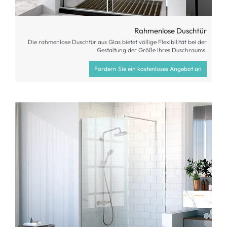
Rahmenlose Duschtür
Die rahmenlose Duschtür aus Glas bietet völlige Flexibilität bei der
Gestaltung der Größe Ihres Duschraums.
Fordern Sie ein kostenloses Angebot an