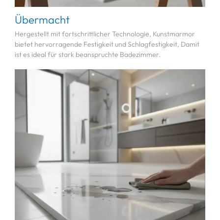
Übermacht
Hergestellt mit fortschrittlicher Technologie, Kunstmarmor
bietet hervorragende Festigkeit und Schlagfestigkeit, Damit
ist es ideal für stark beanspruchte Badezimmer.