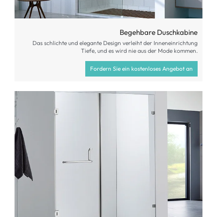
Begehbare Duschkabine
Das schlichte und elegante Design verleiht der Inneneinrichtung
Tiefe, und es wird nie aus der Mode kommen.
Fordern Sie ein kostenloses Angebot an