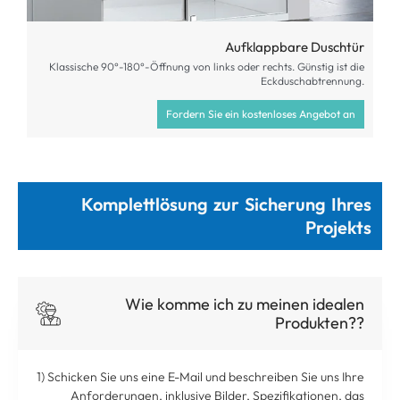
Aufklappbare Duschtür
Klassische 90°-180°-Öffnung von links oder rechts. Günstig ist die
Eckduschabtrennung.
Fordern Sie ein kostenloses Angebot an
Komplettlösung zur Sicherung Ihres
Projekts
Wie komme ich zu meinen idealen
Produkten??
1) Schicken Sie uns eine E-Mail und beschreiben Sie uns Ihre
Anforderungen, inklusive Bilder, Spezifikationen, das