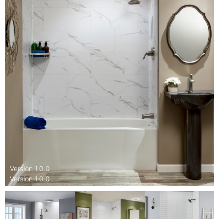
Version
1.0.0
Version
1.0.0