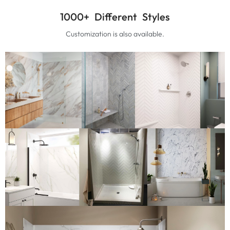
1000+
Different Styles
Customization is also available
.