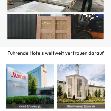
Führende Hotels weltweit vertrauen darauf