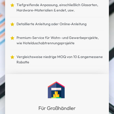
Tiefgreifende Anpassung, einschließlich Glasarten,
Hardware-Materialien & endet, usw.
Detaillierte Anleitung oder Online-Anleitung
Premium-Service für Wohn- und Gewerbeprojekte,
wie Hotelduschabtrennungsprojekte
Vergleichsweise niedrige MOQ von 10 & angemessene
Rabatte
Für Großhändler