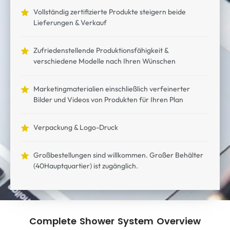
Vollständig zertifizierte Produkte steigern beide
Lieferungen & Verkauf
Zufriedenstellende Produktionsfähigkeit &
verschiedene Modelle nach Ihren Wünschen
Marketingmaterialien einschließlich verfeinerter
Bilder und Videos von Produkten für Ihren Plan
Verpackung & Logo-Druck
Großbestellungen sind willkommen. Großer Behälter
(40Hauptquartier) ist zugänglich.
Complete Shower System Overview