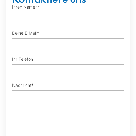
Ihren Namen*
Deine E-Mail*
Ihr Telefon
Nachricht*