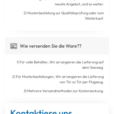
neuste Angebot, und so weiter.
2) Musterbestellung zur Qualitätsprüfung oder zum
Weiterkauf.
Wie versenden Sie die Ware??
1) Für volle Behälter, Wir arrangieren die Lieferung auf
dem Seeweg.
2) Für Musterbestellungen, Wir arrangieren die Lieferung
von Tür zu Tür per Flugzeug.
3) Mehrere Versandmethoden zur Kostensenkung.
Kontaktiere uns