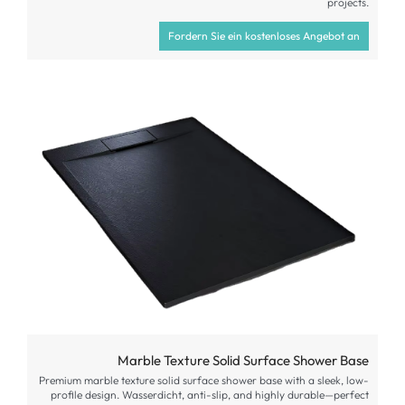
projects
.
Fordern Sie ein kostenloses Angebot an
Marble Texture Solid Surface Shower Base
Premium marble texture solid surface shower base with a sleek
,
low-
profile design
. Wasserdicht,
anti-slip
,
and highly durable—perfect