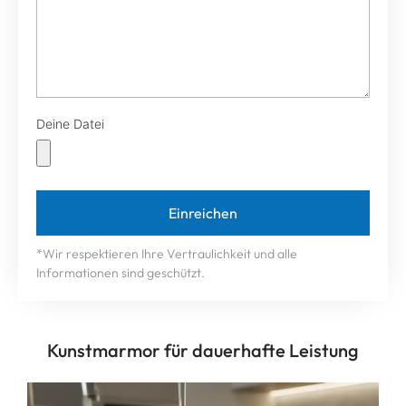
Deine Datei
*Wir respektieren Ihre Vertraulichkeit und alle
Informationen sind geschützt.
Kunstmarmor für dauerhafte Leistung