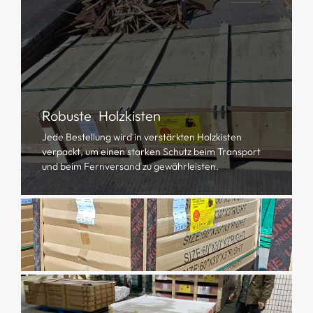
Robuste Holzkisten
Jede Bestellung wird in verstärkten Holzkisten
verpackt, um einen starken Schutz beim Transport
und beim Fernversand zu gewährleisten.