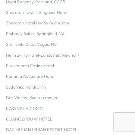
Hyatt Regency-Portland, ODER
Sheraton Towers Singapur Hotel
Sheraton Hotel Huadu Guangzhou
Embassy Suites-Springfield, VA
Startseite 2-Las Vegas, NV
Heim 2- Tru Hotel-Lancaster, New York
Firekeepers Casino Hotel
Panama Aquamare Hotel
Südafrika Holiday Inn
Der Westen Kuala Lumpurs
KWG VILLA COMO
GUANGZHOU W HOTEL
DAS MULIAN URBAN RESORT HOTEL