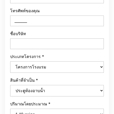
โทรศัพท์ของคุณ
ชื่อบริษัท
ประเภทโครงการ
*
สินค้าที่จำเป็น
*
ปริมาณโดยประมาณ
*