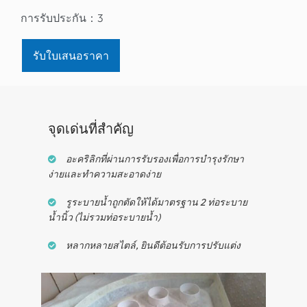
การรับประกัน：
3
รับใบเสนอราคา
จุดเด่นที่สำคัญ
อะคริลิกที่ผ่านการรับรองเพื่อการบำรุงรักษา
ง่ายและทำความสะอาดง่าย
รูระบายน้ำถูกตัดให้ได้มาตรฐาน 2 ท่อระบาย
น้ำนิ้ว (ไม่รวมท่อระบายน้ำ)
หลากหลายสไตล์, ยินดีต้อนรับการปรับแต่ง