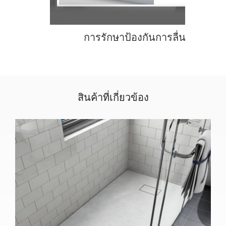
การรักษาป้องกันการลื่น
สินค้าที่เกี่ยวข้อง