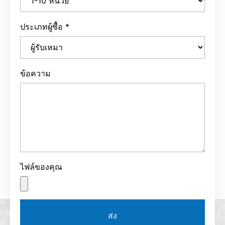
ประเภทผู้ซื้อ
*
ข้อความ
ไฟล์ของคุณ
ส่ง