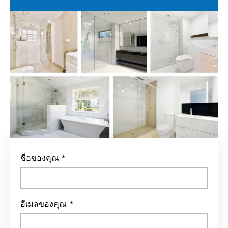
ชื่อของคุณ
*
อีเมลของคุณ
*