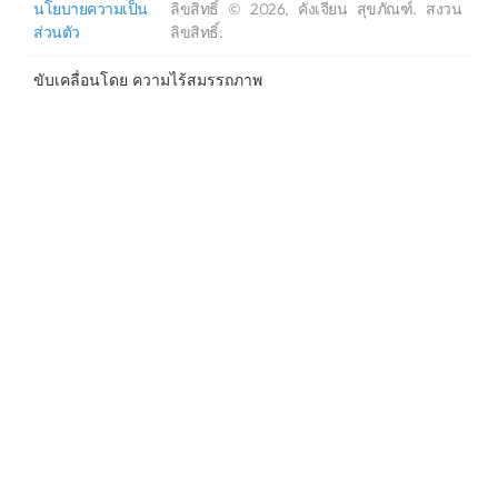
นโยบายความเป็น
ลิขสิทธิ์ © 2026, คังเจียน สุขภัณฑ์. สงวน
ส่วนตัว
ลิขสิทธิ์.
ขับเคลื่อนโดย
ความไร้สมรรถภาพ