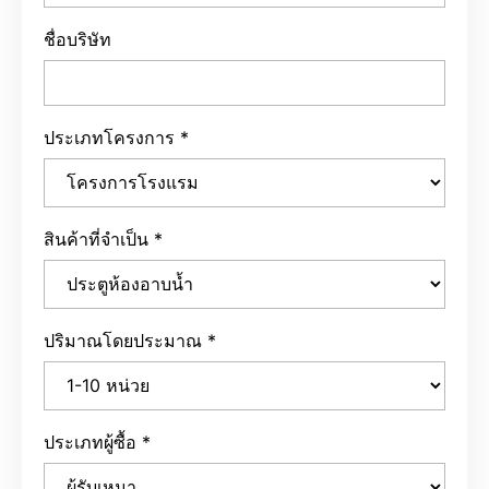
ชื่อบริษัท
ประเภทโครงการ
*
สินค้าที่จำเป็น
*
ปริมาณโดยประมาณ
*
ประเภทผู้ซื้อ
*