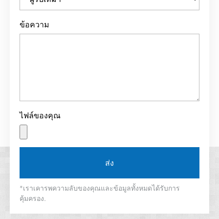
ข้อความ
ไฟล์ของคุณ
ส่ง
*เราเคารพความลับของคุณและข้อมูลทั้งหมดได้รับการ
คุ้มครอง.