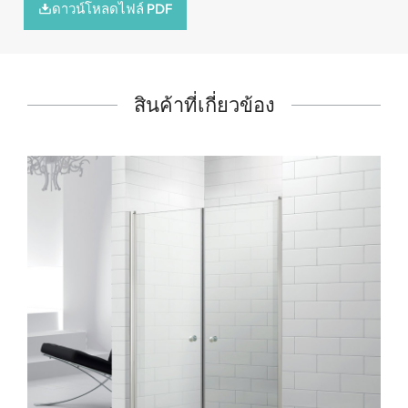
ดาวน์โหลดไฟล์ PDF
สินค้าที่เกี่ยวข้อง