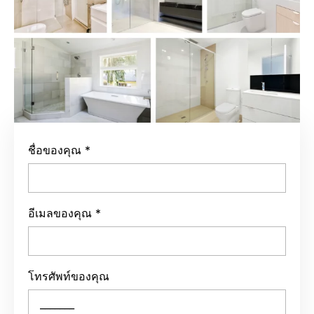
ชื่อของคุณ
*
อีเมลของคุณ
*
โทรศัพท์ของคุณ