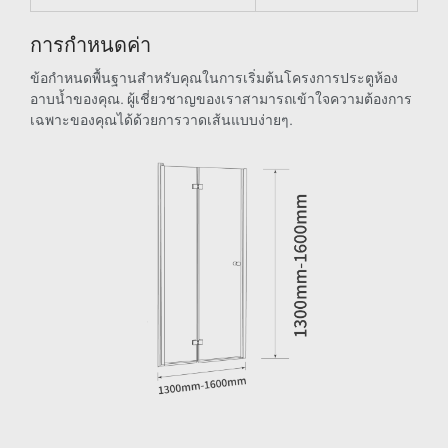
การกำหนดค่า
ข้อกำหนดพื้นฐานสำหรับคุณในการเริ่มต้นโครงการประตูห้อง
อาบน้ำของคุณ. ผู้เชี่ยวชาญของเราสามารถเข้าใจความต้องการ
เฉพาะของคุณได้ด้วยการวาดเส้นแบบง่ายๆ.