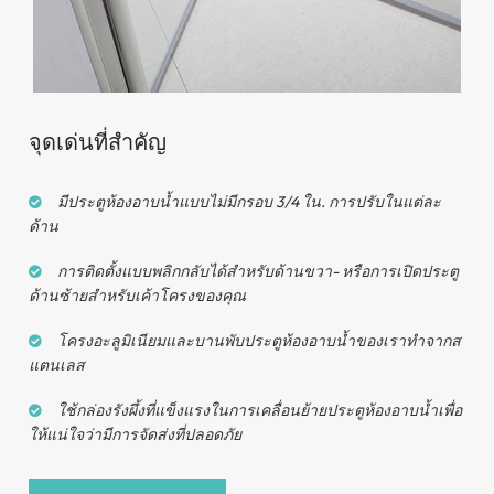
บานพับคุณภาพสูง
จุดเด่นที่สำคัญ
มีประตูห้องอาบน้ำแบบไม่มีกรอบ 3/4 ใน. การปรับในแต่ละ
ด้าน
การติดตั้งแบบพลิกกลับได้สำหรับด้านขวา- หรือการเปิดประตู
ด้านซ้ายสำหรับเค้าโครงของคุณ
โครงอะลูมิเนียมและบานพับประตูห้องอาบน้ำของเราทำจากส
แตนเลส
ใช้กล่องรังผึ้งที่แข็งแรงในการเคลื่อนย้ายประตูห้องอาบน้ำเพื่อ
ที่จับหลายอัน
ให้แน่ใจว่ามีการจัดส่งที่ปลอดภัย