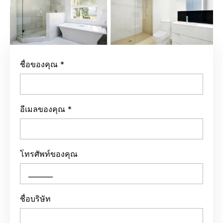
ชื่อของคุณ
*
อีเมลของคุณ
*
โทรศัพท์ของคุณ
ชื่อบริษัท