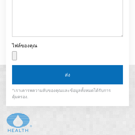
ไฟล์ของคุณ
ส่ง
*เราเคารพความลับของคุณและข้อมูลทั้งหมดได้รับการ
คุ้มครอง.