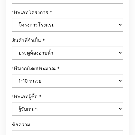
ประเภทโครงการ
*
สินค้าที่จำเป็น
*
ปริมาณโดยประมาณ
*
ประเภทผู้ซื้อ
*
ข้อความ