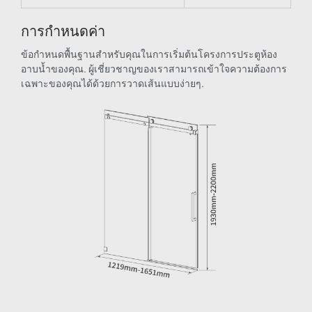
การกำหนดค่า
ข้อกำหนดพื้นฐานสำหรับคุณในการเริ่มต้นโครงการประตูห้อง
อาบน้ำของคุณ. ผู้เชี่ยวชาญของเราสามารถเข้าใจความต้องการ
เฉพาะของคุณได้ด้วยการวาดเส้นแบบง่ายๆ.