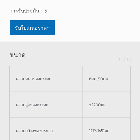
การรับประกัน：
5
รับใบเสนอราคา
ขนาด
ความหนาของกระจก
8มม./10มม
ความสูงของกระจก
≤2200มม.
ความกว้างของกระจก
1219-1651มม