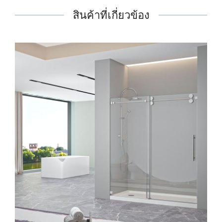
สินค้าที่เกี่ยวข้อง