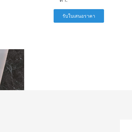
รับใบเสนอราคา