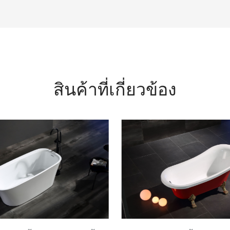
สินค้าที่เกี่ยวข้อง