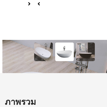
ภาพรวม