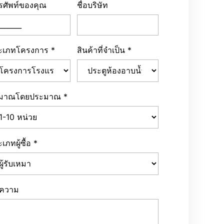
ะเภทโครงการ
*
สินค้าที่จำเป็น
*
ิมาณโดยประมาณ
*
เภทผู้ซื้อ
*
อความ