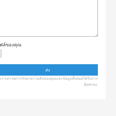
ฟล์ของคุณ
เราเคารพการรักษาความลับของคุณและข้อมูลทั้งหมดได้รับการ
คุ้มครอง.