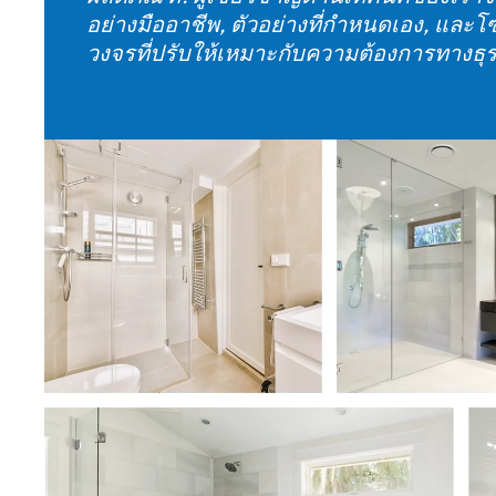
วงจรที่ปรับให้เหมาะกับความต้องการทางธุ