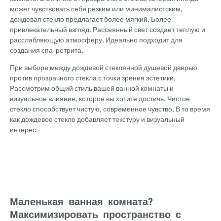
может чувствовать себя резким или минималистским,
дождевая стекло предлагает более мягкий, Более
привлекательный взгляд. Рассеянный свет создает теплую и
расслабляющую атмосферу, Идеально подходит для
создания спа-ретрита.
При выборе между дождевой стеклянной душевой дверью
против прозрачного стекла с точки зрения эстетики,
Рассмотрим общий стиль вашей ванной комнаты и
визуальное влияние, которое вы хотите достичь. Чистое
стекло способствует чистую, современное чувство, В то время
как дождевое стекло добавляет текстуру и визуальный
интерес.
Маленькая ванная комната?
Максимизировать пространство с