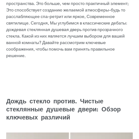
пространства. Это больше, чем просто практичный элемент;
Это способствует созданию желаемой атмосферы-будь то
расслабляющее спа-ретрит или яркое, Современное
святилище. Сегодня, Мы углубимся в классические дебаты:
дождевая стеклянная душевая дверь против прозрачного
стекла. Какой из них является лучшим выбором для вашей
ванной комнаты? Давайте рассмотрим ключевые
соображения, чтобы помочь вам принять правильное
решение.
Дождь стекло против. Чистые
стеклянные душевые двери: Обзор
ключевых различий