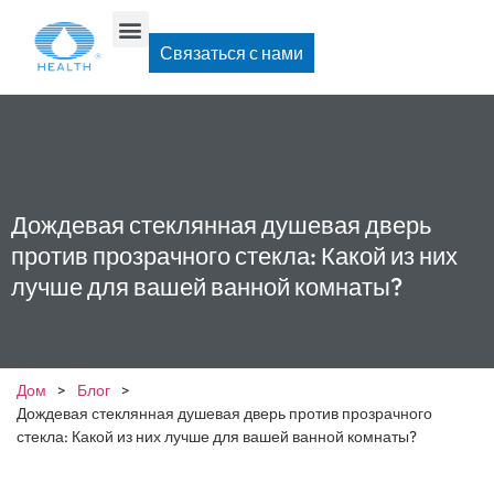
Связаться с нами
Дождевая стеклянная душевая дверь
против прозрачного стекла: Какой из них
лучше для вашей ванной комнаты?
Дом
>
Блог
>
Дождевая стеклянная душевая дверь против прозрачного
стекла: Какой из них лучше для вашей ванной комнаты?