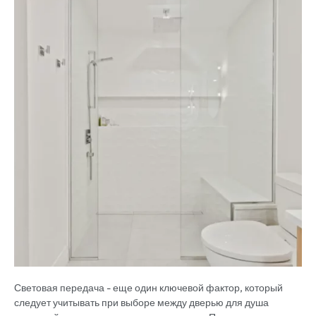
Световая передача - еще один ключевой фактор, который
следует учитывать при выборе между дверью для душа