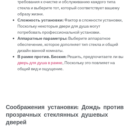
требования к очистке и обслуживанию каждого типа
стекла и выберите тот, который соответствует вашему
образу жизни.
Сложность установки:
Фактор в сложности установки,
Поскольку некоторые двери для душа могут
потребовать профессиональной установки.
Аппаратные параметры:
Выберите аппаратное
обеспечение, которое дополняет тип стекла и общий
дизайн ванной комнаты.
В рамке против. Бескня:
Решить, предпочитаете ли вы
дверь для душа в рамке
, Поскольку это повлияет на
общий вид и ощущение.
Соображения установки: Дождь против
прозрачных стеклянных душевых
дверей