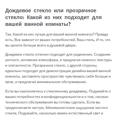
Дождевое стекло или прозрачное
стекло: Какой из них подходит для
вашей ванной комнаты?
Так, Какой из них лучше для вашей ванной комнаты? Правда
есть, Все зависит от ваших потребностей, Ваш стиль, И то, что
вы цените больше всего в душевой двери.
Дождевое стекло отлично подходит для уединения, Создание
уютного, интимная атмосфера, и предлагая немного текстуры
и элегантности. Прозрачное стекло, с другой стороны,
идеально подходит для демонстрации дизайна вашей ванной
комнаты, заставлять пространство чувствовать себя больше и
ярче, и предлагая минимальное обслуживание.
Если вы наклоняетесь к стеклянному дождевику, Подумайте о
ваших потребностях в конфиденциальности и о том, сколько
технического обслуживания вы готовы сделать. Если вы
предпочитаете чистую, Минималистское ощущение чистого
стекла, Подумайте, насколько важен естественный свет и