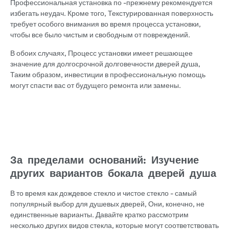
Профессиональная установка по -прежнему рекомендуется
избегать неудач. Кроме того, Текстурированная поверхность
требует особого внимания во время процесса установки,
чтобы все было чистым и свободным от повреждений.
В обоих случаях, Процесс установки имеет решающее
значение для долгосрочной долговечности дверей душа,
Таким образом, инвестиции в профессиональную помощь
могут спасти вас от будущего ремонта или замены.
За пределами оснований: Изучение
других вариантов бокала дверей душа
В то время как дождевое стекло и чистое стекло - самый
популярный выбор для душевых дверей, Они, конечно, не
единственные варианты. Давайте кратко рассмотрим
несколько других видов стекла, которые могут соответствовать