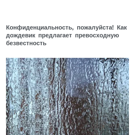
Конфиденциальность, пожалуйста! Как
дождевик предлагает превосходную
безвестность