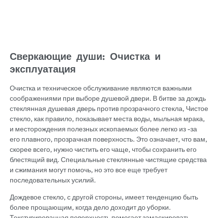
Сверкающие души: Очистка и
эксплуатация
Очистка и техническое обслуживание являются важными
соображениями при выборе душевой двери. В битве за дождь
стеклянная душевая дверь против прозрачного стекла, Чистое
стекло, как правило, показывает места воды, мыльная мрака,
и месторождения полезных ископаемых более легко из -за
его плавного, прозрачная поверхность. Это означает, что вам,
скорее всего, нужно чистить его чаще, чтобы сохранить его
блестящий вид. Специальные стеклянные чистящие средства
и сжимания могут помочь, но это все еще требует
последовательных усилий.
Дождевое стекло, с другой стороны, имеет тенденцию быть
более прощающим, когда дело доходит до уборки.
Текстурированная поверхность помогает замаскировать