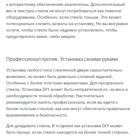
к аппаратному обеспечению аналогичны, Дополнительный
вес и текстура стекла не могут потребоваться как тяжелое
оборудование, Особенно, если стекло тоньше. Это может
потенциально снизить затраты на установку, Но вы все равно
хотите, чтобы стекло было надежно установлено, чтобы
предотвратить какие -либо аварии.
Профессионал против. Установка своими руками
Установка любого типа стеклянной двери самостоятельно
возможно, но может быть довольно сложной задачей,
Особенно с более толстыми вариантами. Для прозрачного
стекла, Установка DIY может быть непрактичной из -за веса и
необходимости точной обработки. Настоятельно
рекомендуется нанять профессионала, если вы идете с
более толстым стеклом, как они могут обеспечить правильное
выравнивание и безопасность.
Для дождевого стекла, В то время как установка DIY может
быть проще, если стекло находится на более тонкой стороне,