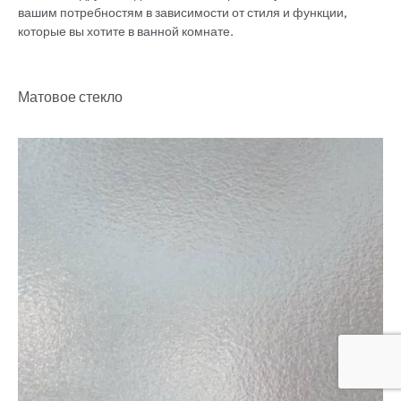
вашим потребностям в зависимости от стиля и функции,
которые вы хотите в ванной комнате.
Матовое стекло