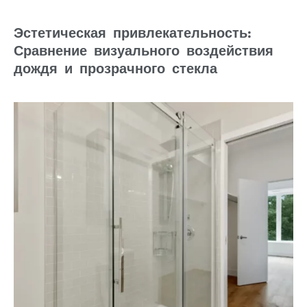
Эстетическая привлекательность:
Сравнение визуального воздействия
дождя и прозрачного стекла