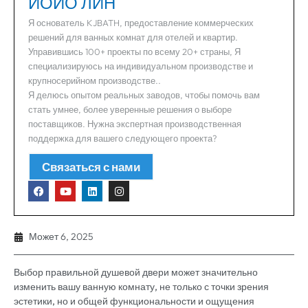
ЙОЙО ЛИН
Я основатель KJBATH, предоставление коммерческих
решений для ванных комнат для отелей и квартир.
Управившись 100+ проекты по всему 20+ страны, Я
специализируюсь на индивидуальном производстве и
крупносерийном производстве..
Я делюсь опытом реальных заводов, чтобы помочь вам
стать умнее, более уверенные решения о выборе
поставщиков. Нужна экспертная производственная
поддержка для вашего следующего проекта?
Связаться с нами
Может 6, 2025
Выбор правильной душевой двери может значительно
изменить вашу ванную комнату, не только с точки зрения
эстетики, но и общей функциональности и ощущения