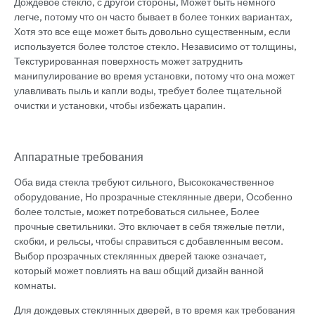
Дождевое стекло, с другой стороны, Может быть немного
легче, потому что он часто бывает в более тонких вариантах,
Хотя это все еще может быть довольно существенным, если
используется более толстое стекло. Независимо от толщины,
Текстурированная поверхность может затруднить
манипулирование во время установки, потому что она может
улавливать пыль и капли воды, требует более тщательной
очистки и установки, чтобы избежать царапин.
Аппаратные требования
Оба вида стекла требуют сильного, Высококачественное
оборудование, Но прозрачные стеклянные двери, Особенно
более толстые, может потребоваться сильнее, Более
прочные светильники. Это включает в себя тяжелые петли,
скобки, и рельсы, чтобы справиться с добавленным весом.
Выбор прозрачных стеклянных дверей также означает,
который может повлиять на ваш общий дизайн ванной
комнаты.
Для дождевых стеклянных дверей, в то время как требования