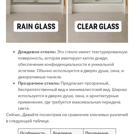
Дождевое стекло:
Это стекло имеет текстурированную
поверхность, которая имитирует капли дождя,
обеспечение конфиденциальности и уникальной
эстетики. Обычно используется в дверях душа, окна, и
декоративные панели.
Прозрачное стекло:
Предлагает прозрачный,
беспрепятственный вид и минималистский вид. Широко
используется в дверях душа, окна, и архитектурные
применения, где требуется максимальная передача
света.
Сейчас, Давайте посмотрим на сравнение ключевых различий
в следующей таблице.
Особенность
Дождевое
Прозрачное