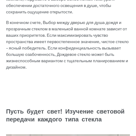
обеспечении достаточного освещения в душе, чтобы
сохранить ощущение открытости.
В конечном счете, Выбор между дверью для душа дождя и
прозрачным стеклом в маленькой ванной комнате зависит от
ваших приоритетов. Если максимизировать чувство
пространства имеет первостепенное значение, чистое стекло
- ясный победитель. Если конфиденциальность вызывает
большую озабоченность, Дождевое стекло может быть
жизнеспособным вариантом с тщательным планированием и
дизайном.
Пусть будет свет! Изучение световой
передачи каждого типа стекла