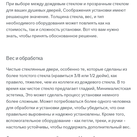
При выборе между дождевым стеклом и прозрачным стеклом
для ваших душевых дверей, Соображения установки имеют
решающее значение. Толщина стекла, вес, и тип
необходимого оборудования может повлиять как на
стоимость, так и сложность установки. Вот что вам нужно
знать, чтобы принять обоснованное решение.
Вес и обработка
Чистые стеклянные двери, особенно те, которые сделаны из
более толстого стекла (нравиться 3/8 или 1/2 дюйм), как
правило, тяжелее, чем их коллеги из дождевого стекла. В то
время как чистое стекло предлагает гладкий, Минималистская
эстетика, Это может сделать процесс установки немного
более сложным. Может потребоваться более одного человека
для обработки и установки двери, чтобы убедиться, что они
правильно выровнены и надежно установлены. Кроме того,
вспомогательное оборудование - как петли, треки, и ручки -
настолько устойчивы, чтобы поддержать дополнительный вес.