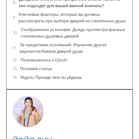
них подходит для вашей ванной комнаты?
Ключевые факторы, которые вы должны
рассмотреть при выборе дверей из стеклянных душа
Соображения установки: Дождь против прозрачных
стеклянных душевых дверей
За пределами оснований: Изучение других
вариантов бокала дверей душа
Познакомьтесь с Kjbath
Похожие статьи
Ждать! Прежде чем ты уйдешь