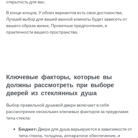
открытость для вас.
В конце концов, У обоих вариантов есть свои достоинства.
Лучший выбор для вашей ванной комнаты будет зависеть от
вашего образа жизни, Проектные предпочтения, и
практичности вашего пространства.
Ключевые факторы, которые вы
должны рассмотреть при выборе
дверей из стеклянных душа
Выбор правильной душевой двери включает в себя
рассмотрение нескольких ключевых факторов за пределами
типа стекла:
Бюджет:
Двери для душа варьируются в зависимости от
типа стекла, толщина, аппаратное обеспечение, и