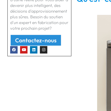
devenir plus intelligent, des
décisions d'approvisionnement
plus sûres. Besoin du soutien
d'un expert en fabrication pour
votre prochain projet?
Contactez-nous