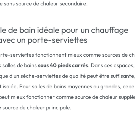
e sans source de chaleur secondaire.
alle de bain idéale pour un chauffage
vec un porte-serviettes
porte-serviettes fonctionnent mieux comme sources de ch
s salles de bains
sous 40 pieds carrés
. Dans ces espaces,
que d'un sèche-serviettes de qualité peut être suffisante,
est isolée. Pour salles de bains moyennes ou grandes, cep
 peut mieux fonctionner comme source de chaleur suppl
source de chaleur principale.