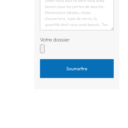
Votre dossier
Soumettre