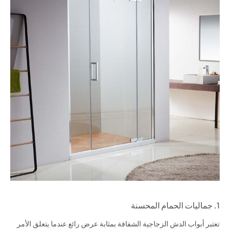
1. جماليات الحمام المحسنة
تعتبر أبواب الدش الزجاجية الشفافة بمثابة عرض رائع عندما يتعلق الأمر