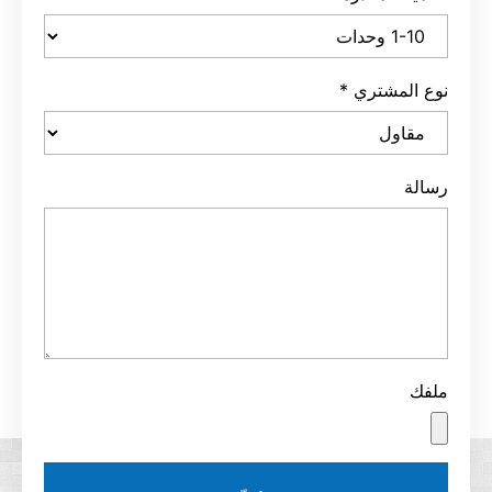
نوع المشتري
*
رسالة
ملفك