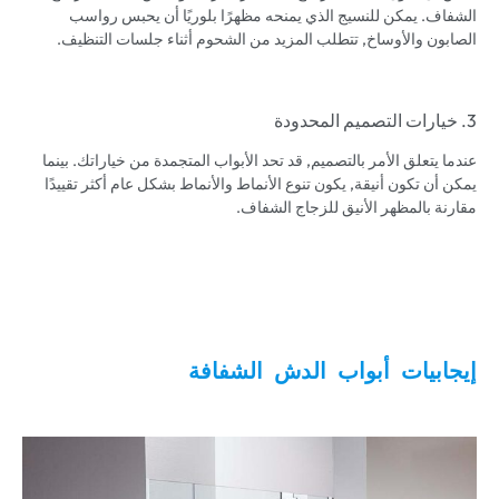
الشفاف. يمكن للنسيج الذي يمنحه مظهرًا بلوريًا أن يحبس رواسب
الصابون والأوساخ, تتطلب المزيد من الشحوم أثناء جلسات التنظيف.
3. خيارات التصميم المحدودة
عندما يتعلق الأمر بالتصميم, قد تحد الأبواب المتجمدة من خياراتك. بينما
يمكن أن تكون أنيقة, يكون تنوع الأنماط والأنماط بشكل عام أكثر تقييدًا
مقارنة بالمظهر الأنيق للزجاج الشفاف.
إيجابيات أبواب الدش الشفافة