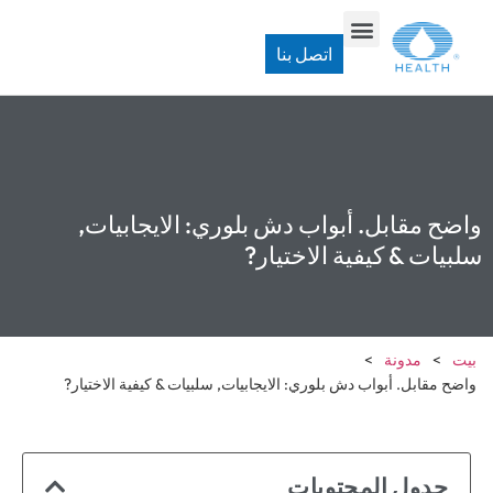
اتصل بنا
واضح مقابل. أبواب دش بلوري: الايجابيات,
سلبيات & كيفية الاختيار?
بيت
>
مدونة
>
واضح مقابل. أبواب دش بلوري: الايجابيات, سلبيات & كيفية الاختيار?
جدول المحتويات