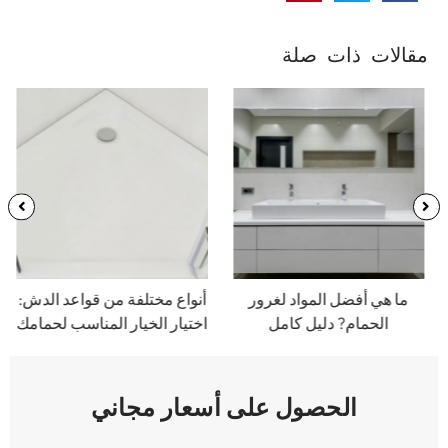
مقالات ذات صلة
ما هي أفضل المواد لغرور
أنواع مختلفة من قواعد الدش:
الحمام? دليل كامل
اختيار الخيار المناسب لحمامك
الحصول على أسعار مجاني