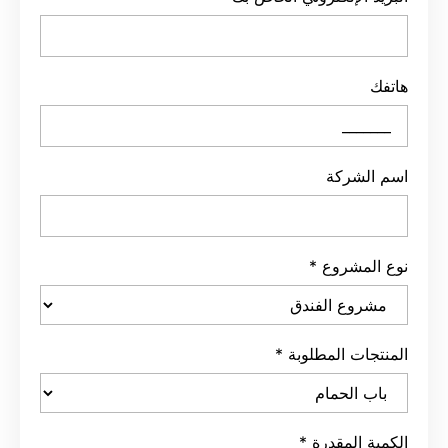
هاتفك
اسم الشركة
نوع المشروع
*
المنتجات المطلوبة
*
الكمية المقدرة
*