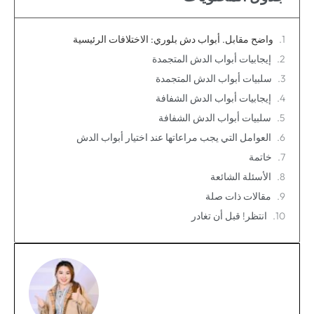
واضح مقابل. أبواب دش بلوري: الاختلافات الرئيسية
إيجابيات أبواب الدش المتجمدة
سلبيات أبواب الدش المتجمدة
إيجابيات أبواب الدش الشفافة
سلبيات أبواب الدش الشفافة
العوامل التي يجب مراعاتها عند اختيار أبواب الدش
خاتمة
الأسئلة الشائعة
مقالات ذات صلة
انتظر! قبل أن تغادر