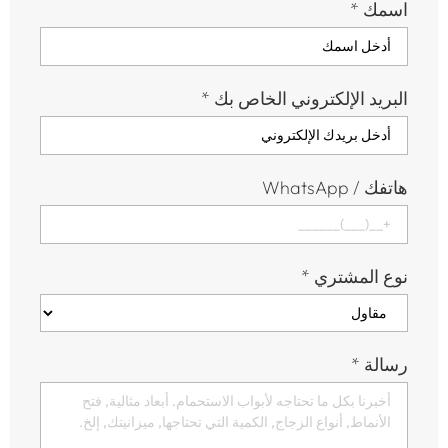
اسمك
*
البريد الإلكتروني الخاص بك
*
هاتفك / WhatsApp
نوع المشتري
*
رسالة
*